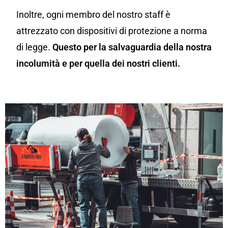
Inoltre, ogni membro del nostro staff è
attrezzato con dispositivi di protezione a norma
di legge.
Questo per la salvaguardia della nostra
incolumità e per quella dei nostri clienti.