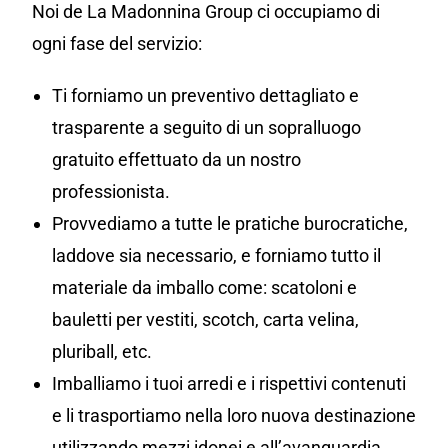
Noi de La Madonnina Group ci occupiamo di
ogni fase del servizio:
Ti forniamo un preventivo dettagliato e
trasparente a seguito di un sopralluogo
gratuito effettuato da un nostro
professionista.
Provvediamo a tutte le pratiche burocratiche,
laddove sia necessario, e forniamo tutto il
materiale da imballo come: scatoloni e
bauletti per vestiti, scotch, carta velina,
pluriball, etc.
Imballiamo i tuoi arredi e i rispettivi contenuti
e li trasportiamo nella loro nuova destinazione
utilizzando mezzi idonei e all’avanguardia.