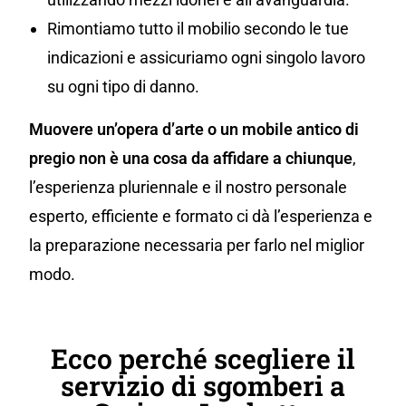
Rimontiamo tutto il mobilio secondo le tue
indicazioni e assicuriamo ogni singolo lavoro
su ogni tipo di danno.
Muovere un’opera d’arte o un mobile antico di
pregio non è una cosa da affidare a chiunque
,
l’esperienza pluriennale e il nostro personale
esperto, efficiente e formato ci dà l’esperienza e
la preparazione necessaria per farlo nel miglior
modo.
Ecco perché scegliere il
servizio di sgomberi a