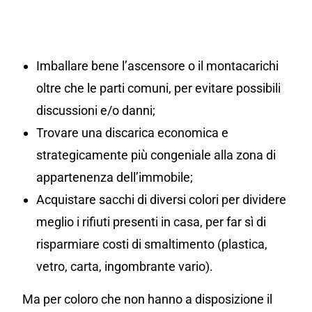
Imballare bene l’ascensore o il montacarichi
oltre che le parti comuni, per evitare possibili
discussioni e/o danni;
Trovare una discarica economica e
strategicamente più congeniale alla zona di
appartenenza dell’immobile;
Acquistare sacchi di diversi colori per dividere
meglio i rifiuti presenti in casa, per far sì di
risparmiare costi di smaltimento (plastica,
vetro, carta, ingombrante vario).
Ma per coloro che non hanno a disposizione il