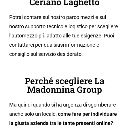
Ceriano Laghetto
Potrai contare sul nostro parco mezzi e sul
nostro supporto tecnico e logistico per scegliere
l’automezzo più adatto alle tue esigenze. Puoi
contattarci per qualsiasi informazione e
consiglio sul servizio desiderato.
Perché scegliere La
Madonnina Group
Ma quindi quando si ha urgenza di sgomberare
anche solo un locale,
come fare per individuare
la giusta azienda tra le tante presenti online?