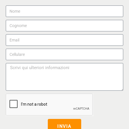
INVIA