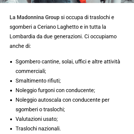
La Madonnina Group
si occupa di traslochi e
sgomberi a Ceriano Laghetto e in tutta la
Lombardia da due generazioni. Ci occupiamo
anche di:
Sgombero cantine, solai, uffici e altre attività
commerciali;
Smaltimento rifiuti;
Noleggio furgoni con conducente;
Noleggio autoscala con conducente per
sgomberi o traslochi;
Valutazioni usato;
Traslochi nazionali.