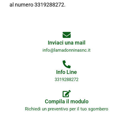
al numero 3319288272.
Inviaci una mail
info@lamadonninasnc.it
Info Line
3319288272
Compila il modulo
Richiedi un preventivo per il tuo sgombero