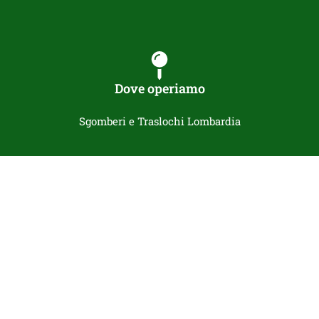
Dove operiamo
Sgomberi e Traslochi Lombardia