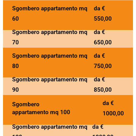
Sgombero appartamento mq
da €
60
550,00
Sgombero appartamento mq
da €
70
650,00
Sgombero appartamento mq
da €
80
750,00
Sgombero appartamento mq
da €
90
850,00
da €
Sgombero
appartamento mq 100
1000,00
Sgombero appartamento mq
da €