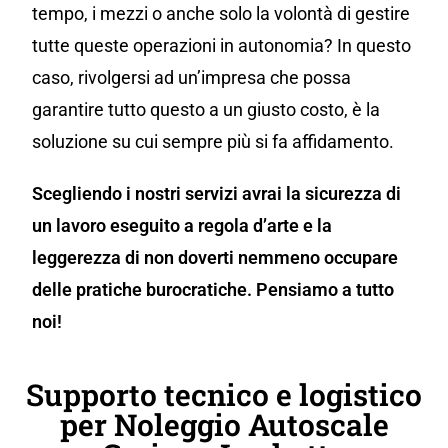
tempo, i mezzi o anche solo la volontà di gestire
tutte queste operazioni in autonomia? In questo
caso, rivolgersi ad un’impresa che possa
garantire tutto questo a un giusto costo, è la
soluzione su cui sempre più si fa affidamento.
Scegliendo i nostri servizi avrai la sicurezza di
un lavoro eseguito a regola d’arte e la
leggerezza di non doverti nemmeno occupare
delle pratiche burocratiche. Pensiamo a tutto
noi!
Supporto tecnico e logistico
per Noleggio Autoscale