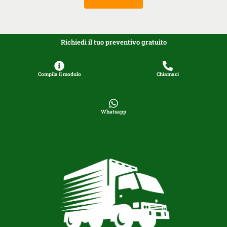
Richiedi il tuo preventivo gratuito
Compila il modulo
Chiamaci
Whatsapp