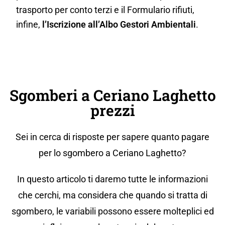
trasporto per conto terzi e il Formulario rifiuti,
infine,
l’Iscrizione all’Albo Gestori Ambientali
.
Sgomberi a Ceriano Laghetto
prezzi
Sei in cerca di risposte per sapere quanto pagare
per lo sgombero a Ceriano Laghetto?
In questo articolo ti daremo tutte le informazioni
che cerchi, ma considera che quando si tratta di
sgombero, le variabili possono essere molteplici ed