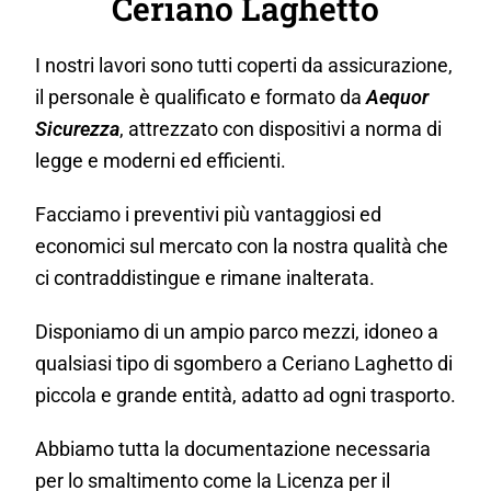
Ceriano Laghetto
I nostri lavori sono tutti coperti da assicurazione,
il personale è qualificato e formato da
Aequor
Sicurezza
, attrezzato con dispositivi a norma di
legge e moderni ed efficienti.
Facciamo i preventivi più vantaggiosi ed
economici sul mercato con la nostra qualità che
ci contraddistingue e rimane inalterata.
Disponiamo di un ampio parco mezzi, idoneo a
qualsiasi tipo di sgombero a Ceriano Laghetto di
piccola e grande entità, adatto ad ogni trasporto.
Abbiamo tutta la documentazione necessaria
per lo smaltimento come la Licenza per il