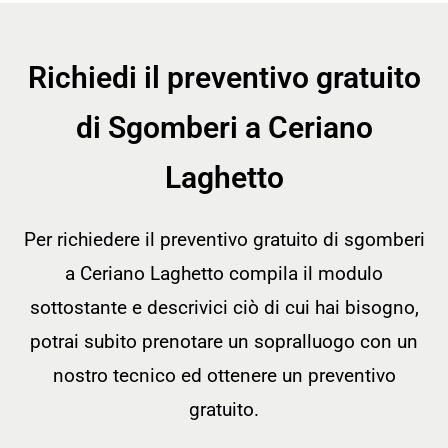
Richiedi il preventivo gratuito
di Sgomberi a Ceriano
Laghetto
Per richiedere il preventivo gratuito di sgomberi
a Ceriano Laghetto compila il modulo
sottostante e descrivici ciò di cui hai bisogno,
potrai subito prenotare un sopralluogo con un
nostro tecnico ed ottenere un preventivo
gratuito.