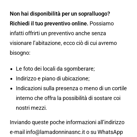
Non hai disponibilità per un sopralluogo?
Richiedi il tuo preventivo online.
Possiamo
infatti offrirti un preventivo anche senza
visionare l’abitazione, ecco ciò di cui avremo
bisogno:
Le foto dei locali da sgomberare;
Indirizzo e piano di ubicazione;
Indicazioni sulla presenza o meno di un cortile
interno che offra la possibilità di sostare coi
nostri mezzi.
Inviando queste poche informazioni all’indirizzo
e-mail info@lamadonninasnc.it o su WhatsApp