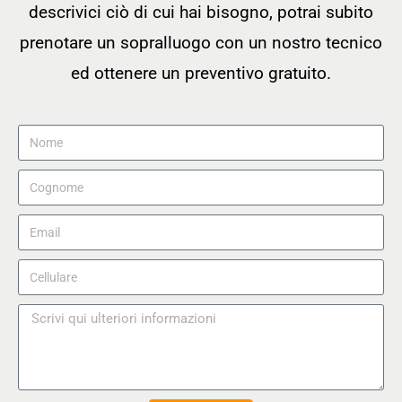
descrivici ciò di cui hai bisogno, potrai subito
prenotare un sopralluogo con un nostro tecnico
ed ottenere un preventivo gratuito.