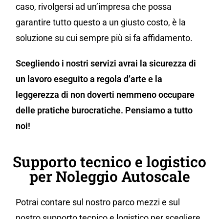
caso, rivolgersi ad un’impresa che possa
garantire tutto questo a un giusto costo, è la
soluzione su cui sempre più si fa affidamento.
Scegliendo i nostri servizi avrai la sicurezza di
un lavoro eseguito a regola d’arte e la
leggerezza di non doverti nemmeno occupare
delle pratiche burocratiche. Pensiamo a tutto
noi!
Supporto tecnico e logistico
per Noleggio Autoscale
Potrai contare sul nostro parco mezzi e sul
nostro supporto tecnico e logistico per scegliere