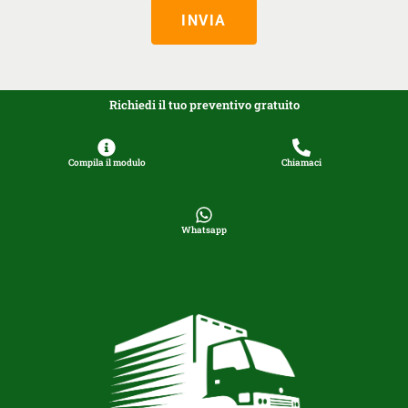
INVIA
Richiedi il tuo preventivo gratuito
Compila il modulo
Chiamaci
Whatsapp