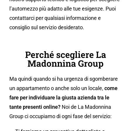
l’automezzo più adatto alle tue esigenze. Puoi
contattarci per qualsiasi informazione e
consiglio sul servizio desiderato.
Perché scegliere La
Madonnina Group
Ma quindi quando si ha urgenza di sgomberare
un appartamento o anche solo un locale,
come
fare per individuare la giusta azienda tra le
tante presenti online?
Noi de La Madonnina
Group ci occupiamo di ogni fase del servizio: