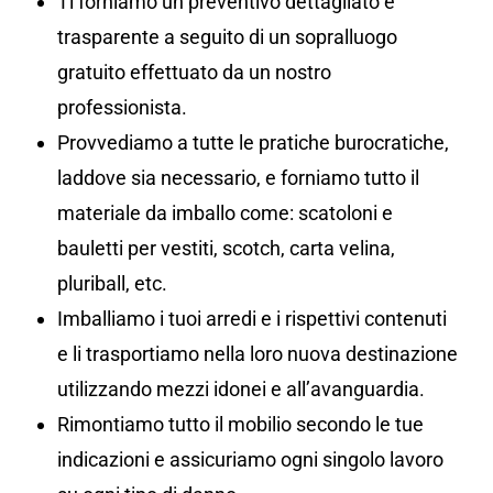
Ti forniamo un preventivo dettagliato e
trasparente a seguito di un sopralluogo
gratuito effettuato da un nostro
professionista.
Provvediamo a tutte le pratiche burocratiche,
laddove sia necessario, e forniamo tutto il
materiale da imballo come: scatoloni e
bauletti per vestiti, scotch, carta velina,
pluriball, etc.
Imballiamo i tuoi arredi e i rispettivi contenuti
e li trasportiamo nella loro nuova destinazione
utilizzando mezzi idonei e all’avanguardia.
Rimontiamo tutto il mobilio secondo le tue
indicazioni e assicuriamo ogni singolo lavoro