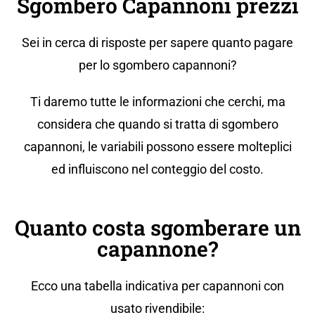
Sgombero Capannoni prezzi
Sei in cerca di risposte per sapere quanto pagare
per lo sgombero capannoni?
Ti daremo tutte le informazioni che cerchi, ma
considera che quando si tratta di sgombero
capannoni, le variabili possono essere molteplici
ed influiscono nel conteggio del costo.
Quanto costa sgomberare un
capannone?
Ecco una tabella indicativa per capannoni con
usato rivendibile: