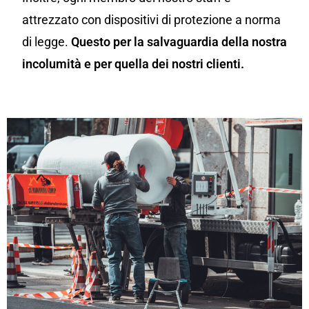
attrezzato con dispositivi di protezione a norma
di legge.
Questo per la salvaguardia della nostra
incolumità e per quella dei nostri clienti.