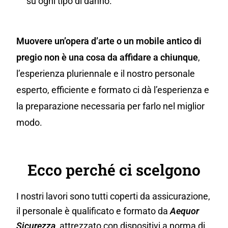
su ogni tipo di danno.
Muovere un’opera d’arte o un mobile antico di
pregio non è una cosa da affidare a chiunque
,
l’esperienza pluriennale e il nostro personale
esperto, efficiente e formato ci dà l’esperienza e
la preparazione necessaria per farlo nel miglior
modo.
Ecco perché ci scelgono
I nostri lavori sono tutti coperti da assicurazione,
il personale è qualificato e formato da
Aequor
Sicurezza
, attrezzato con dispositivi a norma di