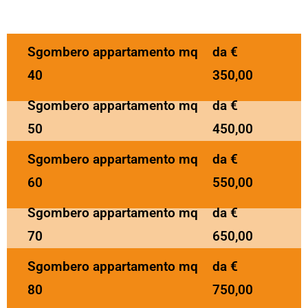
Sgombero appartamento mq
da €
40
350,00
Sgombero appartamento mq
da €
50
450,00
Sgombero appartamento mq
da €
60
550,00
Sgombero appartamento mq
da €
70
650,00
Sgombero appartamento mq
da €
80
750,00