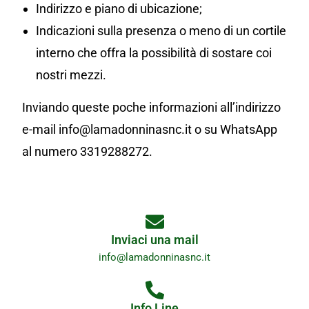
Indirizzo e piano di ubicazione;
Indicazioni sulla presenza o meno di un cortile
interno che offra la possibilità di sostare coi
nostri mezzi.
Inviando queste poche informazioni all’indirizzo
e-mail info@lamadonninasnc.it o su WhatsApp
al numero 3319288272.
Inviaci una mail
info@lamadonninasnc.it
Info Line