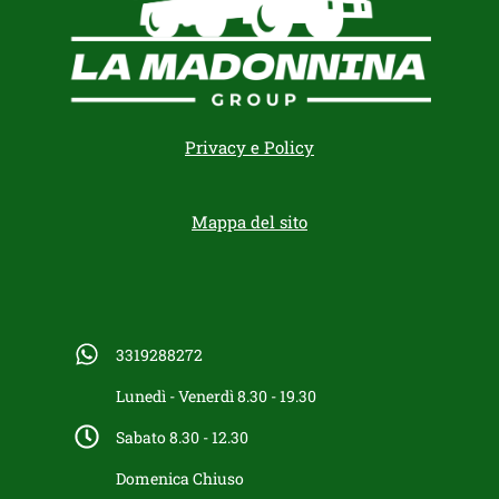
Privacy e Policy
Mappa del sito
3319288272
Lunedì - Venerdì 8.30 - 19.30
Sabato 8.30 - 12.30
Domenica Chiuso