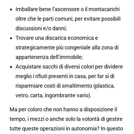
Imballare bene l’ascensore o il montacarichi
oltre che le parti comuni, per evitare possibili
discussioni e/o danni;
Trovare una discarica economica e
strategicamente più congeniale alla zona di
appartenenza dell’immobile;
Acquistare sacchi di diversi colori per dividere
meglio i rifiuti presenti in casa, per far sì di
risparmiare costi di smaltimento (plastica,
vetro, carta, ingombrante vario).
Ma per coloro che non hanno a disposizione il
tempo, i mezzi o anche solo la volontà di gestire
tutte queste operazioni in autonomia? In questo