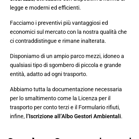
legge e moderni ed efficienti.
Facciamo i preventivi più vantaggiosi ed
economici sul mercato con la nostra qualità che
ci contraddistingue e rimane inalterata.
Disponiamo di un ampio parco mezzi, idoneo a
qualsiasi tipo di sgombero di piccola e grande
entità, adatto ad ogni trasporto.
Abbiamo tutta la documentazione necessaria
per lo smaltimento come la Licenza per il
trasporto per conto terzi e il Formulario rifiuti,
infine,
l’Iscrizione all’Albo Gestori Ambientali
.