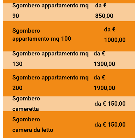
Sgombero appartamento mq
da €
90
850,00
da €
Sgombero
appartamento mq 100
1000,00
Sgombero appartamento mq
da €
130
1300,00
Sgombero appartamento mq
da €
200
1900,00
Sgombero
da € 150,00
cameretta
Sgombero
da € 150,00
camera da letto