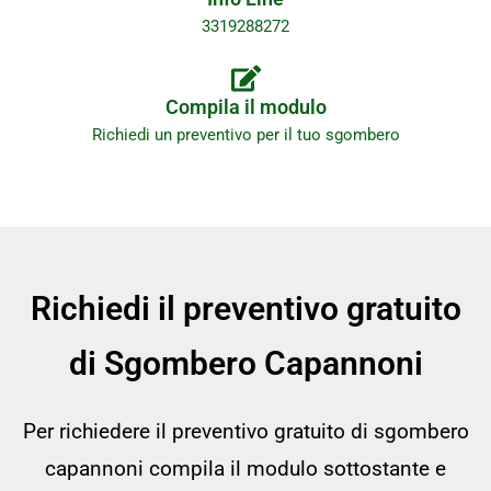
3319288272
Compila il modulo
Richiedi un preventivo per il tuo sgombero
Richiedi il preventivo gratuito
di Sgombero Capannoni
Per richiedere il preventivo gratuito di sgombero
capannoni compila il modulo sottostante e