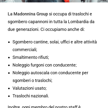
La Madonnina Group
si occupa di traslochi e
sgombero capannoni in tutta la Lombardia da
due generazioni. Ci occupiamo anche di:
Sgombero cantine, solai, uffici e altre attività
commerciali;
Smaltimento rifiuti;
Noleggio furgoni con conducente;
Noleggio autoscala con conducente per
sgomberi o traslochi;
Valutazioni usato;
Traslochi nazionali.
Inoltre, ogni membro del nostro staff è