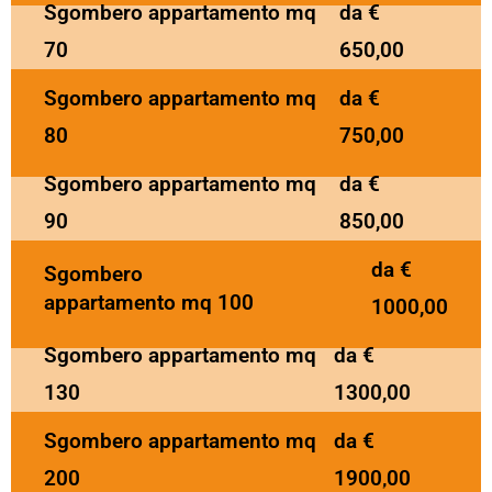
Sgombero appartamento mq
da €
70
650,00
Sgombero appartamento mq
da €
80
750,00
Sgombero appartamento mq
da €
90
850,00
da €
Sgombero
appartamento mq 100
1000,00
Sgombero appartamento mq
da €
130
1300,00
Sgombero appartamento mq
da €
200
1900,00