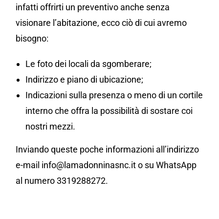
infatti offrirti un preventivo anche senza
visionare l’abitazione, ecco ciò di cui avremo
bisogno:
Le foto dei locali da sgomberare;
Indirizzo e piano di ubicazione;
Indicazioni sulla presenza o meno di un cortile
interno che offra la possibilità di sostare coi
nostri mezzi.
Inviando queste poche informazioni all’indirizzo
e-mail info@lamadonninasnc.it o su WhatsApp
al numero 3319288272.