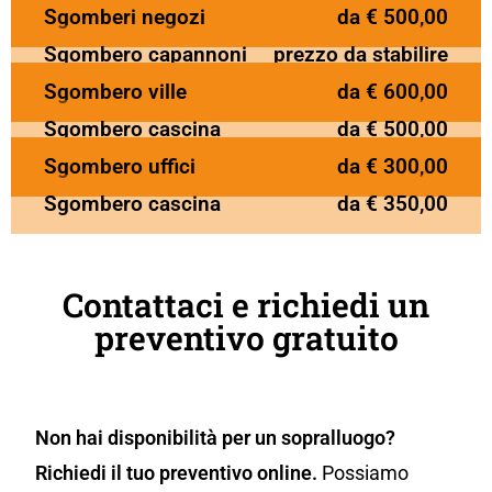
Sgomberi negozi
da € 500,00
Sgombero capannoni
prezzo da stabilire
Sgombero ville
da € 600,00
Sgombero cascina
da € 500,00
Sgombero uffici
da € 300,00
Sgombero cascina
da € 350,00
Contattaci e richiedi un
preventivo gratuito
Non hai disponibilità per un sopralluogo?
Richiedi il tuo preventivo online.
Possiamo