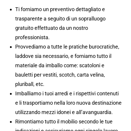
Ti forniamo un preventivo dettagliato e
trasparente a seguito di un sopralluogo
gratuito effettuato da un nostro
professionista.
Provvediamo a tutte le pratiche burocratiche,
laddove sia necessario, e forniamo tutto il
materiale da imballo come: scatoloni e
bauletti per vestiti, scotch, carta velina,
pluriball, etc.
Imballiamo i tuoi arredi e i rispettivi contenuti
e li trasportiamo nella loro nuova destinazione
utilizzando mezzi idonei e all’avanguardia.
Rimontiamo tutto il mobilio secondo le tue
indicazioni e assicuriamo ogni singolo lavoro