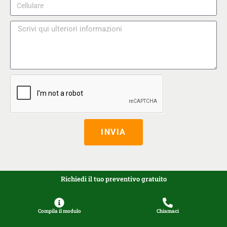
INVIA
Richiedi il tuo preventivo gratuito
Compila il modulo
Chiamaci