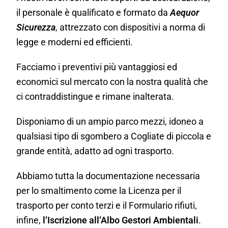
il personale è qualificato e formato da
Aequor
Sicurezza
, attrezzato con dispositivi a norma di
legge e moderni ed efficienti.
Facciamo i preventivi più vantaggiosi ed
economici sul mercato con la nostra qualità che
ci contraddistingue e rimane inalterata.
Disponiamo di un ampio parco mezzi, idoneo a
qualsiasi tipo di sgombero a Cogliate di piccola e
grande entità, adatto ad ogni trasporto.
Abbiamo tutta la documentazione necessaria
per lo smaltimento come la Licenza per il
trasporto per conto terzi e il Formulario rifiuti,
infine,
l’Iscrizione all’Albo Gestori Ambientali
.