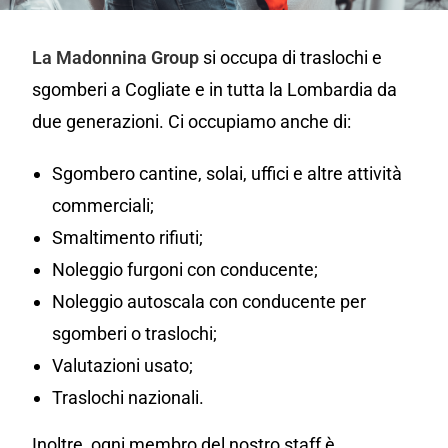
La Madonnina Group
si occupa di traslochi e
sgomberi a Cogliate e in tutta la Lombardia da
due generazioni. Ci occupiamo anche di:
Sgombero cantine, solai, uffici e altre attività
commerciali;
Smaltimento rifiuti;
Noleggio furgoni con conducente;
Noleggio autoscala con conducente per
sgomberi o traslochi;
Valutazioni usato;
Traslochi nazionali.
Inoltre, ogni membro del nostro staff è