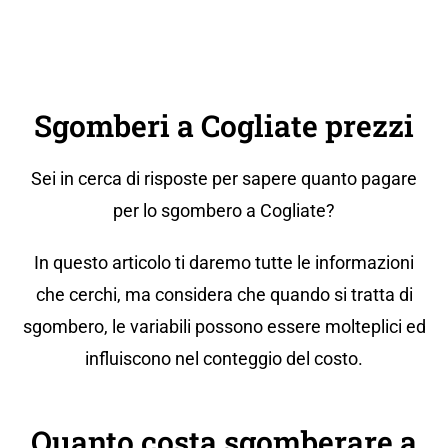
Sgomberi a Cogliate prezzi
Sei in cerca di risposte per sapere quanto pagare
per lo sgombero a Cogliate?
In questo articolo ti daremo tutte le informazioni
che cerchi, ma considera che quando si tratta di
sgombero, le variabili possono essere molteplici ed
influiscono nel conteggio del costo.
Quanto costa sgomberare a