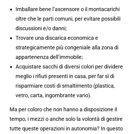
Imballare bene l’ascensore o il montacarichi
oltre che le parti comuni, per evitare possibili
discussioni e/o danni;
Trovare una discarica economica e
strategicamente più congeniale alla zona di
appartenenza dell’immobile;
Acquistare sacchi di diversi colori per dividere
meglio i rifiuti presenti in casa, per far sì di
risparmiare costi di smaltimento (plastica,
vetro, carta, ingombrante vario).
Ma per coloro che non hanno a disposizione il
tempo, i mezzi o anche solo la volontà di gestire
tutte queste operazioni in autonomia? In questo