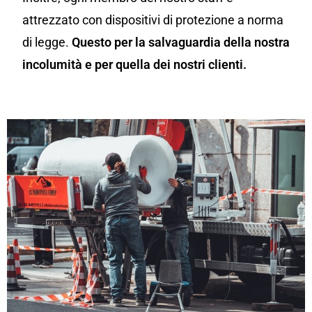
attrezzato con dispositivi di protezione a norma
di legge.
Questo per la salvaguardia della nostra
incolumità e per quella dei nostri clienti.