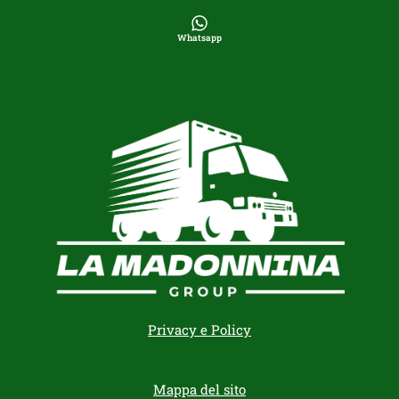
Whatsapp
Privacy e Policy
Mappa del sito