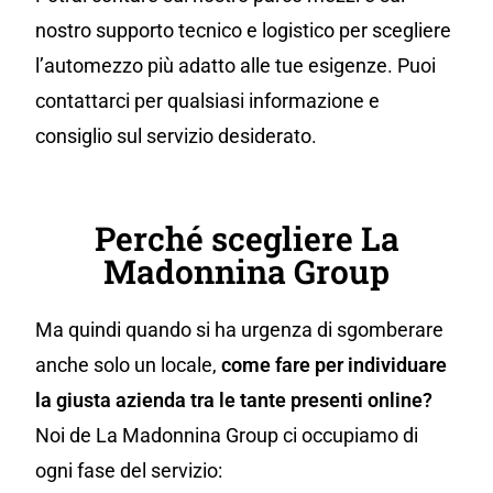
nostro supporto tecnico e logistico per scegliere
l’automezzo più adatto alle tue esigenze. Puoi
contattarci per qualsiasi informazione e
consiglio sul servizio desiderato.
Perché scegliere La
Madonnina Group
Ma quindi quando si ha urgenza di sgomberare
anche solo un locale,
come fare per individuare
la giusta azienda tra le tante presenti online?
Noi de La Madonnina Group ci occupiamo di
ogni fase del servizio: