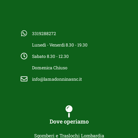
3319288272
Lunedì - Venerdì 8.30 - 19.30
Sabato 8.30 - 12.30
Domenica Chiuso
info@lamadonninasnc.it
Dove operiamo
Sgomberi e Traslochi Lombardia