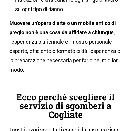
su ogni tipo di danno.
Muovere un’opera d’arte o un mobile antico di
pregio non è una cosa da affidare a chiunque
,
l’esperienza pluriennale e il nostro personale
esperto, efficiente e formato ci dà l’esperienza e
la preparazione necessaria per farlo nel miglior
modo.
Ecco perché scegliere il
servizio di sgomberi a
Cogliate
I nostri lavori sono tutti coperti da assicurazione,