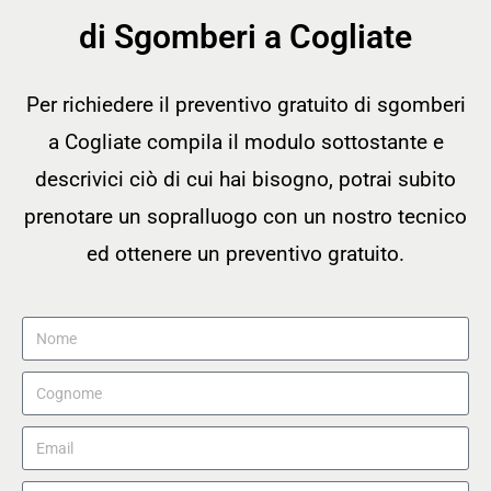
di Sgomberi a Cogliate
Per richiedere il preventivo gratuito di sgomberi
a Cogliate compila il modulo sottostante e
descrivici ciò di cui hai bisogno, potrai subito
prenotare un sopralluogo con un nostro tecnico
ed ottenere un preventivo gratuito.