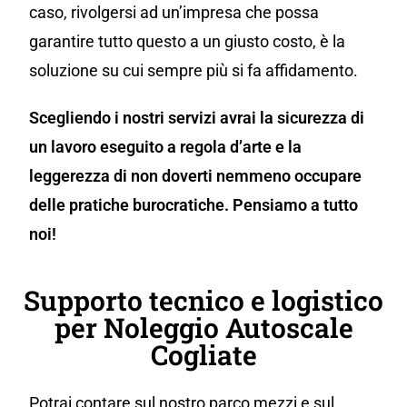
caso, rivolgersi ad un’impresa che possa
garantire tutto questo a un giusto costo, è la
soluzione su cui sempre più si fa affidamento.
Scegliendo i nostri servizi avrai la sicurezza di
un lavoro eseguito a regola d’arte e la
leggerezza di non doverti nemmeno occupare
delle pratiche burocratiche. Pensiamo a tutto
noi!
Supporto tecnico e logistico
per Noleggio Autoscale
Cogliate
Potrai contare sul nostro parco mezzi e sul