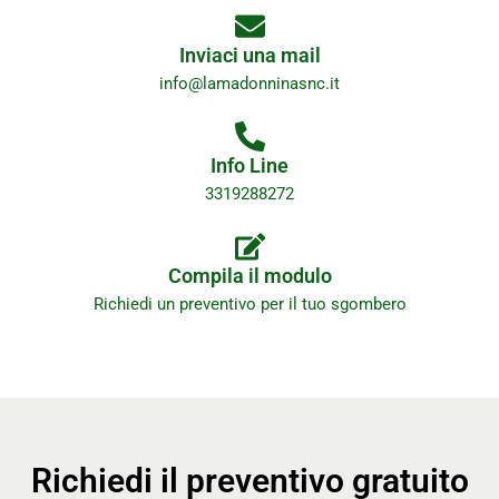
Inviaci una mail
info@lamadonninasnc.it
Info Line
3319288272
Compila il modulo
Richiedi un preventivo per il tuo sgombero
Richiedi il preventivo gratuito