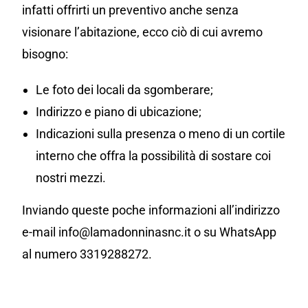
infatti offrirti un preventivo anche senza
visionare l’abitazione, ecco ciò di cui avremo
bisogno:
Le foto dei locali da sgomberare;
Indirizzo e piano di ubicazione;
Indicazioni sulla presenza o meno di un cortile
interno che offra la possibilità di sostare coi
nostri mezzi.
Inviando queste poche informazioni all’indirizzo
e-mail info@lamadonninasnc.it o su WhatsApp
al numero 3319288272.