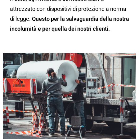
attrezzato con dispositivi di protezione a norma
di legge.
Questo per la salvaguardia della nostra
incolumità e per quella dei nostri clienti.