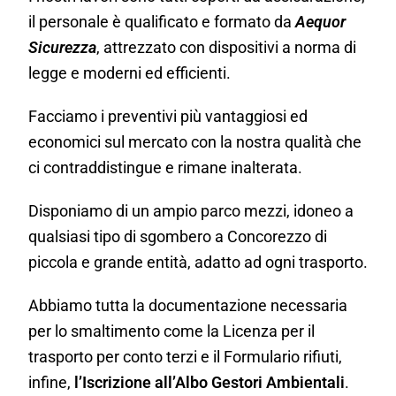
il personale è qualificato e formato da
Aequor
Sicurezza
, attrezzato con dispositivi a norma di
legge e moderni ed efficienti.
Facciamo i preventivi più vantaggiosi ed
economici sul mercato con la nostra qualità che
ci contraddistingue e rimane inalterata.
Disponiamo di un ampio parco mezzi, idoneo a
qualsiasi tipo di sgombero a Concorezzo di
piccola e grande entità, adatto ad ogni trasporto.
Abbiamo tutta la documentazione necessaria
per lo smaltimento come la Licenza per il
trasporto per conto terzi e il Formulario rifiuti,
infine,
l’Iscrizione all’Albo Gestori Ambientali
.