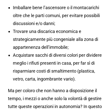
Imballare bene l’ascensore o il montacarichi
oltre che le parti comuni, per evitare possibili
discussioni e/o danni;
Trovare una discarica economica e
strategicamente più congeniale alla zona di
appartenenza dell’immobile;
Acquistare sacchi di diversi colori per dividere
meglio i rifiuti presenti in casa, per far sì di
risparmiare costi di smaltimento (plastica,
vetro, carta, ingombrante vario).
Ma per coloro che non hanno a disposizione il
tempo, i mezzi o anche solo la volontà di gestire
tutte queste operazioni in autonomia? In questo