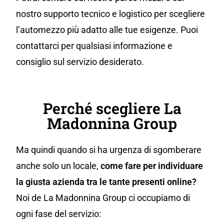
nostro supporto tecnico e logistico per scegliere
l’automezzo più adatto alle tue esigenze. Puoi
contattarci per qualsiasi informazione e
consiglio sul servizio desiderato.
Perché scegliere La
Madonnina Group
Ma quindi quando si ha urgenza di sgomberare
anche solo un locale,
come fare per individuare
la giusta azienda tra le tante presenti online?
Noi de La Madonnina Group ci occupiamo di
ogni fase del servizio: