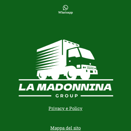
Whatsapp
Privacy e Policy
Mappa del sito