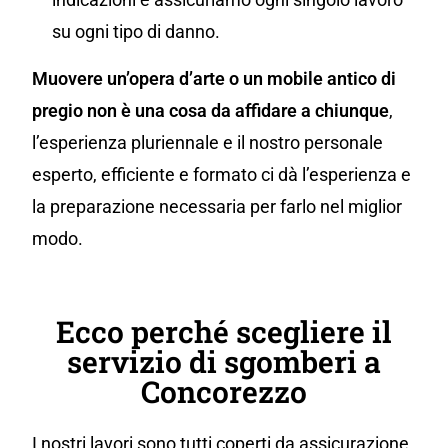
su ogni tipo di danno.
Muovere un’opera d’arte o un mobile antico di
pregio non è una cosa da affidare a chiunque
,
l’esperienza pluriennale e il nostro personale
esperto, efficiente e formato ci dà l’esperienza e
la preparazione necessaria per farlo nel miglior
modo.
Ecco perché scegliere il
servizio di sgomberi a
Concorezzo
I nostri lavori sono tutti coperti da assicurazione,