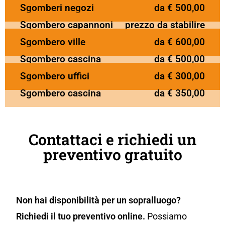
Sgomberi negozi
da € 500,00
Sgombero capannoni
prezzo da stabilire
Sgombero ville
da € 600,00
Sgombero cascina
da € 500,00
Sgombero uffici
da € 300,00
Sgombero cascina
da € 350,00
Contattaci e richiedi un
preventivo gratuito
Non hai disponibilità per un sopralluogo?
Richiedi il tuo preventivo online.
Possiamo