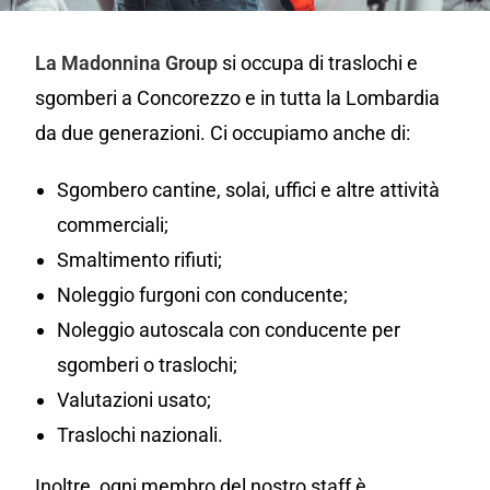
La Madonnina Group
si occupa di traslochi e
sgomberi a Concorezzo e in tutta la Lombardia
da due generazioni. Ci occupiamo anche di:
Sgombero cantine, solai, uffici e altre attività
commerciali;
Smaltimento rifiuti;
Noleggio furgoni con conducente;
Noleggio autoscala con conducente per
sgomberi o traslochi;
Valutazioni usato;
Traslochi nazionali.
Inoltre, ogni membro del nostro staff è