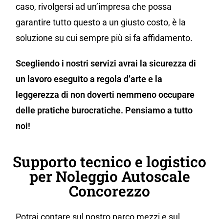
caso, rivolgersi ad un’impresa che possa
garantire tutto questo a un giusto costo, è la
soluzione su cui sempre più si fa affidamento.
Scegliendo i nostri servizi avrai la sicurezza di
un lavoro eseguito a regola d’arte e la
leggerezza di non doverti nemmeno occupare
delle pratiche burocratiche. Pensiamo a tutto
noi!
Supporto tecnico e logistico
per Noleggio Autoscale
Concorezzo
Potrai contare sul nostro parco mezzi e sul