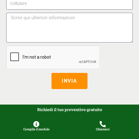
INVIA
Richiedi il tuo preventivo gratuito
Compila il modulo
Chiamaci