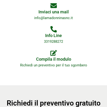
Inviaci una mail
info@lamadonninasnc.it
Info Line
3319288272
Compila il modulo
Richiedi un preventivo per il tuo sgombero
Richiedi il preventivo gratuito