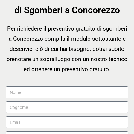
di Sgomberi a Concorezzo
Per richiedere il preventivo gratuito di sgomberi
a Concorezzo compila il modulo sottostante e
descrivici ciò di cui hai bisogno, potrai subito
prenotare un sopralluogo con un nostro tecnico
ed ottenere un preventivo gratuito.