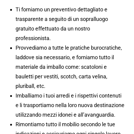
Ti forniamo un preventivo dettagliato e
trasparente a seguito di un sopralluogo
gratuito effettuato da un nostro
professionista.
Provvediamo a tutte le pratiche burocratiche,
laddove sia necessario, e forniamo tutto il
materiale da imballo come: scatoloni e
bauletti per vestiti, scotch, carta velina,
pluriball, etc.
Imballiamo i tuoi arredi e i rispettivi contenuti
e li trasportiamo nella loro nuova destinazione
utilizzando mezzi idonei e all’avanguardia.
Rimontiamo tutto il mobilio secondo le tue
indicazioni e assicuriamo ogni singolo lavoro