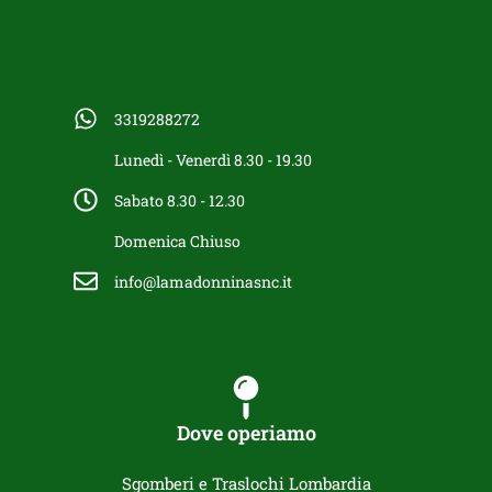
3319288272
Lunedì - Venerdì 8.30 - 19.30
Sabato 8.30 - 12.30
Domenica Chiuso
info@lamadonninasnc.it
Dove operiamo
Sgomberi e Traslochi Lombardia