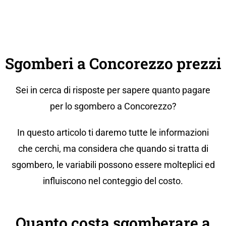
Sgomberi a Concorezzo prezzi
Sei in cerca di risposte per sapere quanto pagare
per lo sgombero a Concorezzo?
In questo articolo ti daremo tutte le informazioni
che cerchi, ma considera che quando si tratta di
sgombero, le variabili possono essere molteplici ed
influiscono nel conteggio del costo.
Quanto costa sgomberare a