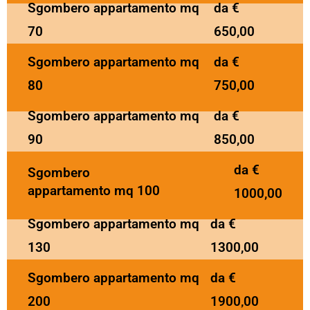
Sgombero appartamento mq
da €
70
650,00
Sgombero appartamento mq
da €
80
750,00
Sgombero appartamento mq
da €
90
850,00
da €
Sgombero
appartamento mq 100
1000,00
Sgombero appartamento mq
da €
130
1300,00
Sgombero appartamento mq
da €
200
1900,00