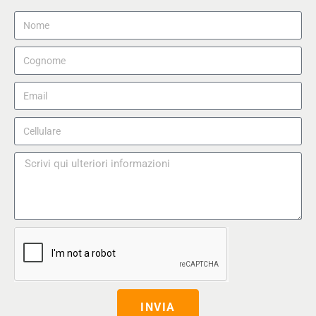
INVIA