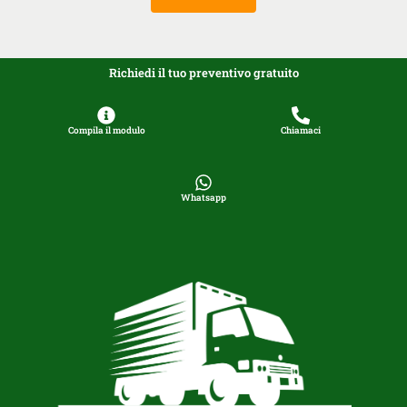
Richiedi il tuo preventivo gratuito
Compila il modulo
Chiamaci
Whatsapp