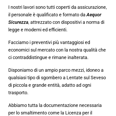
I nostri lavori sono tutti coperti da assicurazione,
il personale è qualificato e formato da
Aequor
Sicurezza
, attrezzato con dispositivi a norma di
legge e moderni ed efficienti.
Facciamo i preventivi più vantaggiosi ed
economici sul mercato con la nostra qualità che
ci contraddistingue e rimane inalterata.
Disponiamo di un ampio parco mezzi, idoneo a
qualsiasi tipo di sgombero a Lentate sul Seveso
di piccola e grande entità, adatto ad ogni
trasporto.
Abbiamo tutta la documentazione necessaria
per lo smaltimento come la Licenza per il