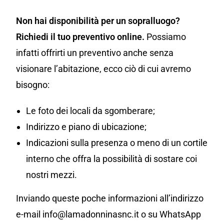
Non hai disponibilità per un sopralluogo?
Richiedi il tuo preventivo online.
Possiamo
infatti offrirti un preventivo anche senza
visionare l’abitazione, ecco ciò di cui avremo
bisogno:
Le foto dei locali da sgomberare;
Indirizzo e piano di ubicazione;
Indicazioni sulla presenza o meno di un cortile
interno che offra la possibilità di sostare coi
nostri mezzi.
Inviando queste poche informazioni all’indirizzo
e-mail info@lamadonninasnc.it o su WhatsApp