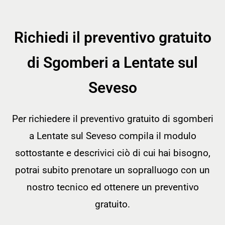
Richiedi il preventivo gratuito
di Sgomberi a Lentate sul
Seveso
Per richiedere il preventivo gratuito di sgomberi
a Lentate sul Seveso compila il modulo
sottostante e descrivici ciò di cui hai bisogno,
potrai subito prenotare un sopralluogo con un
nostro tecnico ed ottenere un preventivo
gratuito.