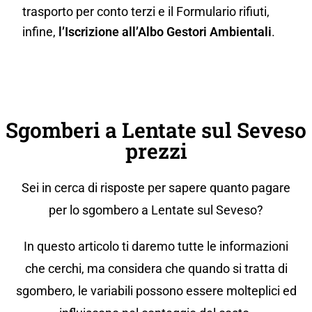
trasporto per conto terzi e il Formulario rifiuti,
infine,
l’Iscrizione all’Albo Gestori Ambientali
.
Sgomberi a Lentate sul Seveso
prezzi
Sei in cerca di risposte per sapere quanto pagare
per lo sgombero a Lentate sul Seveso?
In questo articolo ti daremo tutte le informazioni
che cerchi, ma considera che quando si tratta di
sgombero, le variabili possono essere molteplici ed