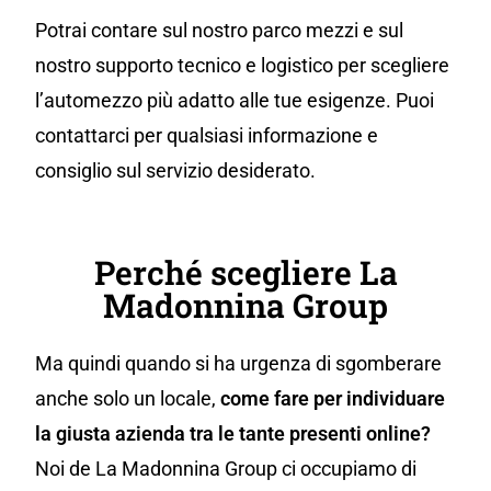
Potrai contare sul nostro parco mezzi e sul
nostro supporto tecnico e logistico per scegliere
l’automezzo più adatto alle tue esigenze. Puoi
contattarci per qualsiasi informazione e
consiglio sul servizio desiderato.
Perché scegliere La
Madonnina Group
Ma quindi quando si ha urgenza di sgomberare
anche solo un locale,
come fare per individuare
la giusta azienda tra le tante presenti online?
Noi de La Madonnina Group ci occupiamo di