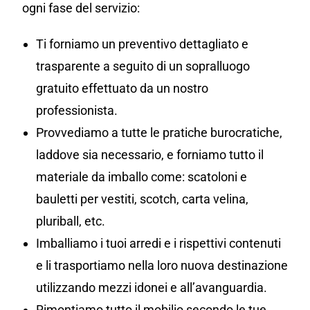
ogni fase del servizio:
Ti forniamo un preventivo dettagliato e
trasparente a seguito di un sopralluogo
gratuito effettuato da un nostro
professionista.
Provvediamo a tutte le pratiche burocratiche,
laddove sia necessario, e forniamo tutto il
materiale da imballo come: scatoloni e
bauletti per vestiti, scotch, carta velina,
pluriball, etc.
Imballiamo i tuoi arredi e i rispettivi contenuti
e li trasportiamo nella loro nuova destinazione
utilizzando mezzi idonei e all’avanguardia.
Rimontiamo tutto il mobilio secondo le tue