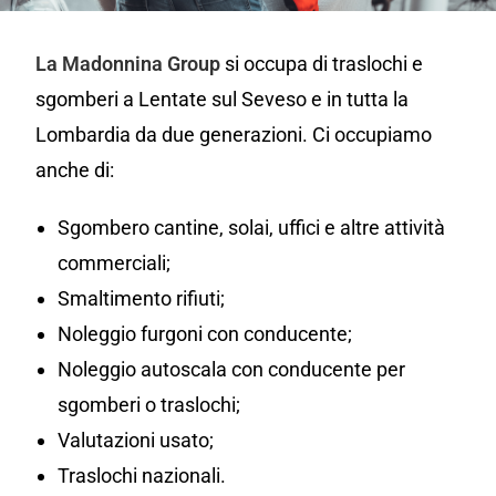
La Madonnina Group
si occupa di traslochi e
sgomberi a Lentate sul Seveso e in tutta la
Lombardia da due generazioni. Ci occupiamo
anche di:
Sgombero cantine, solai, uffici e altre attività
commerciali;
Smaltimento rifiuti;
Noleggio furgoni con conducente;
Noleggio autoscala con conducente per
sgomberi o traslochi;
Valutazioni usato;
Traslochi nazionali.