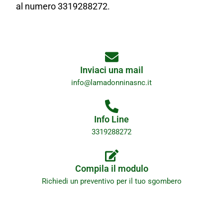
al numero 3319288272.
Inviaci una mail
info@lamadonninasnc.it
Info Line
3319288272
Compila il modulo
Richiedi un preventivo per il tuo sgombero