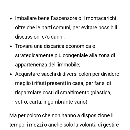
Imballare bene l’ascensore o il montacarichi
oltre che le parti comuni, per evitare possibili
discussioni e/o danni;
Trovare una discarica economica e
strategicamente più congeniale alla zona di
appartenenza dell’immobile;
Acquistare sacchi di diversi colori per dividere
meglio i rifiuti presenti in casa, per far sì di
risparmiare costi di smaltimento (plastica,
vetro, carta, ingombrante vario).
Ma per coloro che non hanno a disposizione il
tempo, i mezzi o anche solo la volontà di gestire