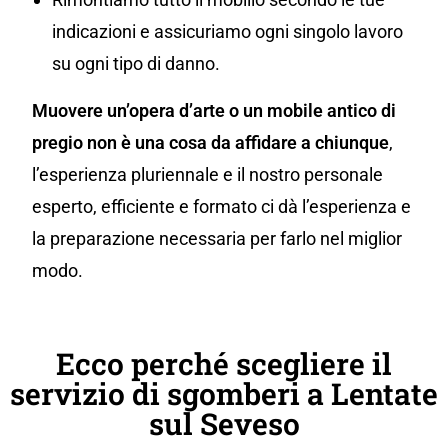
indicazioni e assicuriamo ogni singolo lavoro
su ogni tipo di danno.
Muovere un’opera d’arte o un mobile antico di
pregio non è una cosa da affidare a chiunque
,
l’esperienza pluriennale e il nostro personale
esperto, efficiente e formato ci dà l’esperienza e
la preparazione necessaria per farlo nel miglior
modo.
Ecco perché scegliere il
servizio di sgomberi a Lentate
sul Seveso