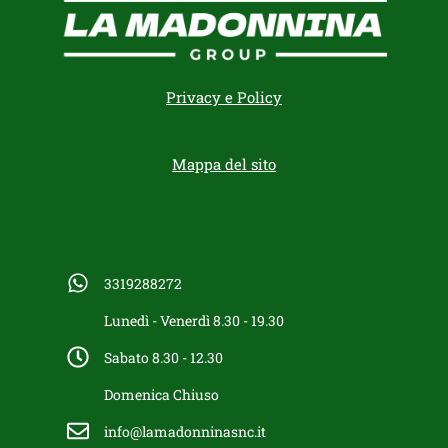
Privacy e Policy
Mappa del sito
3319288272
Lunedì - Venerdì 8.30 - 19.30
Sabato 8.30 - 12.30
Domenica Chiuso
info@lamadonninasnc.it