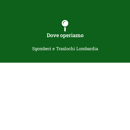
Dove operiamo
Sgomberi e Traslochi Lombardia