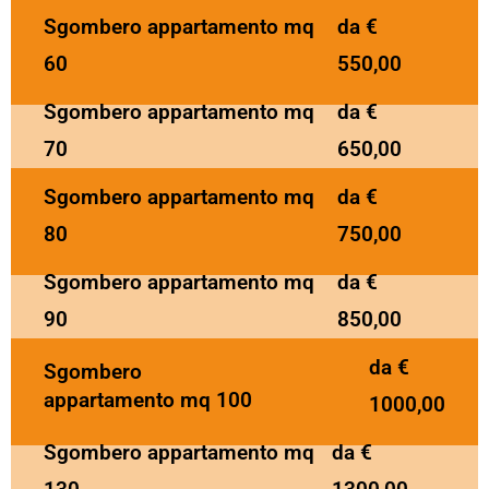
Sgombero appartamento mq
da €
60
550,00
Sgombero appartamento mq
da €
70
650,00
Sgombero appartamento mq
da €
80
750,00
Sgombero appartamento mq
da €
90
850,00
da €
Sgombero
appartamento mq 100
1000,00
Sgombero appartamento mq
da €