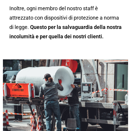
Inoltre, ogni membro del nostro staff è
attrezzato con dispositivi di protezione a norma
di legge.
Questo per la salvaguardia della nostra
incolumità e per quella dei nostri clienti.