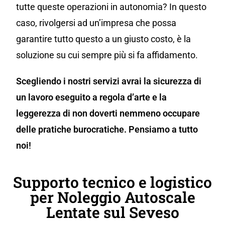
tutte queste operazioni in autonomia? In questo
caso, rivolgersi ad un’impresa che possa
garantire tutto questo a un giusto costo, è la
soluzione su cui sempre più si fa affidamento.
Scegliendo i nostri servizi avrai la sicurezza di
un lavoro eseguito a regola d’arte e la
leggerezza di non doverti nemmeno occupare
delle pratiche burocratiche. Pensiamo a tutto
noi!
Supporto tecnico e logistico
per Noleggio Autoscale
Lentate sul Seveso