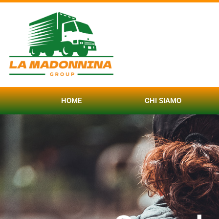
HOME
CHI SIAMO