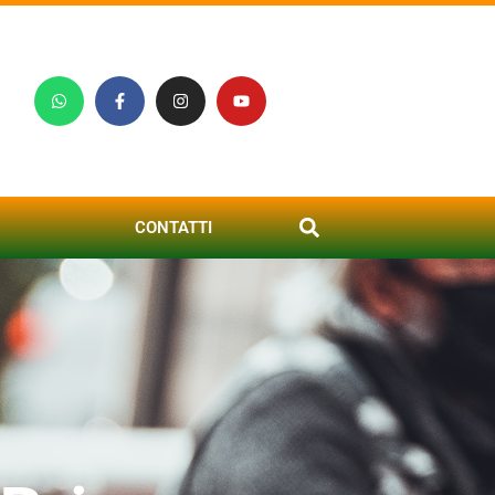
CONTATTI