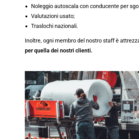
Noleggio autoscala con conducente per sgom
Valutazioni usato;
Traslochi nazionali.
Inoltre, ogni membro del nostro staff è attrezz
per quella dei nostri clienti.