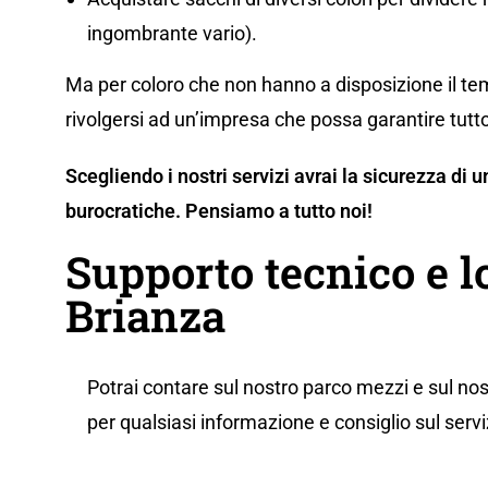
ingombrante vario).
Ma per coloro che non hanno a disposizione il tem
rivolgersi ad un’impresa che possa garantire tutto
Scegliendo i nostri servizi avrai la sicurezza di
burocratiche. Pensiamo a tutto noi!
Supporto tecnico e l
Brianza
Potrai contare sul nostro parco mezzi e sul nos
per qualsiasi informazione e consiglio sul servi