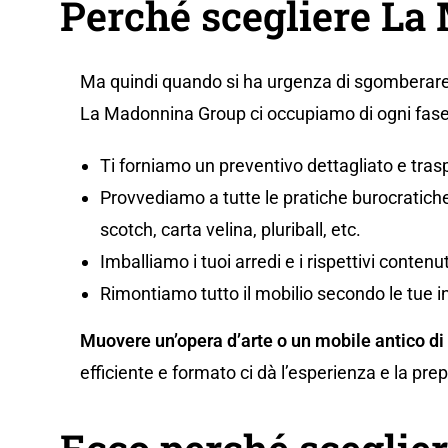
Perché scegliere L
Ma quindi quando si ha urgenza di sgomberare
La Madonnina Group ci occupiamo di ogni fase 
Ti forniamo un preventivo dettagliato e tras
Provvediamo a tutte le pratiche burocratiche,
scotch, carta velina, pluriball, etc.
Imballiamo i tuoi arredi e i rispettivi conten
Rimontiamo tutto il mobilio secondo le tue i
Muovere un’opera d’arte o un mobile antico di
efficiente e formato ci dà l’esperienza e la pr