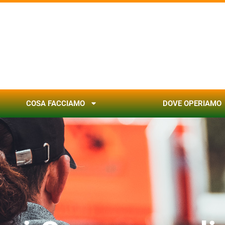
COSA FACCIAMO
DOVE OPERIAMO