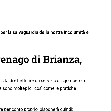
per la salvaguardia della nostra incolumità e
enago di Brianza,
sità di effettuare un servizio di sgombero o
e sono molteplici, così come le pratiche
e per conto proprio, bisognerà quindi: