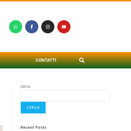
CONTATTI
Cerca
CERCA
Recent Posts