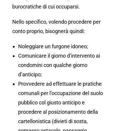
burocratiche di cui occuparsi.
Nello specifico, volendo procedere per
conto proprio, bisognerà quindi:
Noleggiare un furgone idoneo;
Comunicare il giorno d’intervento ai
condomini con qualche giorno
d’anticipo;
Provvedere ad effettuare le pratiche
comunali per l’occupazione del suolo
pubblico col giusto anticipo e
procedere al posizionamento della
cartellonistica (divieti di sosta,
sorpasso ostacolo, passaggio