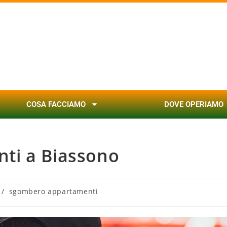
COSA FACCIAMO
DOVE OPERIAMO
ti a Biassono
/
sgombero appartamenti