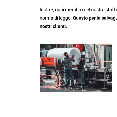
Inoltre, ogni membro del nostro staff 
norma di legge.
Questo per la salvagu
nostri clienti.