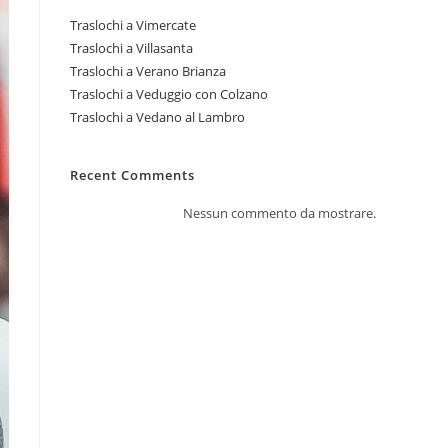
Traslochi a Vimercate
Traslochi a Villasanta
Traslochi a Verano Brianza
Traslochi a Veduggio con Colzano
Traslochi a Vedano al Lambro
Recent Comments
Nessun commento da mostrare.