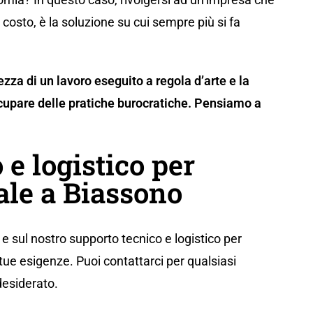
costo, è la soluzione su cui sempre più si fa
rezza di un lavoro eseguito a regola d’arte e la
upare delle pratiche burocratiche. Pensiamo a
 e logistico per
ale a Biassono
e sul nostro supporto tecnico e logistico per
tue esigenze. Puoi contattarci per qualsiasi
desiderato.