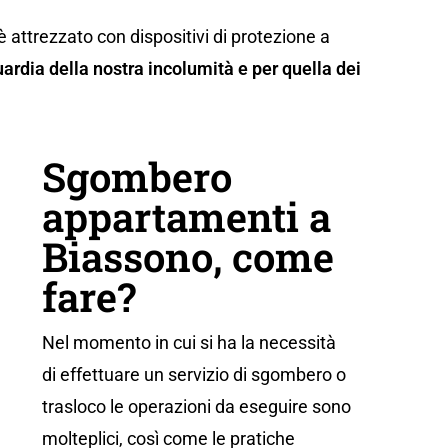
è attrezzato con dispositivi di protezione a
ardia della nostra incolumità e per quella dei
Sgombero
appartamenti a
Biassono, come
fare?
Nel momento in cui si ha la necessità
di effettuare un servizio di sgombero o
trasloco le operazioni da eseguire sono
molteplici, così come le pratiche