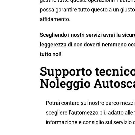
possa garantire tutto questo a un giusto 
affidamento.
Scegliendo i nostri servizi avrai la sicu
leggerezza di non doverti nemmeno occ
tutto noi!
Supporto tecnico
Noleggio Autosc
Potrai contare sul nostro parco mezzi 
scegliere l’automezzo più adatto alle 
informazione e consiglio sul servizio 