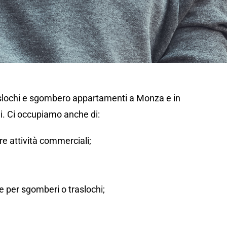
aslochi e sgombero appartamenti a Monza e in
i. Ci occupiamo anche di:
tre attività commerciali;
 per sgomberi o traslochi;