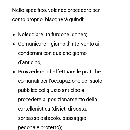
Nello specifico, volendo procedere per
conto proprio, bisognerà quindi:
Noleggiare un furgone idoneo;
Comunicare il giorno d’intervento ai
condomini con qualche giorno
d’anticipo;
Provvedere ad effettuare le pratiche
comunali per l’occupazione del suolo
pubblico col giusto anticipo e
procedere al posizionamento della
cartellonistica (divieti di sosta,
sorpasso ostacolo, passaggio
pedonale protetto);