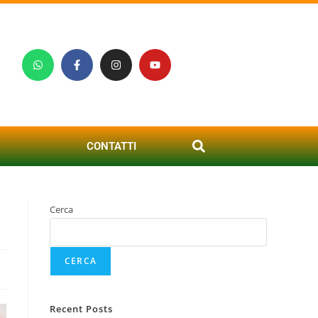
CONTATTI
Cerca
CERCA
Recent Posts