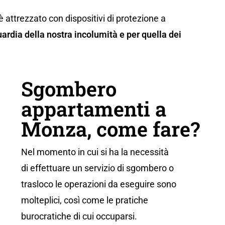
è attrezzato con dispositivi di protezione a
ardia della nostra incolumità e per quella dei
Sgombero
appartamenti a
Monza, come fare?
Nel momento in cui si ha la necessità
di effettuare un servizio di sgombero o
trasloco le operazioni da eseguire sono
molteplici, così come le pratiche
burocratiche di cui occuparsi.