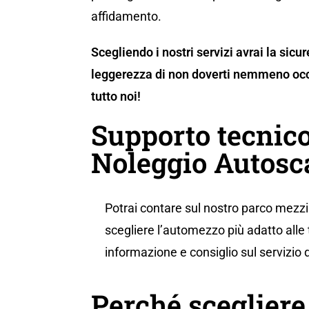
affidamento.
Scegliendo i nostri servizi avrai la sicu
leggerezza di non doverti nemmeno occ
tutto noi!
Supporto tecnico
Noleggio Autosc
Potrai contare sul nostro parco mezzi 
scegliere l’automezzo più adatto alle 
informazione e consiglio sul servizio 
Perché sceglier