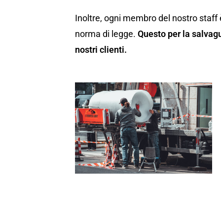
Inoltre, ogni membro del nostro staff 
norma di legge.
Questo per la salvagu
nostri clienti.