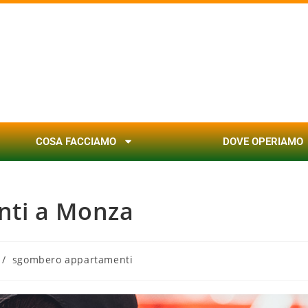
COSA FACCIAMO
DOVE OPERIAMO
ti a Monza
/
sgombero appartamenti