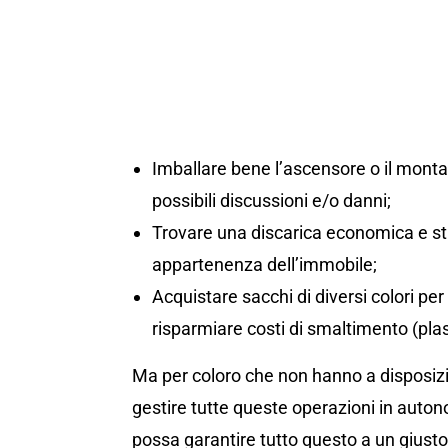
Imballare bene l’ascensore o il montac
possibili discussioni e/o danni;
Trovare una discarica economica e st
appartenenza dell’immobile;
Acquistare sacchi di diversi colori per d
risparmiare costi di smaltimento (plas
Ma per coloro che non hanno a disposizio
gestire tutte queste operazioni in auton
possa garantire tutto questo a un giusto 