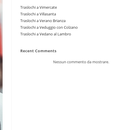
Traslochi a Vimercate
Traslochi a Villasanta
Traslochi a Verano Brianza
Traslochi a Veduggio con Colzano
Traslochi a Vedano al Lambro
Recent Comments
Nessun commento da mostrare.