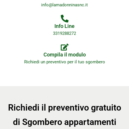
info@lamadonninasnc.it
Info Line
3319288272
Compila il modulo
Richiedi un preventivo per il tuo sgombero
Richiedi il preventivo gratuito
di Sgombero appartamenti