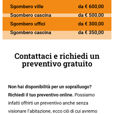
Sgombero ville
da € 600,00
Sgombero cascina
da € 500,00
Sgombero uffici
da € 300,00
Sgombero cascina
da € 350,00
Contattaci e richiedi un
preventivo gratuito
Non hai disponibilità per un sopralluogo?
Richiedi il tuo preventivo online.
Possiamo
infatti offrirti un preventivo anche senza
visionare l’abitazione, ecco ciò di cui avremo