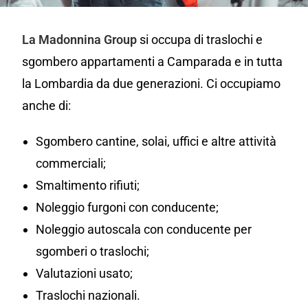
La Madonnina Group
si occupa di traslochi e
sgombero appartamenti a Camparada e in tutta
la Lombardia da due generazioni. Ci occupiamo
anche di:
Sgombero cantine, solai, uffici e altre attività
commerciali;
Smaltimento rifiuti;
Noleggio furgoni con conducente;
Noleggio autoscala con conducente per
sgomberi o traslochi;
Valutazioni usato;
Traslochi nazionali.