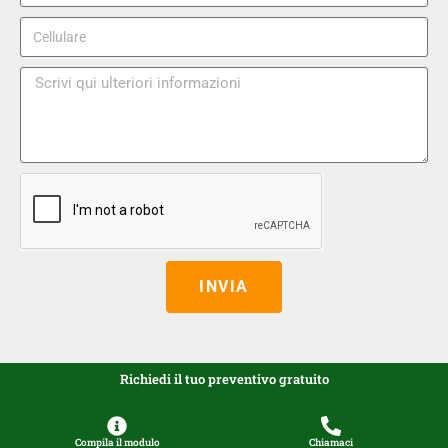
INVIA
Richiedi il tuo preventivo gratuito
Compila il modulo
Chiamaci