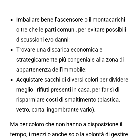
Imballare bene l’ascensore o il montacarichi
oltre che le parti comuni, per evitare possibili
discussioni e/o danni;
Trovare una discarica economica e
strategicamente più congeniale alla zona di
appartenenza dell’immobile;
Acquistare sacchi di diversi colori per dividere
meglio i rifiuti presenti in casa, per far sì di
risparmiare costi di smaltimento (plastica,
vetro, carta, ingombrante vario).
Ma per coloro che non hanno a disposizione il
tempo, i mezzi o anche solo la volontà di gestire