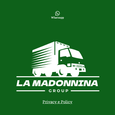
Whatsapp
Privacy e Policy