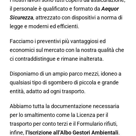
il personale è qualificato e formato da
Aequor
Sicurezza
, attrezzato con dispositivi a norma di
legge e moderni ed efficienti.
Facciamo i preventivi più vantaggiosi ed
economici sul mercato con la nostra qualità che
ci contraddistingue e rimane inalterata.
Disponiamo di un ampio parco mezzi, idoneo a
qualsiasi tipo di sgombero di piccola e grande
entità, adatto ad ogni trasporto.
Abbiamo tutta la documentazione necessaria
per lo smaltimento come la Licenza per il
trasporto per conto terzi e il Formulario rifiuti,
infine,
l’Iscrizione all’Albo Gestori Ambientali
.