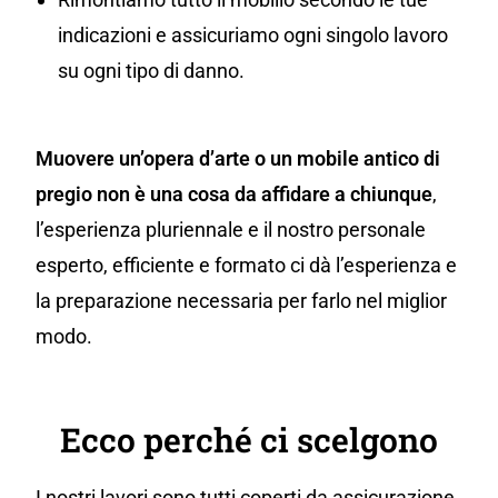
indicazioni e assicuriamo ogni singolo lavoro
su ogni tipo di danno.
Muovere un’opera d’arte o un mobile antico di
pregio non è una cosa da affidare a chiunque
,
l’esperienza pluriennale e il nostro personale
esperto, efficiente e formato ci dà l’esperienza e
la preparazione necessaria per farlo nel miglior
modo.
Ecco perché ci scelgono
I nostri lavori sono tutti coperti da assicurazione,