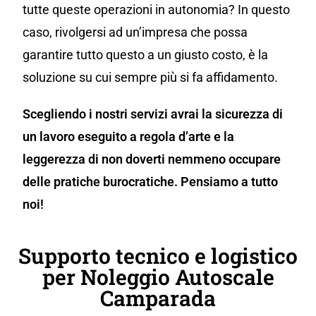
tutte queste operazioni in autonomia? In questo
caso, rivolgersi ad un’impresa che possa
garantire tutto questo a un giusto costo, è la
soluzione su cui sempre più si fa affidamento.
Scegliendo i nostri servizi avrai la sicurezza di
un lavoro eseguito a regola d’arte e la
leggerezza di non doverti nemmeno occupare
delle pratiche burocratiche. Pensiamo a tutto
noi!
Supporto tecnico e logistico
per Noleggio Autoscale
Camparada