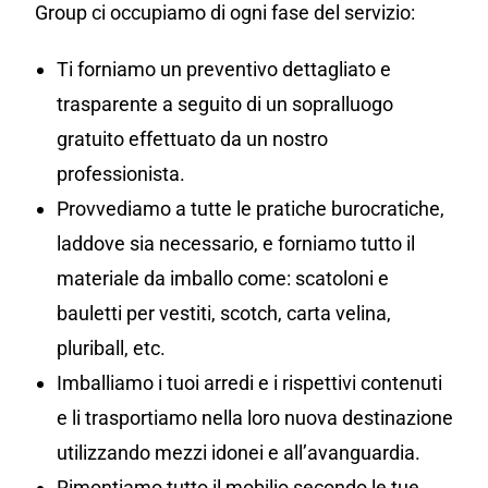
Group ci occupiamo di ogni fase del servizio:
Ti forniamo un preventivo dettagliato e
trasparente a seguito di un sopralluogo
gratuito effettuato da un nostro
professionista.
Provvediamo a tutte le pratiche burocratiche,
laddove sia necessario, e forniamo tutto il
materiale da imballo come: scatoloni e
bauletti per vestiti, scotch, carta velina,
pluriball, etc.
Imballiamo i tuoi arredi e i rispettivi contenuti
e li trasportiamo nella loro nuova destinazione
utilizzando mezzi idonei e all’avanguardia.
Rimontiamo tutto il mobilio secondo le tue