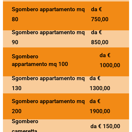
Sgombero appartamento mq
da €
80
750,00
Sgombero appartamento mq
da €
90
850,00
da €
Sgombero
appartamento mq 100
1000,00
Sgombero appartamento mq
da €
130
1300,00
Sgombero appartamento mq
da €
200
1900,00
Sgombero
da € 150,00
cameretta