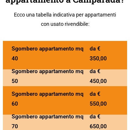
Ecco una tabella indicativa per appartamenti
con usato rivendibile:
Sgombero appartamento mq
da €
40
350,00
Sgombero appartamento mq
da €
50
450,00
Sgombero appartamento mq
da €
60
550,00
Sgombero appartamento mq
da €
70
650,00