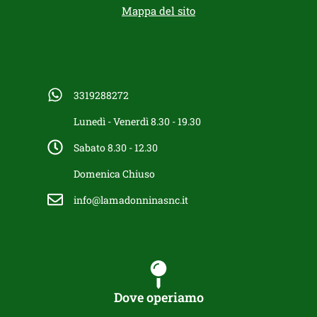
Mappa del sito
3319288272
Lunedì - Venerdì 8.30 - 19.30
Sabato 8.30 - 12.30
Domenica Chiuso
info@lamadonninasnc.it
Dove operiamo