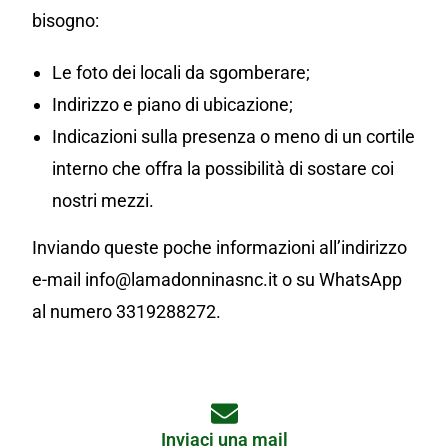
bisogno:
Le foto dei locali da sgomberare;
Indirizzo e piano di ubicazione;
Indicazioni sulla presenza o meno di un cortile
interno che offra la possibilità di sostare coi
nostri mezzi.
Inviando queste poche informazioni all’indirizzo
e-mail info@lamadonninasnc.it o su WhatsApp
al numero 3319288272.
Inviaci una mail