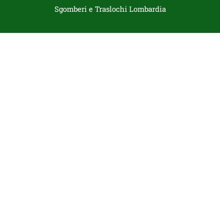
Sgomberi e Traslochi Lombardia