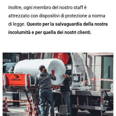
Inoltre, ogni membro del nostro staff è
attrezzato con dispositivi di protezione a norma
di legge.
Questo per la salvaguardia della nostra
incolumità e per quella dei nostri clienti.