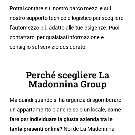
Potrai contare sul nostro parco mezzi e sul
nostro supporto tecnico e logistico per scegliere
l’automezzo più adatto alle tue esigenze. Puoi
contattarci per qualsiasi informazione e
consiglio sul servizio desiderato.
Perché scegliere La
Madonnina Group
Ma quindi quando si ha urgenza di sgomberare
un appartamento o anche solo un locale,
come
fare per individuare la giusta azienda tra le
tante presenti online?
Noi de La Madonnina