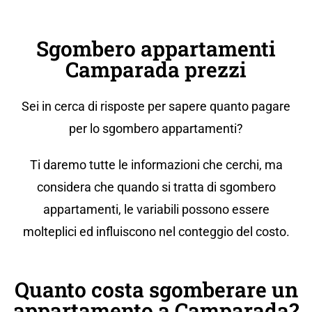
Sgombero appartamenti
Camparada prezzi
Sei in cerca di risposte per sapere quanto pagare
per lo sgombero appartamenti?
Ti daremo tutte le informazioni che cerchi, ma
considera che quando si tratta di sgombero
appartamenti, le variabili possono essere
molteplici ed influiscono nel conteggio del costo.
Quanto costa sgomberare un
appartamento a Camparada?