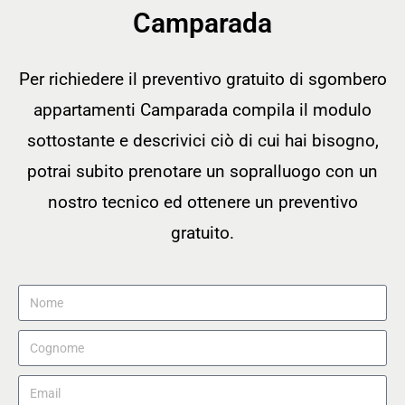
Camparada
Per richiedere il preventivo gratuito di sgombero
appartamenti Camparada compila il modulo
sottostante e descrivici ciò di cui hai bisogno,
potrai subito prenotare un sopralluogo con un
nostro tecnico ed ottenere un preventivo
gratuito.