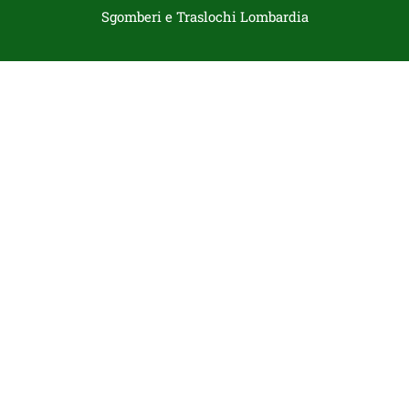
Sgomberi e Traslochi Lombardia