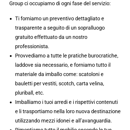
Group ci occupiamo di ogni fase del servizio:
Ti forniamo un preventivo dettagliato e
trasparente a seguito di un sopralluogo
gratuito effettuato da un nostro
professionista.
Provvediamo a tutte le pratiche burocratiche,
laddove sia necessario, e forniamo tutto il
materiale da imballo come: scatoloni e
bauletti per vestiti, scotch, carta velina,
pluriball, etc.
Imballiamo i tuoi arredi e i rispettivi contenuti
e li trasportiamo nella loro nuova destinazione
utilizzando mezzi idonei e all’avanguardia.
Rimontiamo tutto il mobilio secondo le tue