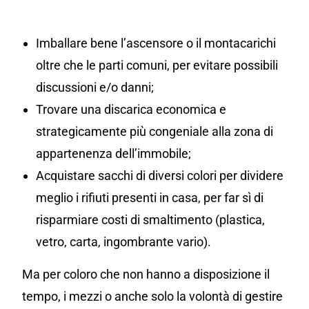
Imballare bene l’ascensore o il montacarichi
oltre che le parti comuni, per evitare possibili
discussioni e/o danni;
Trovare una discarica economica e
strategicamente più congeniale alla zona di
appartenenza dell’immobile;
Acquistare sacchi di diversi colori per dividere
meglio i rifiuti presenti in casa, per far sì di
risparmiare costi di smaltimento (plastica,
vetro, carta, ingombrante vario).
Ma per coloro che non hanno a disposizione il
tempo, i mezzi o anche solo la volontà di gestire