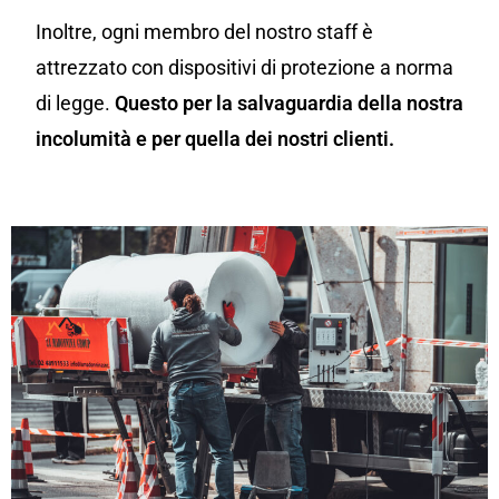
Inoltre, ogni membro del nostro staff è
attrezzato con dispositivi di protezione a norma
di legge.
Questo per la salvaguardia della nostra
incolumità e per quella dei nostri clienti.