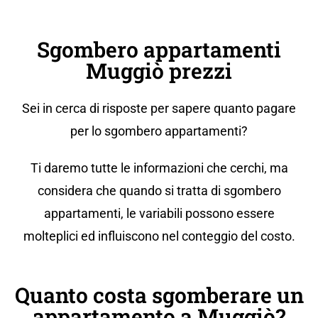
Sgombero appartamenti
Muggiò prezzi
Sei in cerca di risposte per sapere quanto pagare
per lo sgombero appartamenti?
Ti daremo tutte le informazioni che cerchi, ma
considera che quando si tratta di sgombero
appartamenti, le variabili possono essere
molteplici ed influiscono nel conteggio del costo.
Quanto costa sgomberare un
appartamento a Muggiò?