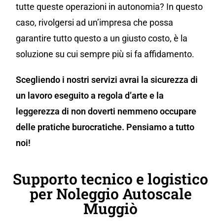
tutte queste operazioni in autonomia? In questo
caso, rivolgersi ad un’impresa che possa
garantire tutto questo a un giusto costo, è la
soluzione su cui sempre più si fa affidamento.
Scegliendo i nostri servizi avrai la sicurezza di
un lavoro eseguito a regola d’arte e la
leggerezza di non doverti nemmeno occupare
delle pratiche burocratiche. Pensiamo a tutto
noi!
Supporto tecnico e logistico
per Noleggio Autoscale
Muggiò