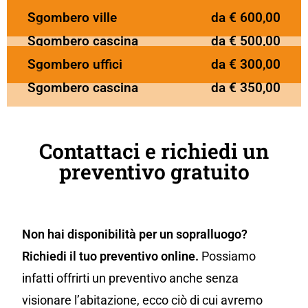
Sgombero ville
da € 600,00
Sgombero cascina
da € 500,00
Sgombero uffici
da € 300,00
Sgombero cascina
da € 350,00
Contattaci e richiedi un
preventivo gratuito
Non hai disponibilità per un sopralluogo?
Richiedi il tuo preventivo online.
Possiamo
infatti offrirti un preventivo anche senza
visionare l’abitazione, ecco ciò di cui avremo