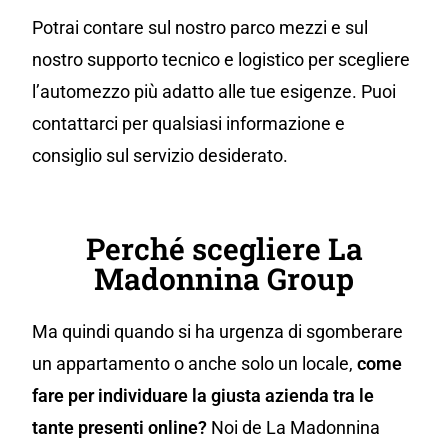
Potrai contare sul nostro parco mezzi e sul
nostro supporto tecnico e logistico per scegliere
l’automezzo più adatto alle tue esigenze. Puoi
contattarci per qualsiasi informazione e
consiglio sul servizio desiderato.
Perché scegliere La
Madonnina Group
Ma quindi quando si ha urgenza di sgomberare
un appartamento o anche solo un locale,
come
fare per individuare la giusta azienda tra le
tante presenti online?
Noi de La Madonnina