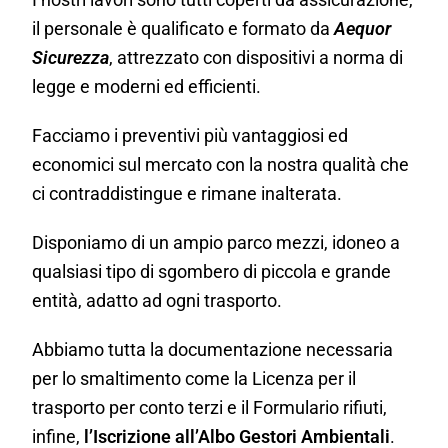
il personale è qualificato e formato da
Aequor
Sicurezza
, attrezzato con dispositivi a norma di
legge e moderni ed efficienti.
Facciamo i preventivi più vantaggiosi ed
economici sul mercato con la nostra qualità che
ci contraddistingue e rimane inalterata.
Disponiamo di un ampio parco mezzi, idoneo a
qualsiasi tipo di sgombero di piccola e grande
entità, adatto ad ogni trasporto.
Abbiamo tutta la documentazione necessaria
per lo smaltimento come la Licenza per il
trasporto per conto terzi e il Formulario rifiuti,
infine,
l’Iscrizione all’Albo Gestori Ambientali
.