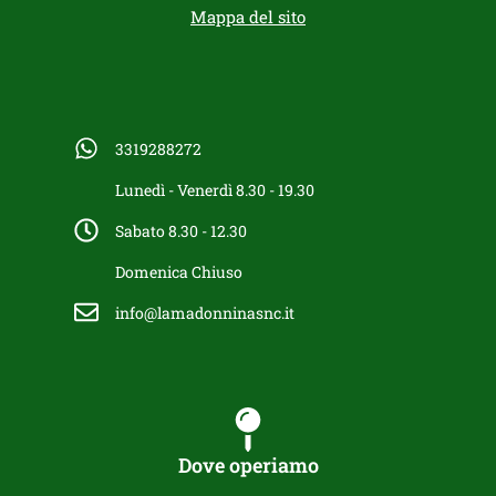
Mappa del sito
3319288272
Lunedì - Venerdì 8.30 - 19.30
Sabato 8.30 - 12.30
Domenica Chiuso
info@lamadonninasnc.it
Dove operiamo