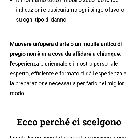
indicazioni e assicuriamo ogni singolo lavoro
su ogni tipo di danno.
Muovere un’opera d’arte o un mobile antico di
pregio non è una cosa da affidare a chiunque
,
l’esperienza pluriennale e il nostro personale
esperto, efficiente e formato ci dà l’esperienza e
la preparazione necessaria per farlo nel miglior
modo.
Ecco perché ci scelgono
I nostri lavori sono tutti coperti da assicurazione,