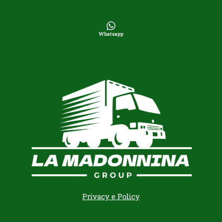
Whatsapp
Privacy e Policy