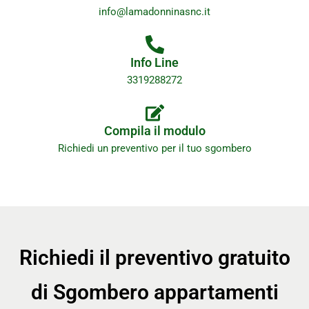
info@lamadonninasnc.it
Info Line
3319288272
Compila il modulo
Richiedi un preventivo per il tuo sgombero
Richiedi il preventivo gratuito
di Sgombero appartamenti