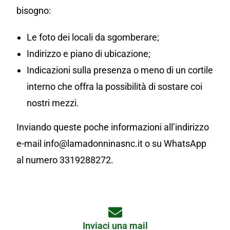
bisogno:
Le foto dei locali da sgomberare;
Indirizzo e piano di ubicazione;
Indicazioni sulla presenza o meno di un cortile
interno che offra la possibilità di sostare coi
nostri mezzi.
Inviando queste poche informazioni all’indirizzo
e-mail info@lamadonninasnc.it o su WhatsApp
al numero 3319288272.
Inviaci una mail