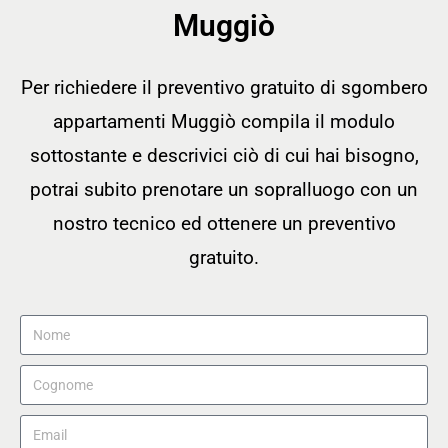
Muggiò
Per richiedere il preventivo gratuito di sgombero
appartamenti Muggiò compila il modulo
sottostante e descrivici ciò di cui hai bisogno,
potrai subito prenotare un sopralluogo con un
nostro tecnico ed ottenere un preventivo
gratuito.