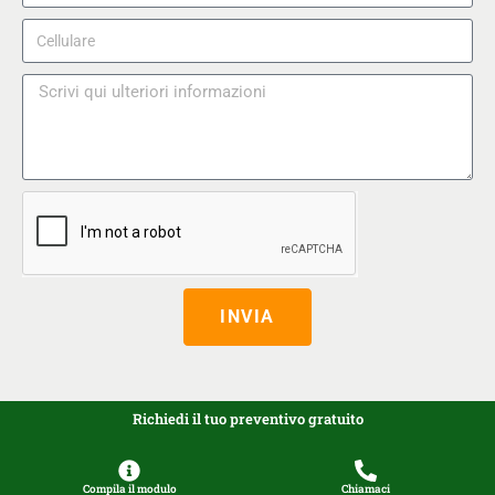
INVIA
Richiedi il tuo preventivo gratuito
Compila il modulo
Chiamaci