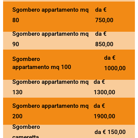
Sgombero appartamento mq
da €
80
750,00
Sgombero appartamento mq
da €
90
850,00
da €
Sgombero
appartamento mq 100
1000,00
Sgombero appartamento mq
da €
130
1300,00
Sgombero appartamento mq
da €
200
1900,00
Sgombero
da € 150,00
cameretta