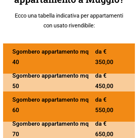
Ecco una tabella indicativa per appartamenti
con usato rivendibile:
Sgombero appartamento mq
da €
40
350,00
Sgombero appartamento mq
da €
50
450,00
Sgombero appartamento mq
da €
60
550,00
Sgombero appartamento mq
da €
70
650,00