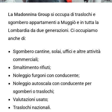
La Madonnina Group
si occupa di traslochi e
sgombero appartamenti a Muggiò e in tutta la
Lombardia da due generazioni. Ci occupiamo
anche di:
Sgombero cantine, solai, uffici e altre attività
commerciali;
Smaltimento rifiuti;
Noleggio furgoni con conducente;
Noleggio autoscala con conducente per
sgomberi o traslochi;
Valutazioni usato;
Traslochi nazionali.