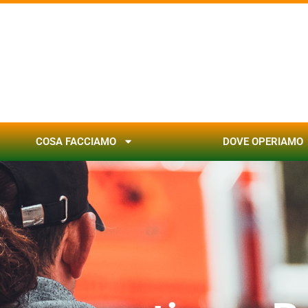
COSA FACCIAMO
DOVE OPERIAMO