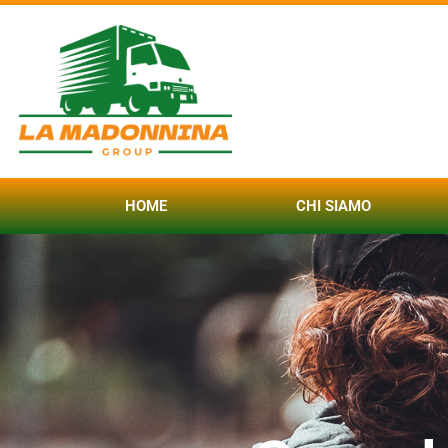
HOME
CHI SIAMO