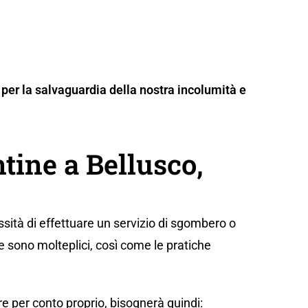
per la salvaguardia della nostra incolumità e
ine a Bellusco,
sità di effettuare un servizio di sgombero o
e sono molteplici, così come le pratiche
e per conto proprio, bisognerà quindi: