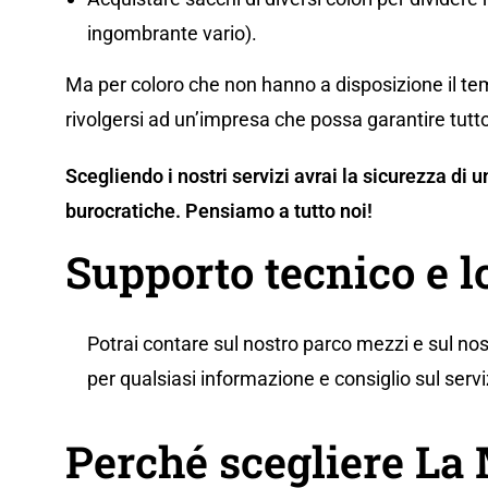
ingombrante vario).
Ma per coloro che non hanno a disposizione il tem
rivolgersi ad un’impresa che possa garantire tutto
Scegliendo i nostri servizi avrai la sicurezza di
burocratiche. Pensiamo a tutto noi!
Supporto tecnico e l
Potrai contare sul nostro parco mezzi e sul nos
per qualsiasi informazione e consiglio sul servi
Perché scegliere L