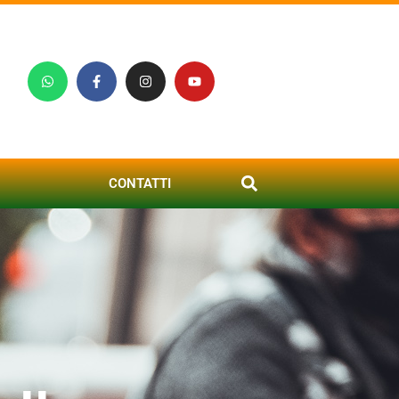
CONTATTI