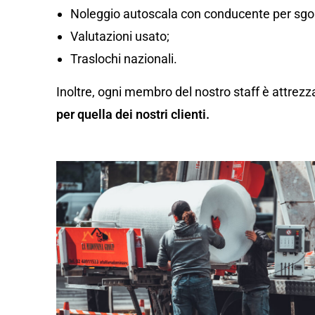
Noleggio autoscala con conducente per sgom
Valutazioni usato;
Traslochi nazionali.
Inoltre, ogni membro del nostro staff è attrezz
per quella dei nostri clienti.