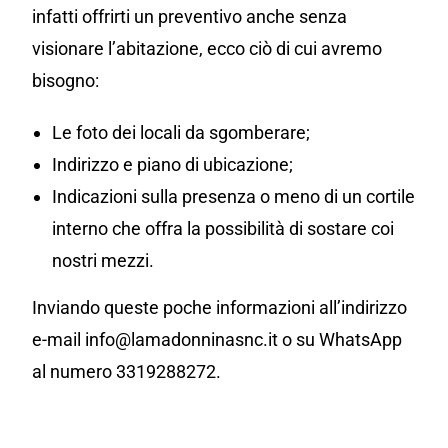
infatti offrirti un preventivo anche senza
visionare l’abitazione, ecco ciò di cui avremo
bisogno:
Le foto dei locali da sgomberare;
Indirizzo e piano di ubicazione;
Indicazioni sulla presenza o meno di un cortile
interno che offra la possibilità di sostare coi
nostri mezzi.
Inviando queste poche informazioni all’indirizzo
e-mail info@lamadonninasnc.it o su WhatsApp
al numero 3319288272.