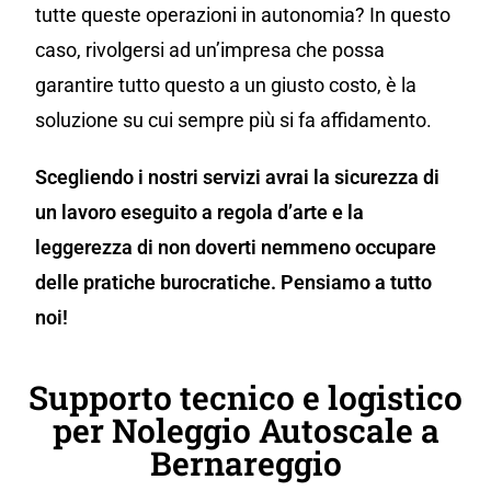
tutte queste operazioni in autonomia? In questo
caso, rivolgersi ad un’impresa che possa
garantire tutto questo a un giusto costo, è la
soluzione su cui sempre più si fa affidamento.
Scegliendo i nostri servizi avrai la sicurezza di
un lavoro eseguito a regola d’arte e la
leggerezza di non doverti nemmeno occupare
delle pratiche burocratiche. Pensiamo a tutto
noi!
Supporto tecnico e logistico
per Noleggio Autoscale a
Bernareggio