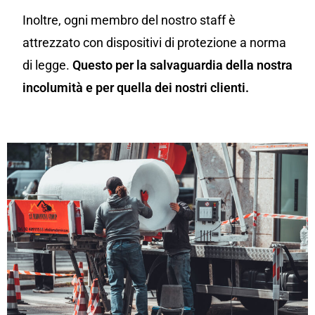
Inoltre, ogni membro del nostro staff è
attrezzato con dispositivi di protezione a norma
di legge.
Questo per la salvaguardia della nostra
incolumità e per quella dei nostri clienti.