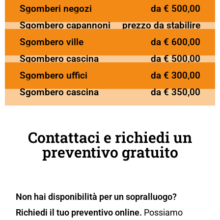
Sgomberi negozi
da € 500,00
Sgombero capannoni
prezzo da stabilire
Sgombero ville
da € 600,00
Sgombero cascina
da € 500,00
Sgombero uffici
da € 300,00
Sgombero cascina
da € 350,00
Contattaci e richiedi un
preventivo gratuito
Non hai disponibilità per un sopralluogo?
Richiedi il tuo preventivo online.
Possiamo