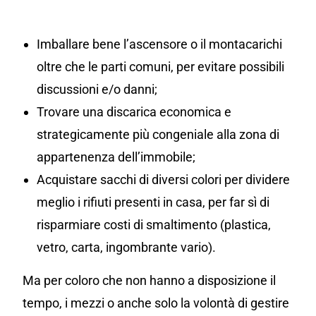
Imballare bene l’ascensore o il montacarichi
oltre che le parti comuni, per evitare possibili
discussioni e/o danni;
Trovare una discarica economica e
strategicamente più congeniale alla zona di
appartenenza dell’immobile;
Acquistare sacchi di diversi colori per dividere
meglio i rifiuti presenti in casa, per far sì di
risparmiare costi di smaltimento (plastica,
vetro, carta, ingombrante vario).
Ma per coloro che non hanno a disposizione il
tempo, i mezzi o anche solo la volontà di gestire