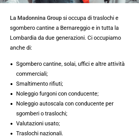
La Madonnina Group
si occupa di traslochi e
sgombero cantine a Bernareggio e in tutta la
Lombardia da due generazioni. Ci occupiamo
anche di:
Sgombero cantine, solai, uffici e altre attività
commerciali;
Smaltimento rifiuti;
Noleggio furgoni con conducente;
Noleggio autoscala con conducente per
sgomberi o traslochi;
Valutazioni usato;
Traslochi nazionali.