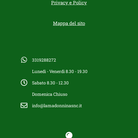
Privacy e Policy
Mappa del sito
3319288272
Lunedì - Venerdì 8.30 - 19.30
Sabato 8.30 - 12.30
Domenica Chiuso
info@lamadonninasnc.it