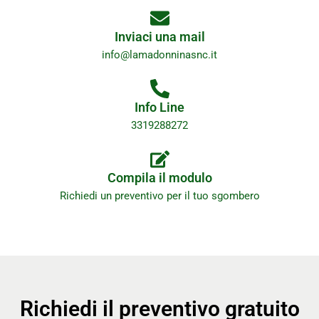
Inviaci una mail
info@lamadonninasnc.it
Info Line
3319288272
Compila il modulo
Richiedi un preventivo per il tuo sgombero
Richiedi il preventivo gratuito