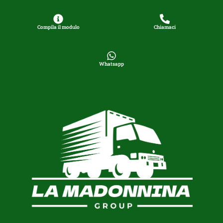
Compila il modulo
Chiamaci
Whatsapp