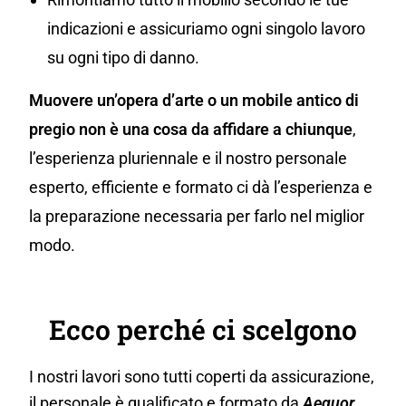
indicazioni e assicuriamo ogni singolo lavoro
su ogni tipo di danno.
Muovere un’opera d’arte o un mobile antico di
pregio non è una cosa da affidare a chiunque
,
l’esperienza pluriennale e il nostro personale
esperto, efficiente e formato ci dà l’esperienza e
la preparazione necessaria per farlo nel miglior
modo.
Ecco perché ci scelgono
I nostri lavori sono tutti coperti da assicurazione,
il personale è qualificato e formato da
Aequor