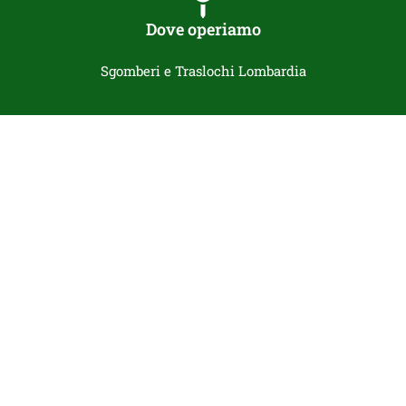
Dove operiamo
Sgomberi e Traslochi Lombardia