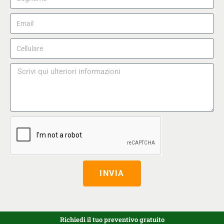
INVIA
Richiedi il tuo preventivo gratuito