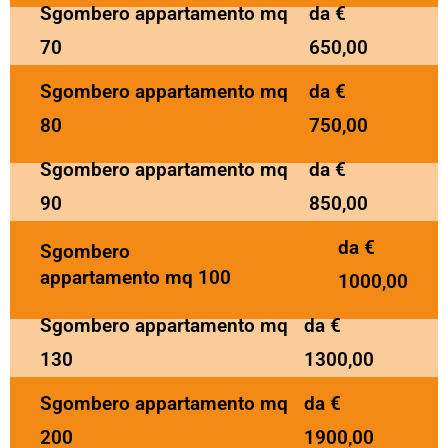
Sgombero appartamento mq
da €
70
650,00
Sgombero appartamento mq
da €
80
750,00
Sgombero appartamento mq
da €
90
850,00
da €
Sgombero
appartamento mq 100
1000,00
Sgombero appartamento mq
da €
130
1300,00
Sgombero appartamento mq
da €
200
1900,00