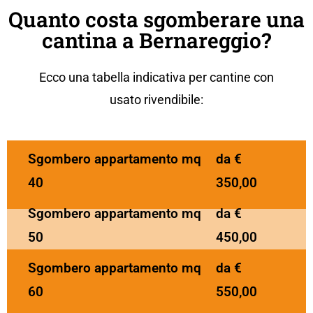
Quanto costa sgomberare una
cantina a Bernareggio?
Ecco una tabella indicativa per cantine con
usato rivendibile:
Sgombero appartamento mq
da €
40
350,00
Sgombero appartamento mq
da €
50
450,00
Sgombero appartamento mq
da €
60
550,00