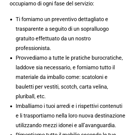
occupiamo di ogni fase del servizio:
Ti forniamo un preventivo dettagliato e
trasparente a seguito di un sopralluogo
gratuito effettuato da un nostro
professionista.
Provvediamo a tutte le pratiche burocratiche,
laddove sia necessario, e forniamo tutto il
materiale da imballo come: scatoloni e
bauletti per vestiti, scotch, carta velina,
pluriball, etc.
Imballiamo i tuoi arredi e i rispettivi contenuti
e li trasportiamo nella loro nuova destinazione
utilizzando mezzi idonei e all’avanguardia.
Rimontiamo tutto il mobilio secondo le tue