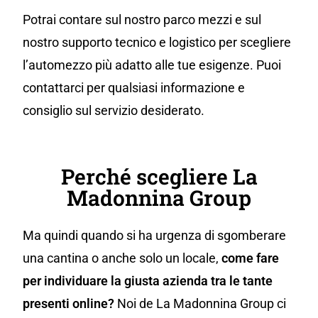
Potrai contare sul nostro parco mezzi e sul
nostro supporto tecnico e logistico per scegliere
l’automezzo più adatto alle tue esigenze. Puoi
contattarci per qualsiasi informazione e
consiglio sul servizio desiderato.
Perché scegliere La
Madonnina Group
Ma quindi quando si ha urgenza di sgomberare
una cantina o anche solo un locale,
come fare
per individuare la giusta azienda tra le tante
presenti online?
Noi de La Madonnina Group ci