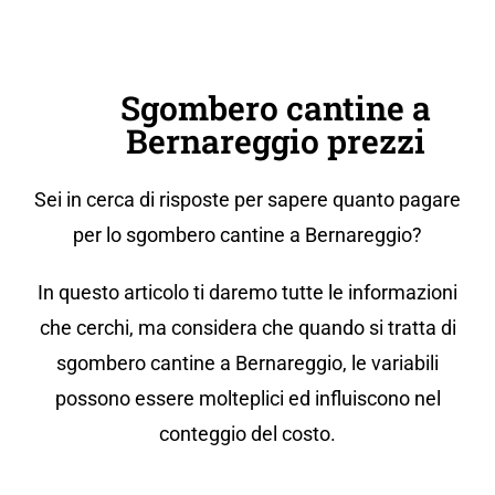
Sgombero cantine a
Bernareggio prezzi
Sei in cerca di risposte per sapere quanto pagare
per lo sgombero cantine a Bernareggio?
In questo articolo ti daremo tutte le informazioni
che cerchi, ma considera che quando si tratta di
sgombero cantine a Bernareggio, le variabili
possono essere molteplici ed influiscono nel
conteggio del costo.