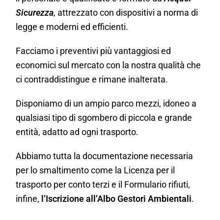
Sicurezza
, attrezzato con dispositivi a norma di
legge e moderni ed efficienti.
Facciamo i preventivi più vantaggiosi ed
economici sul mercato con la nostra qualità che
ci contraddistingue e rimane inalterata.
Disponiamo di un ampio parco mezzi, idoneo a
qualsiasi tipo di sgombero di piccola e grande
entità, adatto ad ogni trasporto.
Abbiamo tutta la documentazione necessaria
per lo smaltimento come la Licenza per il
trasporto per conto terzi e il Formulario rifiuti,
infine,
l’Iscrizione all’Albo Gestori Ambientali
.