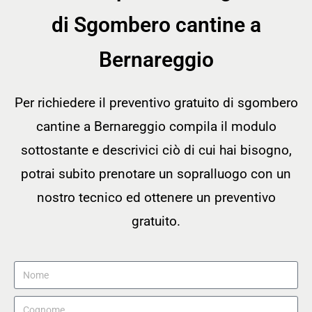
di Sgombero cantine a
Bernareggio
Per richiedere il preventivo gratuito di sgombero
cantine a Bernareggio compila il modulo
sottostante e descrivici ciò di cui hai bisogno,
potrai subito prenotare un sopralluogo con un
nostro tecnico ed ottenere un preventivo
gratuito.