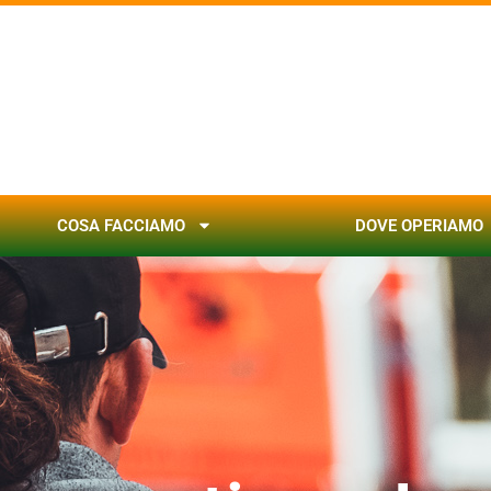
COSA FACCIAMO
DOVE OPERIAMO