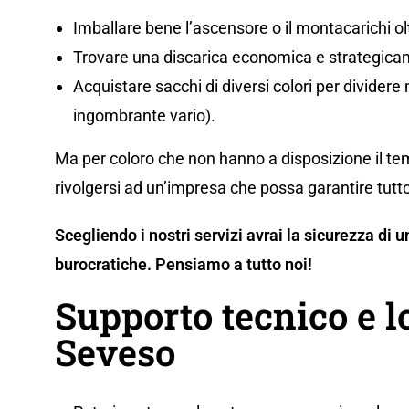
Imballare bene l’ascensore o il montacarichi olt
Trovare una discarica economica e strategicam
Acquistare sacchi di diversi colori per dividere m
ingombrante vario).
Ma per coloro che non hanno a disposizione il tem
rivolgersi ad un’impresa che possa garantire tutto
Scegliendo i nostri servizi avrai la sicurezza di
burocratiche. Pensiamo a tutto noi!
Supporto tecnico e l
Seveso