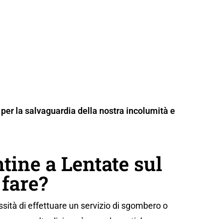
per la salvaguardia della nostra incolumità e
ine a Lentate sul
fare?
sità di effettuare un servizio di sgombero o