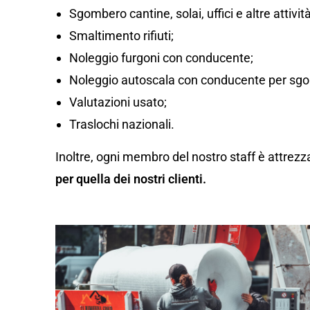
Sgombero cantine, solai, uffici e altre attivi
Smaltimento rifiuti;
Noleggio furgoni con conducente;
Noleggio autoscala con conducente per sgom
Valutazioni usato;
Traslochi nazionali.
Inoltre, ogni membro del nostro staff è attrezz
per quella dei nostri clienti.