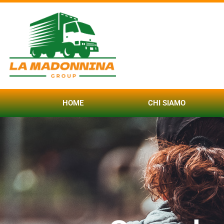
HOME
CHI SIAMO