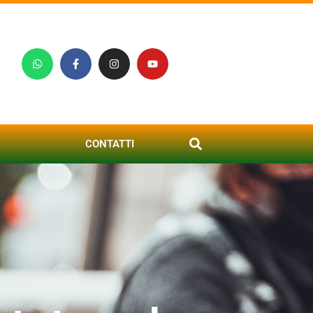
CONTATTI