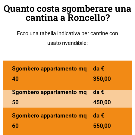
Quanto costa sgomberare una
cantina a Roncello?
Ecco una tabella indicativa per cantine con
usato rivendibile:
Sgombero appartamento mq
da €
40
350,00
Sgombero appartamento mq
da €
50
450,00
Sgombero appartamento mq
da €
60
550,00