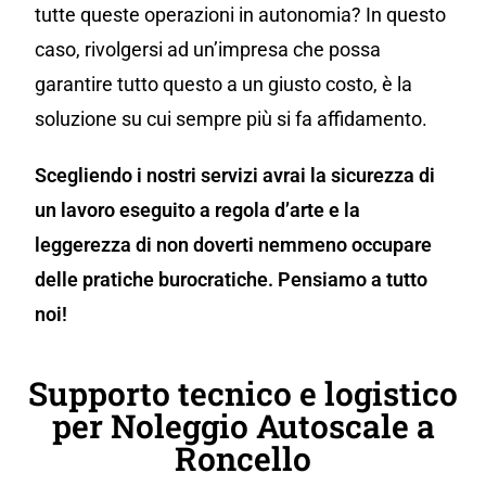
tutte queste operazioni in autonomia? In questo
caso, rivolgersi ad un’impresa che possa
garantire tutto questo a un giusto costo, è la
soluzione su cui sempre più si fa affidamento.
Scegliendo i nostri servizi avrai la sicurezza di
un lavoro eseguito a regola d’arte e la
leggerezza di non doverti nemmeno occupare
delle pratiche burocratiche. Pensiamo a tutto
noi!
Supporto tecnico e logistico
per Noleggio Autoscale a
Roncello