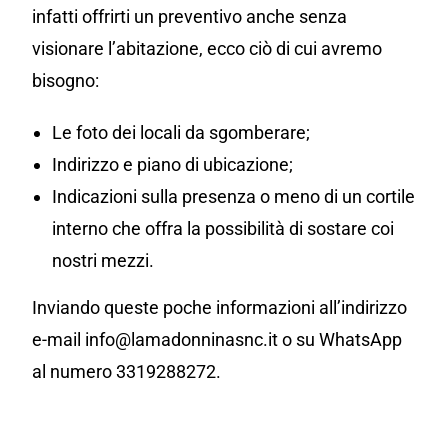
infatti offrirti un preventivo anche senza
visionare l’abitazione, ecco ciò di cui avremo
bisogno:
Le foto dei locali da sgomberare;
Indirizzo e piano di ubicazione;
Indicazioni sulla presenza o meno di un cortile
interno che offra la possibilità di sostare coi
nostri mezzi.
Inviando queste poche informazioni all’indirizzo
e-mail info@lamadonninasnc.it o su WhatsApp
al numero 3319288272.