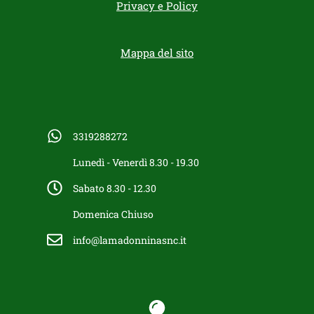
Privacy e Policy
Mappa del sito
3319288272
Lunedì - Venerdì 8.30 - 19.30
Sabato 8.30 - 12.30
Domenica Chiuso
info@lamadonninasnc.it