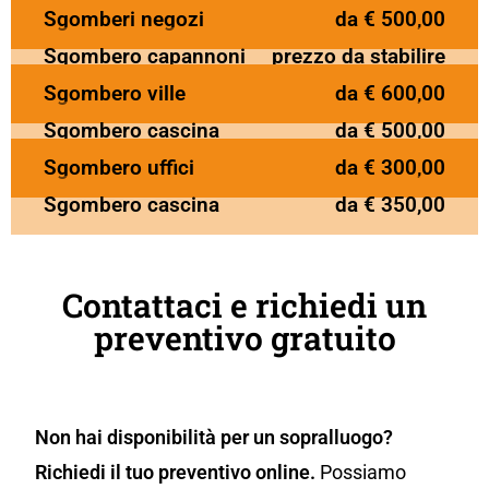
Sgomberi negozi
da € 500,00
Sgombero capannoni
prezzo da stabilire
Sgombero ville
da € 600,00
Sgombero cascina
da € 500,00
Sgombero uffici
da € 300,00
Sgombero cascina
da € 350,00
Contattaci e richiedi un
preventivo gratuito
Non hai disponibilità per un sopralluogo?
Richiedi il tuo preventivo online.
Possiamo