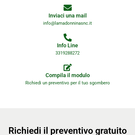
Inviaci una mail
info@lamadonninasnc.it
Info Line
3319288272
Compila il modulo
Richiedi un preventivo per il tuo sgombero
Richiedi il preventivo gratuito