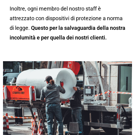
Inoltre, ogni membro del nostro staff è
attrezzato con dispositivi di protezione a norma
di legge.
Questo per la salvaguardia della nostra
incolumità e per quella dei nostri clienti.