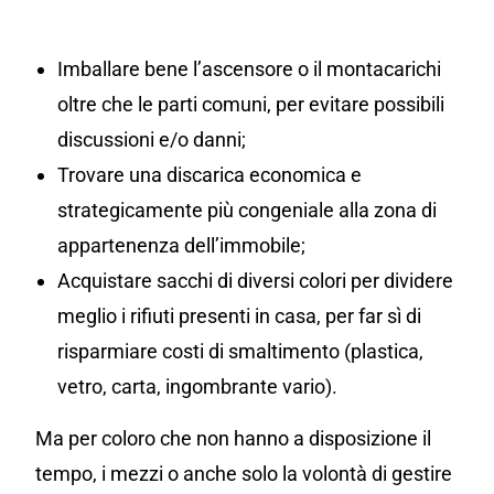
Imballare bene l’ascensore o il montacarichi
oltre che le parti comuni, per evitare possibili
discussioni e/o danni;
Trovare una discarica economica e
strategicamente più congeniale alla zona di
appartenenza dell’immobile;
Acquistare sacchi di diversi colori per dividere
meglio i rifiuti presenti in casa, per far sì di
risparmiare costi di smaltimento (plastica,
vetro, carta, ingombrante vario).
Ma per coloro che non hanno a disposizione il
tempo, i mezzi o anche solo la volontà di gestire