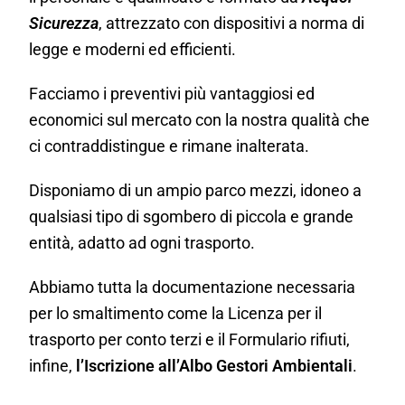
Sicurezza
, attrezzato con dispositivi a norma di
legge e moderni ed efficienti.
Facciamo i preventivi più vantaggiosi ed
economici sul mercato con la nostra qualità che
ci contraddistingue e rimane inalterata.
Disponiamo di un ampio parco mezzi, idoneo a
qualsiasi tipo di sgombero di piccola e grande
entità, adatto ad ogni trasporto.
Abbiamo tutta la documentazione necessaria
per lo smaltimento come la Licenza per il
trasporto per conto terzi e il Formulario rifiuti,
infine,
l’Iscrizione all’Albo Gestori Ambientali
.