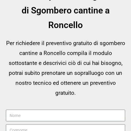
di Sgombero cantine a
Roncello
Per richiedere il preventivo gratuito di sgombero
cantine a Roncello compila il modulo
sottostante e descrivici ciò di cui hai bisogno,
potrai subito prenotare un sopralluogo con un
nostro tecnico ed ottenere un preventivo
gratuito.