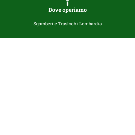
Dove operiamo
Sgomberi e Traslochi Lombardia