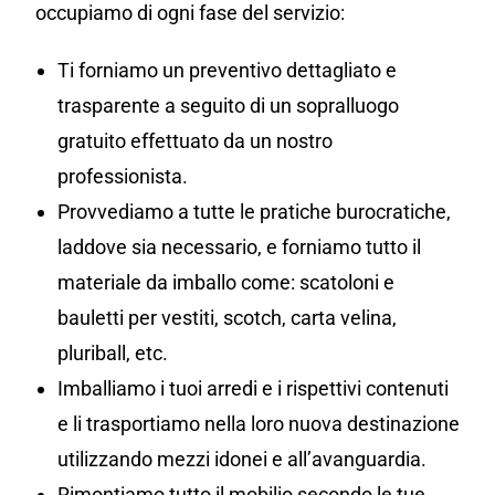
occupiamo di ogni fase del servizio:
Ti forniamo un preventivo dettagliato e
trasparente a seguito di un sopralluogo
gratuito effettuato da un nostro
professionista.
Provvediamo a tutte le pratiche burocratiche,
laddove sia necessario, e forniamo tutto il
materiale da imballo come: scatoloni e
bauletti per vestiti, scotch, carta velina,
pluriball, etc.
Imballiamo i tuoi arredi e i rispettivi contenuti
e li trasportiamo nella loro nuova destinazione
utilizzando mezzi idonei e all’avanguardia.
Rimontiamo tutto il mobilio secondo le tue