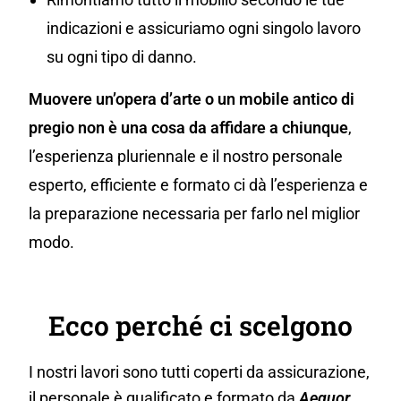
indicazioni e assicuriamo ogni singolo lavoro
su ogni tipo di danno.
Muovere un’opera d’arte o un mobile antico di
pregio non è una cosa da affidare a chiunque
,
l’esperienza pluriennale e il nostro personale
esperto, efficiente e formato ci dà l’esperienza e
la preparazione necessaria per farlo nel miglior
modo.
Ecco perché ci scelgono
I nostri lavori sono tutti coperti da assicurazione,
il personale è qualificato e formato da
Aequor