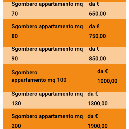
Sgombero appartamento mq
da €
70
650,00
Sgombero appartamento mq
da €
80
750,00
Sgombero appartamento mq
da €
90
850,00
da €
Sgombero
appartamento mq 100
1000,00
Sgombero appartamento mq
da €
130
1300,00
Sgombero appartamento mq
da €
200
1900,00