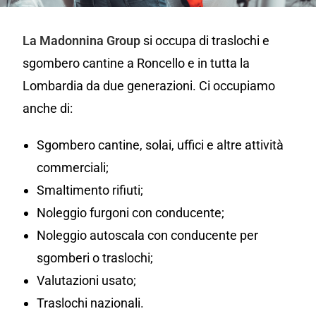
La Madonnina Group
si occupa di traslochi e
sgombero cantine a Roncello e in tutta la
Lombardia da due generazioni. Ci occupiamo
anche di:
Sgombero cantine, solai, uffici e altre attività
commerciali;
Smaltimento rifiuti;
Noleggio furgoni con conducente;
Noleggio autoscala con conducente per
sgomberi o traslochi;
Valutazioni usato;
Traslochi nazionali.