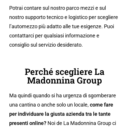
Potrai contare sul nostro parco mezzi e sul
nostro supporto tecnico e logistico per scegliere
l’automezzo più adatto alle tue esigenze. Puoi
contattarci per qualsiasi informazione e
consiglio sul servizio desiderato.
Perché scegliere La
Madonnina Group
Ma quindi quando si ha urgenza di sgomberare
una cantina o anche solo un locale,
come fare
per individuare la giusta azienda tra le tante
presenti online?
Noi de La Madonnina Group ci