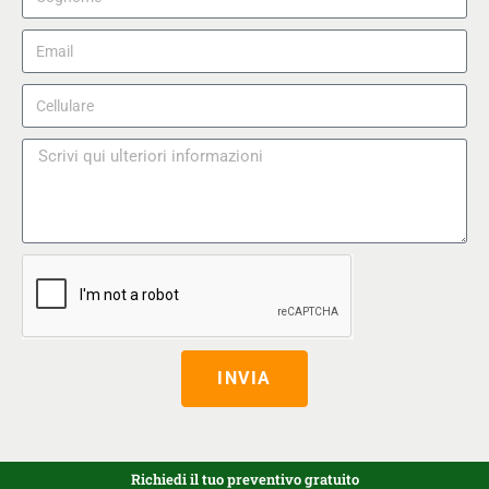
INVIA
Richiedi il tuo preventivo gratuito