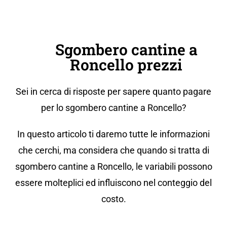
Sgombero cantine a
Roncello prezzi
Sei in cerca di risposte per sapere quanto pagare
per lo sgombero cantine a Roncello?
In questo articolo ti daremo tutte le informazioni
che cerchi, ma considera che quando si tratta di
sgombero cantine a Roncello, le variabili possono
essere molteplici ed influiscono nel conteggio del
costo.