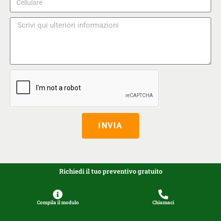
INVIA
Richiedi il tuo preventivo gratuito
Compila il modulo
Chiamaci