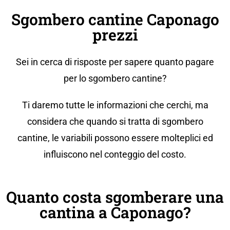
Sgombero cantine Caponago
prezzi
Sei in cerca di risposte per sapere quanto pagare
per lo sgombero cantine?
Ti daremo tutte le informazioni che cerchi, ma
considera che quando si tratta di sgombero
cantine, le variabili possono essere molteplici ed
influiscono nel conteggio del costo.
Quanto costa sgomberare una
cantina a Caponago?