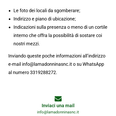
Le foto dei locali da sgomberare;
Indirizzo e piano di ubicazione;
Indicazioni sulla presenza o meno di un cortile
interno che offra la possibilità di sostare coi
nostri mezzi.
Inviando queste poche informazioni all’indirizzo
e-mail info@lamadonninasnc.it o su WhatsApp
al numero 3319288272.
Inviaci una mail
info@lamadonninasnc.it