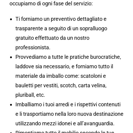
occupiamo di ogni fase del servizio:
Ti forniamo un preventivo dettagliato e
trasparente a seguito di un sopralluogo
gratuito effettuato da un nostro
professionista.
Provvediamo a tutte le pratiche burocratiche,
laddove sia necessario, e forniamo tutto il
materiale da imballo come: scatoloni e
bauletti per vestiti, scotch, carta velina,
pluriball, etc.
Imballiamo i tuoi arredi e i rispettivi contenuti
e li trasportiamo nella loro nuova destinazione
utilizzando mezzi idonei e all’avanguardia.
Rimontiamo tutto il mobilio secondo le tue