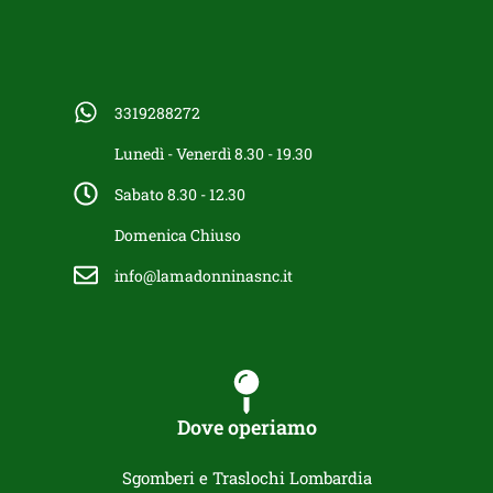
3319288272
Lunedì - Venerdì 8.30 - 19.30
Sabato 8.30 - 12.30
Domenica Chiuso
info@lamadonninasnc.it
Dove operiamo
Sgomberi e Traslochi Lombardia