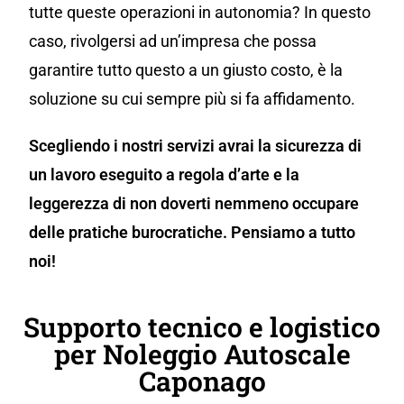
tutte queste operazioni in autonomia? In questo
caso, rivolgersi ad un’impresa che possa
garantire tutto questo a un giusto costo, è la
soluzione su cui sempre più si fa affidamento.
Scegliendo i nostri servizi avrai la sicurezza di
un lavoro eseguito a regola d’arte e la
leggerezza di non doverti nemmeno occupare
delle pratiche burocratiche. Pensiamo a tutto
noi!
Supporto tecnico e logistico
per Noleggio Autoscale
Caponago