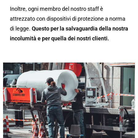
Inoltre, ogni membro del nostro staff è
attrezzato con dispositivi di protezione a norma
di legge.
Questo per la salvaguardia della nostra
incolumità e per quella dei nostri clienti.