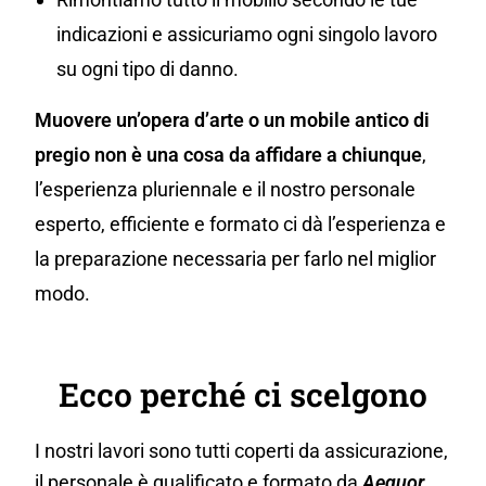
indicazioni e assicuriamo ogni singolo lavoro
su ogni tipo di danno.
Muovere un’opera d’arte o un mobile antico di
pregio non è una cosa da affidare a chiunque
,
l’esperienza pluriennale e il nostro personale
esperto, efficiente e formato ci dà l’esperienza e
la preparazione necessaria per farlo nel miglior
modo.
Ecco perché ci scelgono
I nostri lavori sono tutti coperti da assicurazione,
il personale è qualificato e formato da
Aequor