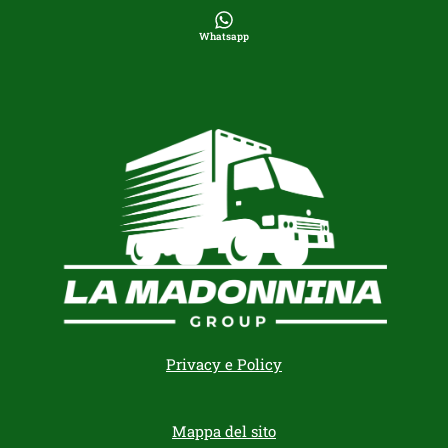
Whatsapp
Privacy e Policy
Mappa del sito