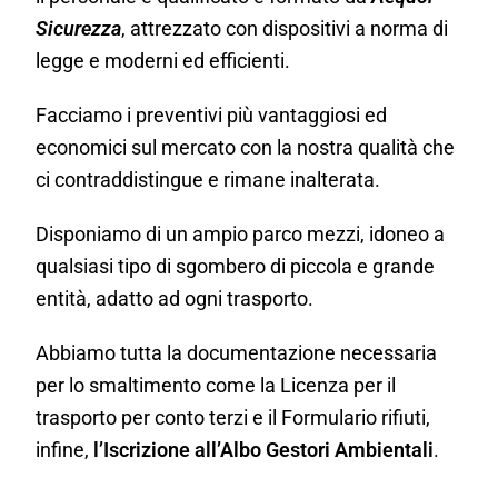
Sicurezza
, attrezzato con dispositivi a norma di
legge e moderni ed efficienti.
Facciamo i preventivi più vantaggiosi ed
economici sul mercato con la nostra qualità che
ci contraddistingue e rimane inalterata.
Disponiamo di un ampio parco mezzi, idoneo a
qualsiasi tipo di sgombero di piccola e grande
entità, adatto ad ogni trasporto.
Abbiamo tutta la documentazione necessaria
per lo smaltimento come la Licenza per il
trasporto per conto terzi e il Formulario rifiuti,
infine,
l’Iscrizione all’Albo Gestori Ambientali
.