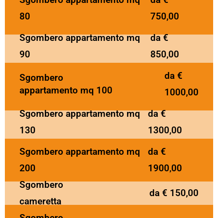
80
750,00
Sgombero appartamento mq
da €
90
850,00
da €
Sgombero
appartamento mq 100
1000,00
Sgombero appartamento mq
da €
130
1300,00
Sgombero appartamento mq
da €
200
1900,00
Sgombero
da € 150,00
cameretta
Sgombero