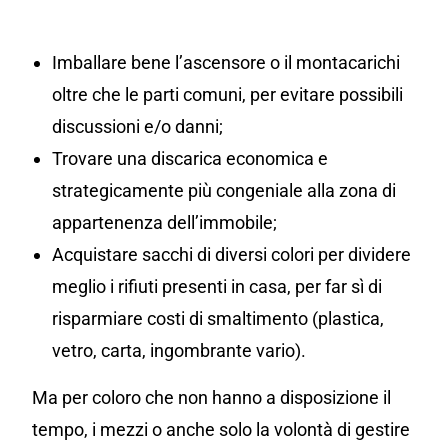
Imballare bene l’ascensore o il montacarichi
oltre che le parti comuni, per evitare possibili
discussioni e/o danni;
Trovare una discarica economica e
strategicamente più congeniale alla zona di
appartenenza dell’immobile;
Acquistare sacchi di diversi colori per dividere
meglio i rifiuti presenti in casa, per far sì di
risparmiare costi di smaltimento (plastica,
vetro, carta, ingombrante vario).
Ma per coloro che non hanno a disposizione il
tempo, i mezzi o anche solo la volontà di gestire