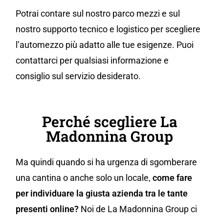
Potrai contare sul nostro parco mezzi e sul
nostro supporto tecnico e logistico per scegliere
l’automezzo più adatto alle tue esigenze. Puoi
contattarci per qualsiasi informazione e
consiglio sul servizio desiderato.
Perché scegliere La
Madonnina Group
Ma quindi quando si ha urgenza di sgomberare
una cantina o anche solo un locale,
come fare
per individuare la giusta azienda tra le tante
presenti online?
Noi de La Madonnina Group ci