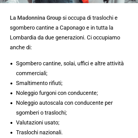
La Madonnina Group
si occupa di traslochi e
sgombero cantine a Caponago e in tutta la
Lombardia da due generazioni. Ci occupiamo
anche di:
Sgombero cantine, solai, uffici e altre attività
commerciali;
Smaltimento rifiuti;
Noleggio furgoni con conducente;
Noleggio autoscala con conducente per
sgomberi o traslochi;
Valutazioni usato;
Traslochi nazionali.