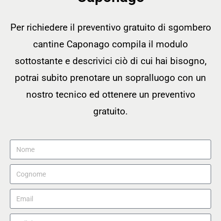
Per richiedere il preventivo gratuito di sgombero
cantine Caponago compila il modulo
sottostante e descrivici ciò di cui hai bisogno,
potrai subito prenotare un sopralluogo con un
nostro tecnico ed ottenere un preventivo
gratuito.