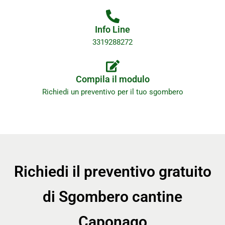
Info Line
3319288272
Compila il modulo
Richiedi un preventivo per il tuo sgombero
Richiedi il preventivo gratuito
di Sgombero cantine
Caponago