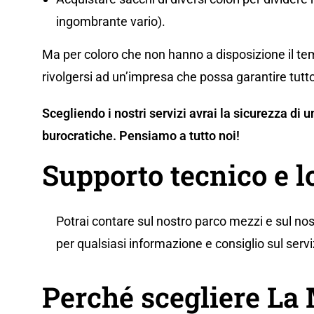
ingombrante vario).
Ma per coloro che non hanno a disposizione il tem
rivolgersi ad un’impresa che possa garantire tutto
Scegliendo i nostri servizi avrai la sicurezza di
burocratiche. Pensiamo a tutto noi!
Supporto tecnico e l
Potrai contare sul nostro parco mezzi e sul nos
per qualsiasi informazione e consiglio sul servi
Perché scegliere L