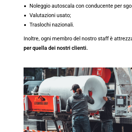
Noleggio autoscala con conducente per sgom
Valutazioni usato;
Traslochi nazionali.
Inoltre, ogni membro del nostro staff è attrezz
per quella dei nostri clienti.