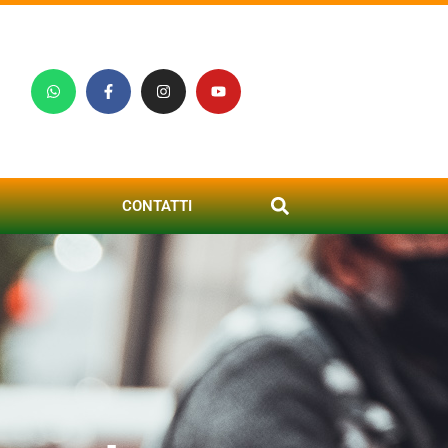
CONTATTI