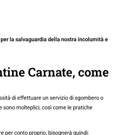
per la salvaguardia della nostra incolumità e
tine Carnate, come
sità di effettuare un servizio di sgombero o
e sono molteplici, così come le pratiche
e per conto proprio, bisognerà quindi: