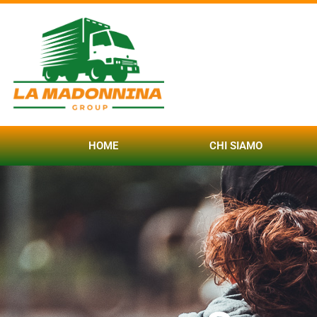
HOME
CHI SIAMO