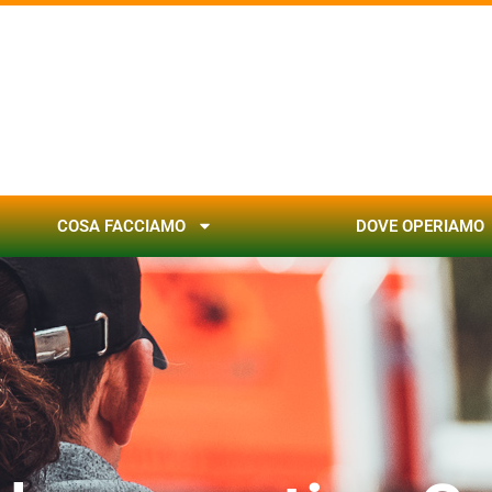
COSA FACCIAMO
DOVE OPERIAMO