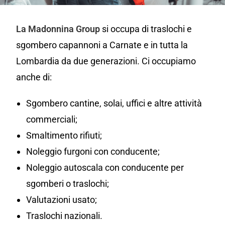
La Madonnina Group
si occupa di traslochi e
sgombero capannoni a Carnate e in tutta la
Lombardia da due generazioni. Ci occupiamo
anche di:
Sgombero cantine, solai, uffici e altre attività
commerciali;
Smaltimento rifiuti;
Noleggio furgoni con conducente;
Noleggio autoscala con conducente per
sgomberi o traslochi;
Valutazioni usato;
Traslochi nazionali.