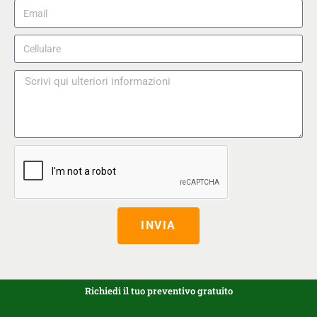
INVIA
Richiedi il tuo preventivo gratuito