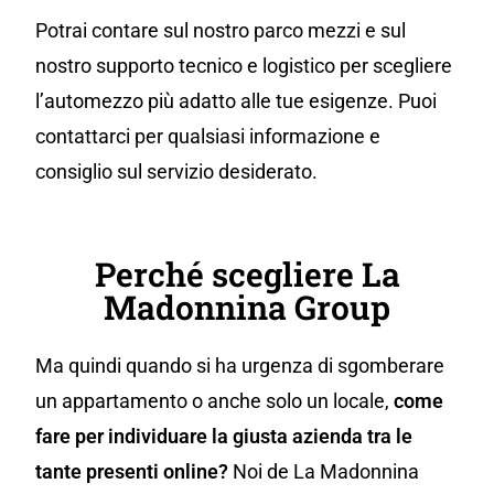
Potrai contare sul nostro parco mezzi e sul
nostro supporto tecnico e logistico per scegliere
l’automezzo più adatto alle tue esigenze. Puoi
contattarci per qualsiasi informazione e
consiglio sul servizio desiderato.
Perché scegliere La
Madonnina Group
Ma quindi quando si ha urgenza di sgomberare
un appartamento o anche solo un locale,
come
fare per individuare la giusta azienda tra le
tante presenti online?
Noi de La Madonnina