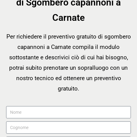
di Sgombero capannoni a
Carnate
Per richiedere il preventivo gratuito di sgombero
capannoni a Carnate compila il modulo
sottostante e descrivici ciò di cui hai bisogno,
potrai subito prenotare un sopralluogo con un
nostro tecnico ed ottenere un preventivo
gratuito.