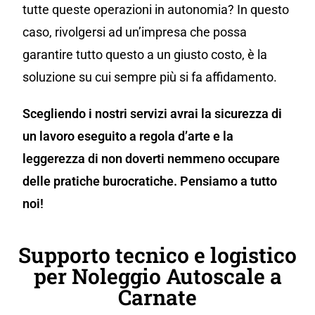
tutte queste operazioni in autonomia? In questo
caso, rivolgersi ad un’impresa che possa
garantire tutto questo a un giusto costo, è la
soluzione su cui sempre più si fa affidamento.
Scegliendo i nostri servizi avrai la sicurezza di
un lavoro eseguito a regola d’arte e la
leggerezza di non doverti nemmeno occupare
delle pratiche burocratiche. Pensiamo a tutto
noi!
Supporto tecnico e logistico
per Noleggio Autoscale a
Carnate