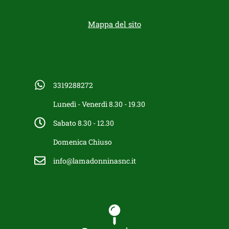
Mappa del sito
3319288272
Lunedì - Venerdì 8.30 - 19.30
Sabato 8.30 - 12.30
Domenica Chiuso
info@lamadonninasnc.it