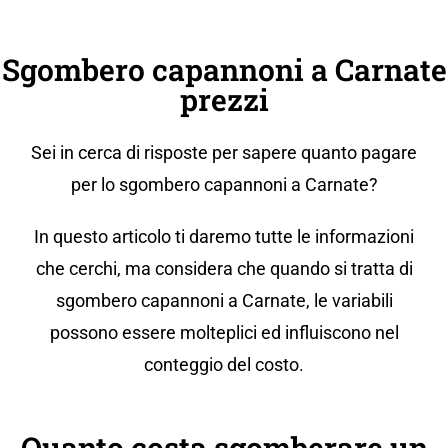
Sgombero capannoni a Carnate
prezzi
Sei in cerca di risposte per sapere quanto pagare
per lo sgombero capannoni a Carnate?
In questo articolo ti daremo tutte le informazioni
che cerchi, ma considera che quando si tratta di
sgombero capannoni a Carnate, le variabili
possono essere molteplici ed influiscono nel
conteggio del costo.
Quanto costa sgomberare un