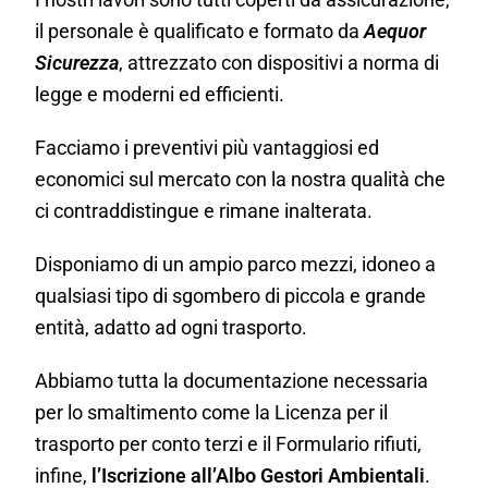
il personale è qualificato e formato da
Aequor
Sicurezza
, attrezzato con dispositivi a norma di
legge e moderni ed efficienti.
Facciamo i preventivi più vantaggiosi ed
economici sul mercato con la nostra qualità che
ci contraddistingue e rimane inalterata.
Disponiamo di un ampio parco mezzi, idoneo a
qualsiasi tipo di sgombero di piccola e grande
entità, adatto ad ogni trasporto.
Abbiamo tutta la documentazione necessaria
per lo smaltimento come la Licenza per il
trasporto per conto terzi e il Formulario rifiuti,
infine,
l’Iscrizione all’Albo Gestori Ambientali
.