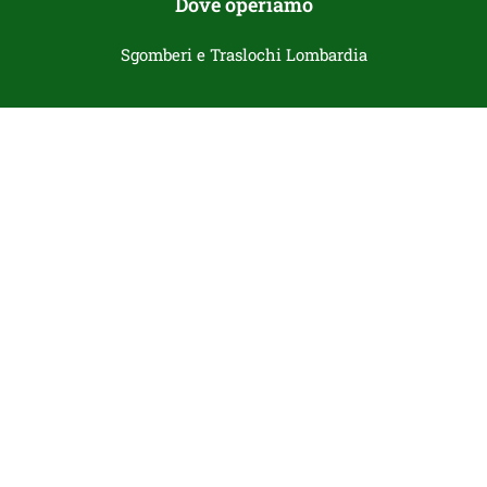
Dove operiamo
Sgomberi e Traslochi Lombardia