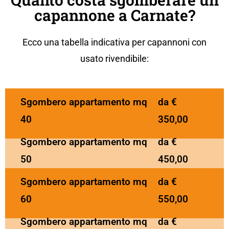
capannone a Carnate?
Ecco una tabella indicativa per capannoni con
usato rivendibile:
Sgombero appartamento mq
da €
40
350,00
Sgombero appartamento mq
da €
50
450,00
Sgombero appartamento mq
da €
60
550,00
Sgombero appartamento mq
da €