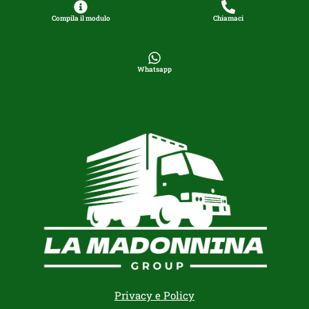
Compila il modulo
Chiamaci
Whatsapp
Privacy e Policy