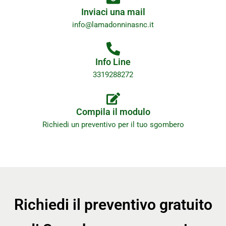
Inviaci una mail
info@lamadonninasnc.it
Info Line
3319288272
Compila il modulo
Richiedi un preventivo per il tuo sgombero
Richiedi il preventivo gratuito