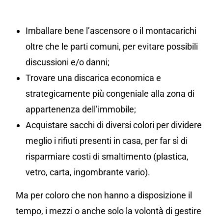
Imballare bene l’ascensore o il montacarichi
oltre che le parti comuni, per evitare possibili
discussioni e/o danni;
Trovare una discarica economica e
strategicamente più congeniale alla zona di
appartenenza dell’immobile;
Acquistare sacchi di diversi colori per dividere
meglio i rifiuti presenti in casa, per far sì di
risparmiare costi di smaltimento (plastica,
vetro, carta, ingombrante vario).
Ma per coloro che non hanno a disposizione il
tempo, i mezzi o anche solo la volontà di gestire