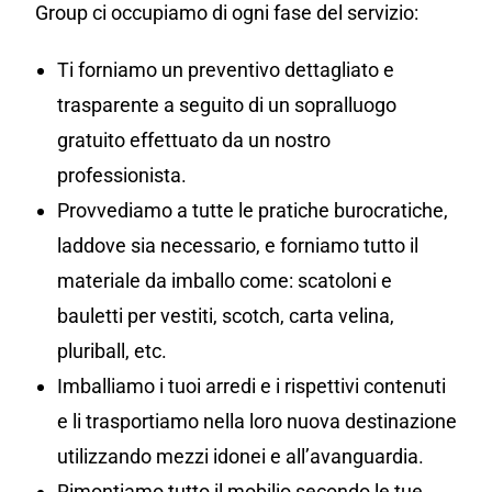
Group ci occupiamo di ogni fase del servizio:
Ti forniamo un preventivo dettagliato e
trasparente a seguito di un sopralluogo
gratuito effettuato da un nostro
professionista.
Provvediamo a tutte le pratiche burocratiche,
laddove sia necessario, e forniamo tutto il
materiale da imballo come: scatoloni e
bauletti per vestiti, scotch, carta velina,
pluriball, etc.
Imballiamo i tuoi arredi e i rispettivi contenuti
e li trasportiamo nella loro nuova destinazione
utilizzando mezzi idonei e all’avanguardia.
Rimontiamo tutto il mobilio secondo le tue