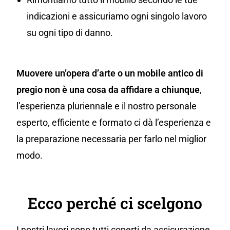
indicazioni e assicuriamo ogni singolo lavoro
su ogni tipo di danno.
Muovere un’opera d’arte o un mobile antico di
pregio non è una cosa da affidare a chiunque
,
l’esperienza pluriennale e il nostro personale
esperto, efficiente e formato ci dà l’esperienza e
la preparazione necessaria per farlo nel miglior
modo.
Ecco perché ci scelgono
I nostri lavori sono tutti coperti da assicurazione,