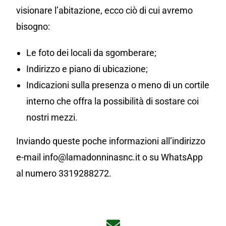
visionare l’abitazione, ecco ciò di cui avremo
bisogno:
Le foto dei locali da sgomberare;
Indirizzo e piano di ubicazione;
Indicazioni sulla presenza o meno di un cortile
interno che offra la possibilità di sostare coi
nostri mezzi.
Inviando queste poche informazioni all’indirizzo
e-mail info@lamadonninasnc.it o su WhatsApp
al numero 3319288272.