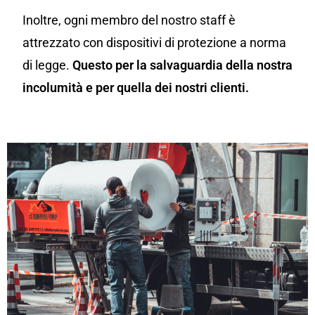
Inoltre, ogni membro del nostro staff è
attrezzato con dispositivi di protezione a norma
di legge.
Questo per la salvaguardia della nostra
incolumità e per quella dei nostri clienti.