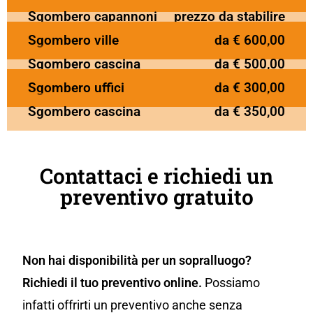
Sgombero capannoni
prezzo da stabilire
Sgombero ville
da € 600,00
Sgombero cascina
da € 500,00
Sgombero uffici
da € 300,00
Sgombero cascina
da € 350,00
Contattaci e richiedi un
preventivo gratuito
Non hai disponibilità per un sopralluogo?
Richiedi il tuo preventivo online.
Possiamo
infatti offrirti un preventivo anche senza