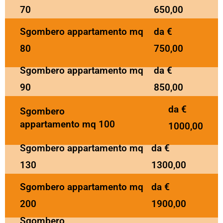
70
650,00
Sgombero appartamento mq
da €
80
750,00
Sgombero appartamento mq
da €
90
850,00
da €
Sgombero
appartamento mq 100
1000,00
Sgombero appartamento mq
da €
130
1300,00
Sgombero appartamento mq
da €
200
1900,00
Sgombero