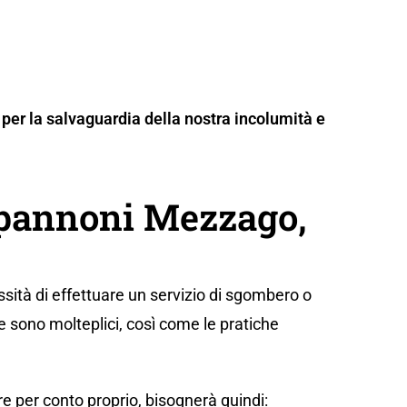
per la salvaguardia della nostra incolumità e
pannoni Mezzago,
sità di effettuare un servizio di sgombero o
e sono molteplici, così come le pratiche
e per conto proprio, bisognerà quindi: