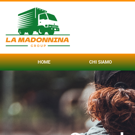
HOME
CHI SIAMO