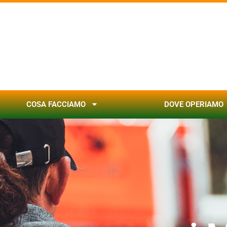
COSA FACCIAMO
DOVE OPERIAMO