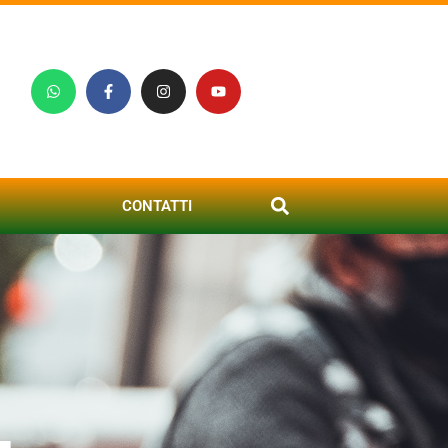
CONTATTI