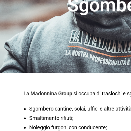
Sgombe
La Madonnina Group
si occupa di traslochi e
Sgombero cantine, solai, uffici e altre attivi
Smaltimento rifiuti;
Noleggio furgoni con conducente;