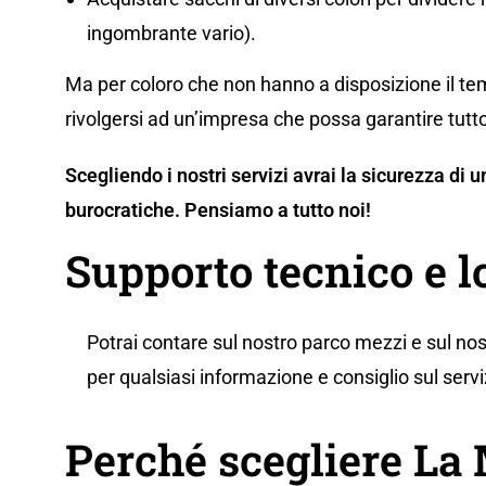
ingombrante vario).
Ma per coloro che non hanno a disposizione il tem
rivolgersi ad un’impresa che possa garantire tutto
Scegliendo i nostri servizi avrai la sicurezza di
burocratiche. Pensiamo a tutto noi!
Supporto tecnico e 
Potrai contare sul nostro parco mezzi e sul nos
per qualsiasi informazione e consiglio sul servi
Perché scegliere L