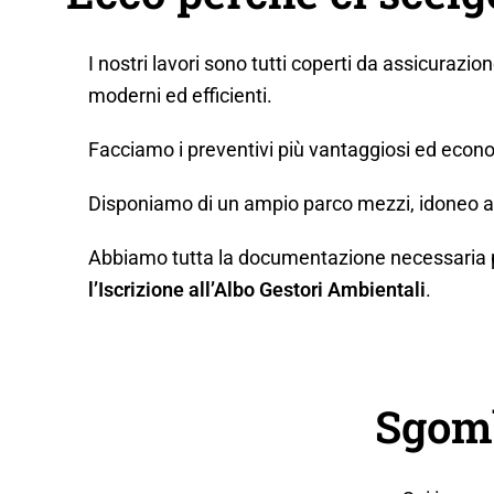
I nostri lavori sono tutti coperti da assicurazio
moderni ed efficienti.
Facciamo i preventivi più vantaggiosi ed econo
Disponiamo di un ampio parco mezzi, idoneo a q
Abbiamo tutta la documentazione necessaria per 
l’Iscrizione all’Albo Gestori Ambientali
.
Sgom