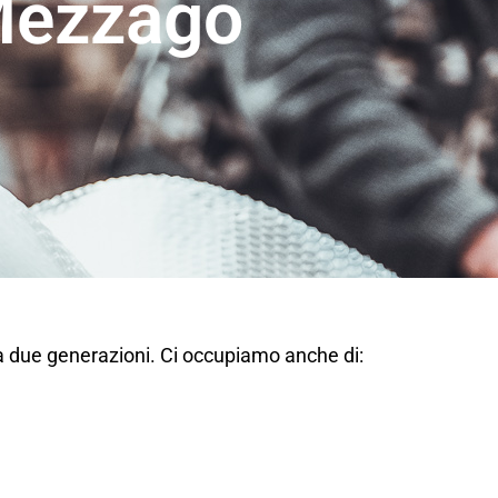
Mezzago
a due generazioni. Ci occupiamo anche di: