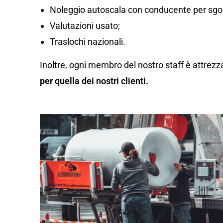
Noleggio autoscala con conducente per sgom
Valutazioni usato;
Traslochi nazionali.
Inoltre, ogni membro del nostro staff è attrezz
per quella dei nostri clienti.