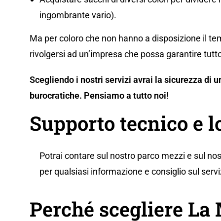
ingombrante vario).
Ma per coloro che non hanno a disposizione il tem
rivolgersi ad un’impresa che possa garantire tutto
Scegliendo i nostri servizi avrai la sicurezza di
burocratiche. Pensiamo a tutto noi!
Supporto tecnico e l
Potrai contare sul nostro parco mezzi e sul nos
per qualsiasi informazione e consiglio sul servi
Perché scegliere L