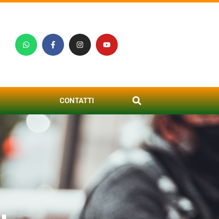
CONTATTI