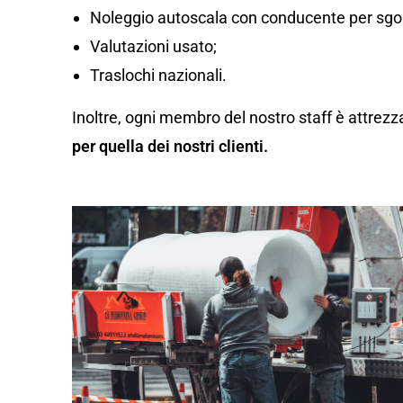
Noleggio autoscala con conducente per sgom
Valutazioni usato;
Traslochi nazionali.
Inoltre, ogni membro del nostro staff è attrezz
per quella dei nostri clienti.