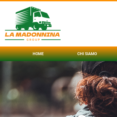
HOME
CHI SIAMO