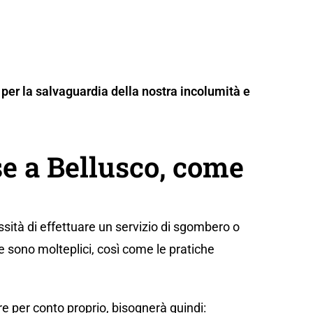
per la salvaguardia della nostra incolumità e
e a Bellusco, come
sità di effettuare un servizio di sgombero o
e sono molteplici, così come le pratiche
e per conto proprio, bisognerà quindi: