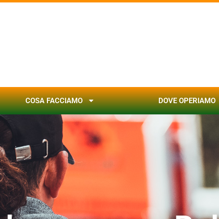
COSA FACCIAMO
DOVE OPERIAMO