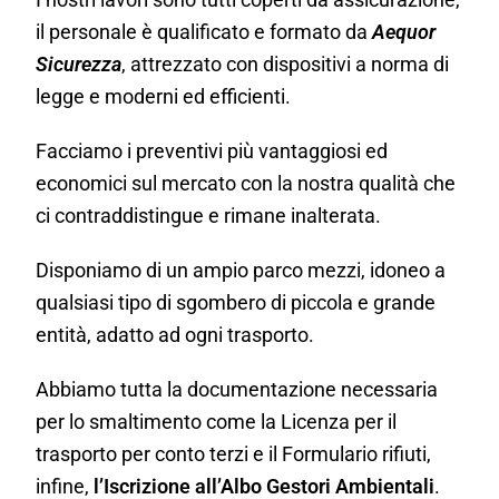
il personale è qualificato e formato da
Aequor
Sicurezza
, attrezzato con dispositivi a norma di
legge e moderni ed efficienti.
Facciamo i preventivi più vantaggiosi ed
economici sul mercato con la nostra qualità che
ci contraddistingue e rimane inalterata.
Disponiamo di un ampio parco mezzi, idoneo a
qualsiasi tipo di sgombero di piccola e grande
entità, adatto ad ogni trasporto.
Abbiamo tutta la documentazione necessaria
per lo smaltimento come la Licenza per il
trasporto per conto terzi e il Formulario rifiuti,
infine,
l’Iscrizione all’Albo Gestori Ambientali
.