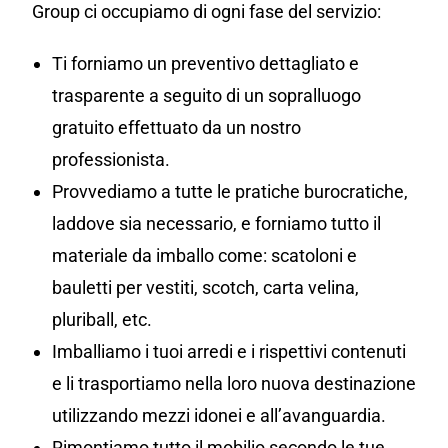
Group ci occupiamo di ogni fase del servizio:
Ti forniamo un preventivo dettagliato e
trasparente a seguito di un sopralluogo
gratuito effettuato da un nostro
professionista.
Provvediamo a tutte le pratiche burocratiche,
laddove sia necessario, e forniamo tutto il
materiale da imballo come: scatoloni e
bauletti per vestiti, scotch, carta velina,
pluriball, etc.
Imballiamo i tuoi arredi e i rispettivi contenuti
e li trasportiamo nella loro nuova destinazione
utilizzando mezzi idonei e all’avanguardia.
Rimontiamo tutto il mobilio secondo le tue