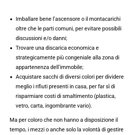
Imballare bene l’ascensore o il montacarichi
oltre che le parti comuni, per evitare possibili
discussioni e/o danni;
Trovare una discarica economica e
strategicamente più congeniale alla zona di
appartenenza dell’immobile;
Acquistare sacchi di diversi colori per dividere
meglio i rifiuti presenti in casa, per far sì di
risparmiare costi di smaltimento (plastica,
vetro, carta, ingombrante vario).
Ma per coloro che non hanno a disposizione il
tempo, i mezzi o anche solo la volontà di gestire