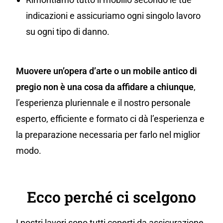
indicazioni e assicuriamo ogni singolo lavoro
su ogni tipo di danno.
Muovere un’opera d’arte o un mobile antico di
pregio non è una cosa da affidare a chiunque
,
l’esperienza pluriennale e il nostro personale
esperto, efficiente e formato ci dà l’esperienza e
la preparazione necessaria per farlo nel miglior
modo.
Ecco perché ci scelgono
I nostri lavori sono tutti coperti da assicurazione,