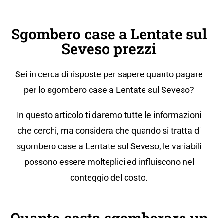
Sgombero case a Lentate sul
Seveso prezzi
Sei in cerca di risposte per sapere quanto pagare
per lo sgombero case a Lentate sul Seveso?
In questo articolo ti daremo tutte le informazioni
che cerchi, ma considera che quando si tratta di
sgombero case a Lentate sul Seveso, le variabili
possono essere molteplici ed influiscono nel
conteggio del costo.
Quanto costa sgomberare un