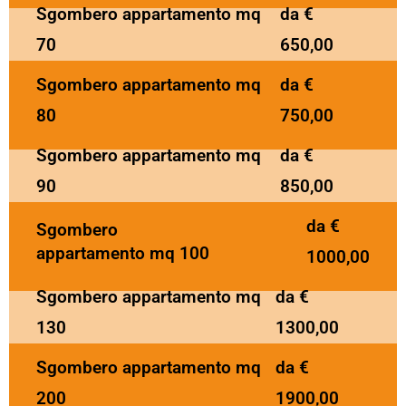
Sgombero appartamento mq
da €
70
650,00
Sgombero appartamento mq
da €
80
750,00
Sgombero appartamento mq
da €
90
850,00
da €
Sgombero
appartamento mq 100
1000,00
Sgombero appartamento mq
da €
130
1300,00
Sgombero appartamento mq
da €
200
1900,00