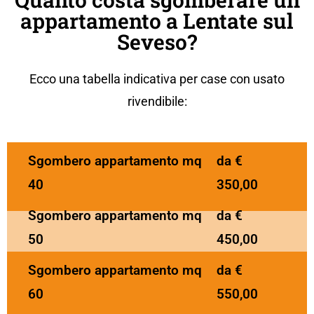
appartamento a Lentate sul
Seveso?
Ecco una tabella indicativa per case con usato
rivendibile:
Sgombero appartamento mq
da €
40
350,00
Sgombero appartamento mq
da €
50
450,00
Sgombero appartamento mq
da €
60
550,00