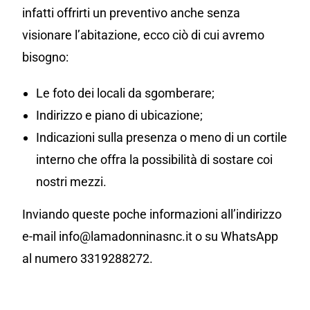
infatti offrirti un preventivo anche senza
visionare l’abitazione, ecco ciò di cui avremo
bisogno:
Le foto dei locali da sgomberare;
Indirizzo e piano di ubicazione;
Indicazioni sulla presenza o meno di un cortile
interno che offra la possibilità di sostare coi
nostri mezzi.
Inviando queste poche informazioni all’indirizzo
e-mail info@lamadonninasnc.it o su WhatsApp
al numero 3319288272.