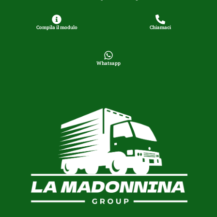
Compila il modulo
Chiamaci
Whatsapp