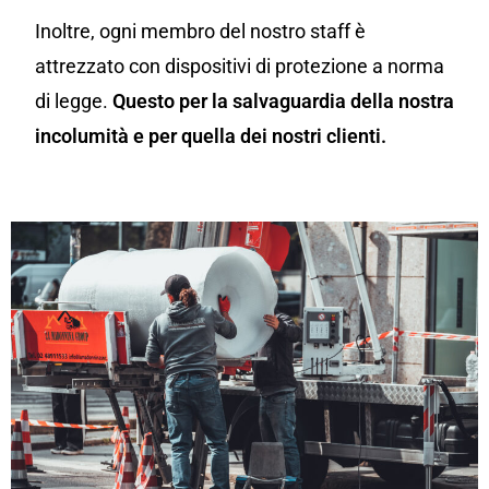
Inoltre, ogni membro del nostro staff è
attrezzato con dispositivi di protezione a norma
di legge.
Questo per la salvaguardia della nostra
incolumità e per quella dei nostri clienti.