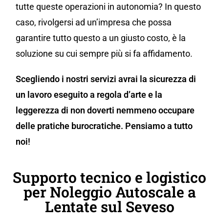
tutte queste operazioni in autonomia? In questo
caso, rivolgersi ad un’impresa che possa
garantire tutto questo a un giusto costo, è la
soluzione su cui sempre più si fa affidamento.
Scegliendo i nostri servizi avrai la sicurezza di
un lavoro eseguito a regola d’arte e la
leggerezza di non doverti nemmeno occupare
delle pratiche burocratiche. Pensiamo a tutto
noi!
Supporto tecnico e logistico
per Noleggio Autoscale a
Lentate sul Seveso