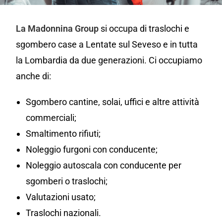
La Madonnina Group
si occupa di traslochi e
sgombero case a Lentate sul Seveso e in tutta
la Lombardia da due generazioni. Ci occupiamo
anche di:
Sgombero cantine, solai, uffici e altre attività
commerciali;
Smaltimento rifiuti;
Noleggio furgoni con conducente;
Noleggio autoscala con conducente per
sgomberi o traslochi;
Valutazioni usato;
Traslochi nazionali.