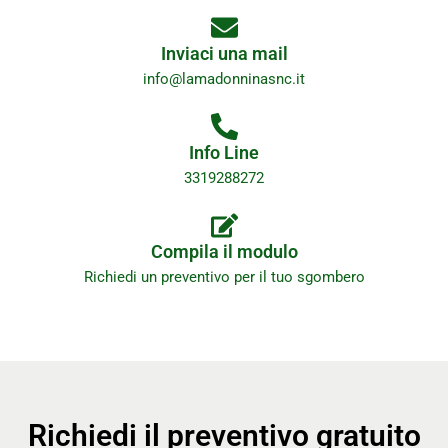
Inviaci una mail
info@lamadonninasnc.it
Info Line
3319288272
Compila il modulo
Richiedi un preventivo per il tuo sgombero
Richiedi il preventivo gratuito