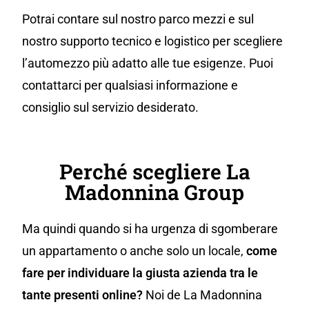
Potrai contare sul nostro parco mezzi e sul
nostro supporto tecnico e logistico per scegliere
l’automezzo più adatto alle tue esigenze. Puoi
contattarci per qualsiasi informazione e
consiglio sul servizio desiderato.
Perché scegliere La
Madonnina Group
Ma quindi quando si ha urgenza di sgomberare
un appartamento o anche solo un locale,
come
fare per individuare la giusta azienda tra le
tante presenti online?
Noi de La Madonnina