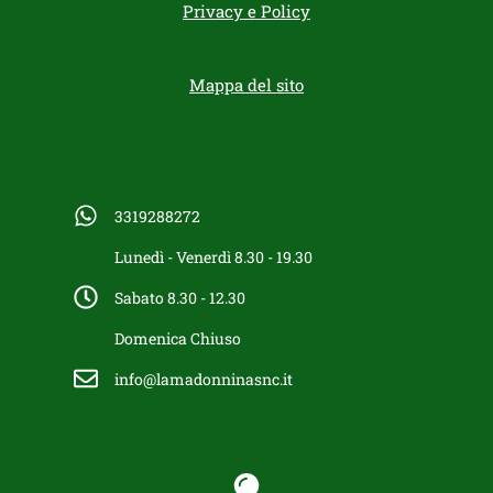
Privacy e Policy
Mappa del sito
3319288272
Lunedì - Venerdì 8.30 - 19.30
Sabato 8.30 - 12.30
Domenica Chiuso
info@lamadonninasnc.it