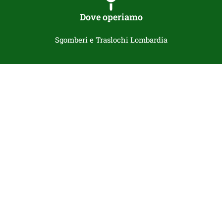
Dove operiamo
Sgomberi e Traslochi Lombardia