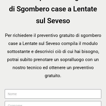
di Sgombero case a Lentate
sul Seveso
Per richiedere il preventivo gratuito di sgombero
case a Lentate sul Seveso compila il modulo
sottostante e descrivici ciò di cui hai bisogno,
potrai subito prenotare un sopralluogo con un
nostro tecnico ed ottenere un preventivo
gratuito.