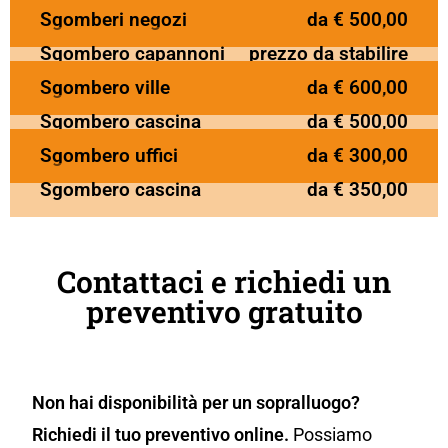
Sgomberi negozi
da € 500,00
Sgombero capannoni
prezzo da stabilire
Sgombero ville
da € 600,00
Sgombero cascina
da € 500,00
Sgombero uffici
da € 300,00
Sgombero cascina
da € 350,00
Contattaci e richiedi un
preventivo gratuito
Non hai disponibilità per un sopralluogo?
Richiedi il tuo preventivo online.
Possiamo