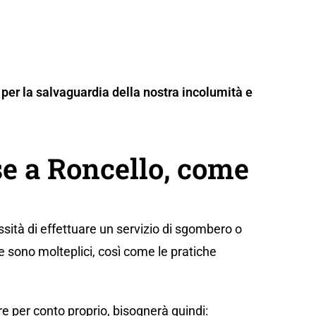
per la salvaguardia della nostra incolumità e
e a Roncello, come
sità di effettuare un servizio di sgombero o
e sono molteplici, così come le pratiche
e per conto proprio, bisognerà quindi: