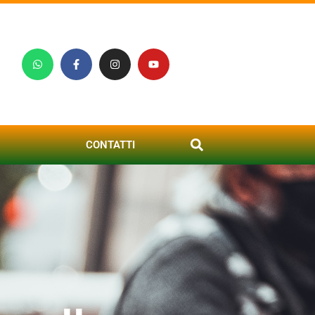
CONTATTI