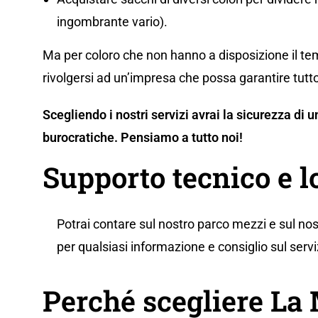
ingombrante vario).
Ma per coloro che non hanno a disposizione il tem
rivolgersi ad un’impresa che possa garantire tutto
Scegliendo i nostri servizi avrai la sicurezza di
burocratiche. Pensiamo a tutto noi!
Supporto tecnico e l
Potrai contare sul nostro parco mezzi e sul nos
per qualsiasi informazione e consiglio sul servi
Perché scegliere L