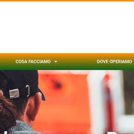
COSA FACCIAMO
DOVE OPERIAMO