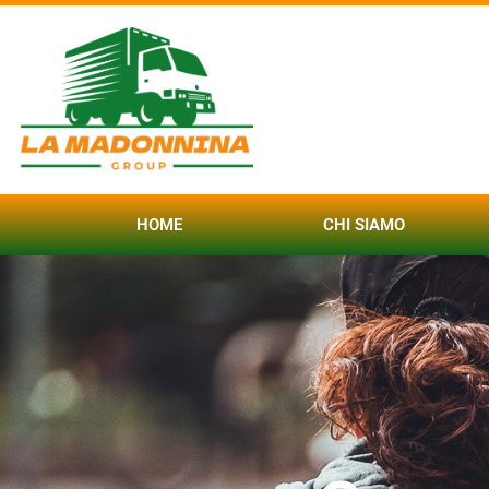
HOME
CHI SIAMO