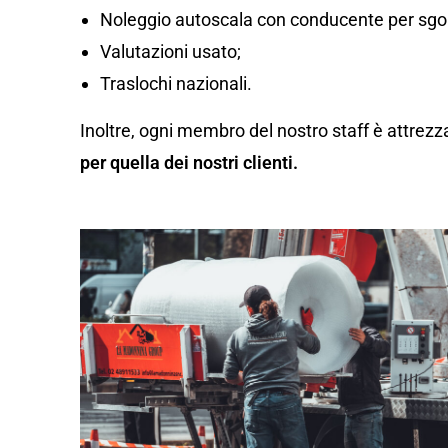
Noleggio autoscala con conducente per sgom
Valutazioni usato;
Traslochi nazionali.
Inoltre, ogni membro del nostro staff è attrezz
per quella dei nostri clienti.