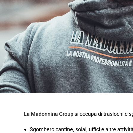
La Madonnina Group
si occupa di traslochi e 
Sgombero cantine, solai, uffici e altre attivi