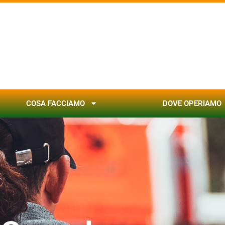
COSA FACCIAMO
DOVE OPERIAMO