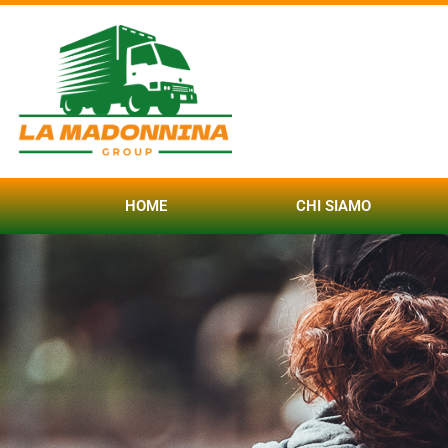
HOME
CHI SIAMO