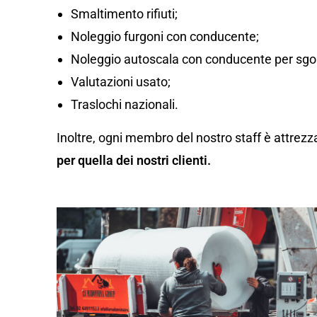
Smaltimento rifiuti;
Noleggio furgoni con conducente;
Noleggio autoscala con conducente per sgom
Valutazioni usato;
Traslochi nazionali.
Inoltre, ogni membro del nostro staff è attrezz
per quella dei nostri clienti.