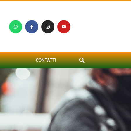
CONTATTI