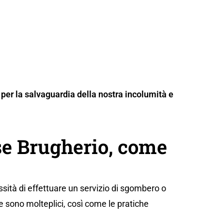
per la salvaguardia della nostra incolumità e
e Brugherio, come
sità di effettuare un servizio di sgombero o
e sono molteplici, così come le pratiche