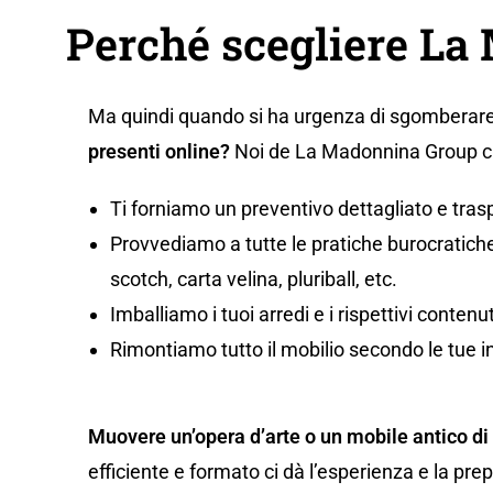
Perché scegliere L
Ma quindi quando si ha urgenza di sgomberare
presenti online?
Noi de La Madonnina Group ci 
Ti forniamo un preventivo dettagliato e tras
Provvediamo a tutte le pratiche burocratiche,
scotch, carta velina, pluriball, etc.
Imballiamo i tuoi arredi e i rispettivi conten
Rimontiamo tutto il mobilio secondo le tue i
Muovere un’opera d’arte o un mobile antico di
efficiente e formato ci dà l’esperienza e la pr