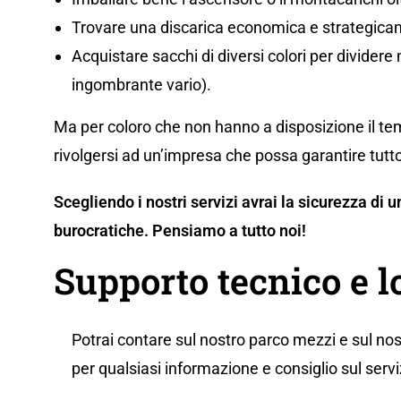
Trovare una discarica economica e strategicam
Acquistare sacchi di diversi colori per dividere m
ingombrante vario).
Ma per coloro che non hanno a disposizione il tem
rivolgersi ad un’impresa che possa garantire tutto
Scegliendo i nostri servizi avrai la sicurezza di
burocratiche. Pensiamo a tutto noi!
Supporto tecnico e l
Potrai contare sul nostro parco mezzi e sul nos
per qualsiasi informazione e consiglio sul servi