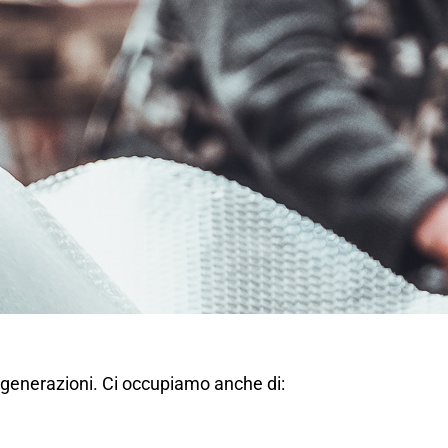
 generazioni. Ci occupiamo anche di: