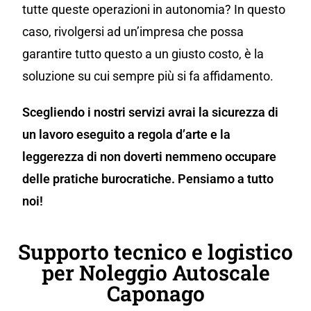
tutte queste operazioni in autonomia? In questo
caso, rivolgersi ad un’impresa che possa
garantire tutto questo a un giusto costo, è la
soluzione su cui sempre più si fa affidamento.
Scegliendo i nostri servizi avrai la sicurezza di
un lavoro eseguito a regola d’arte e la
leggerezza di non doverti nemmeno occupare
delle pratiche burocratiche. Pensiamo a tutto
noi!
Supporto tecnico e logistico
per Noleggio Autoscale
Caponago