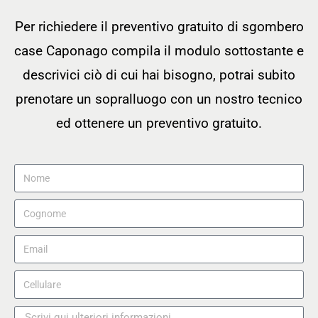
Per richiedere il preventivo gratuito di sgombero
case Caponago compila il modulo sottostante e
descrivici ciò di cui hai bisogno, potrai subito
prenotare un sopralluogo con un nostro tecnico
ed ottenere un preventivo gratuito.