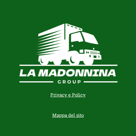
Privacy e Policy
Mappa del sito