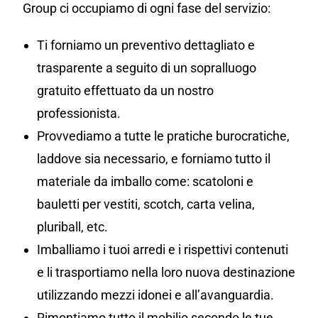
Group ci occupiamo di ogni fase del servizio:
Ti forniamo un preventivo dettagliato e
trasparente a seguito di un sopralluogo
gratuito effettuato da un nostro
professionista.
Provvediamo a tutte le pratiche burocratiche,
laddove sia necessario, e forniamo tutto il
materiale da imballo come: scatoloni e
bauletti per vestiti, scotch, carta velina,
pluriball, etc.
Imballiamo i tuoi arredi e i rispettivi contenuti
e li trasportiamo nella loro nuova destinazione
utilizzando mezzi idonei e all’avanguardia.
Rimontiamo tutto il mobilio secondo le tue