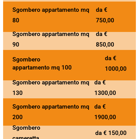
Sgombero appartamento mq
da €
80
750,00
Sgombero appartamento mq
da €
90
850,00
da €
Sgombero
appartamento mq 100
1000,00
Sgombero appartamento mq
da €
130
1300,00
Sgombero appartamento mq
da €
200
1900,00
Sgombero
da € 150,00
cameretta