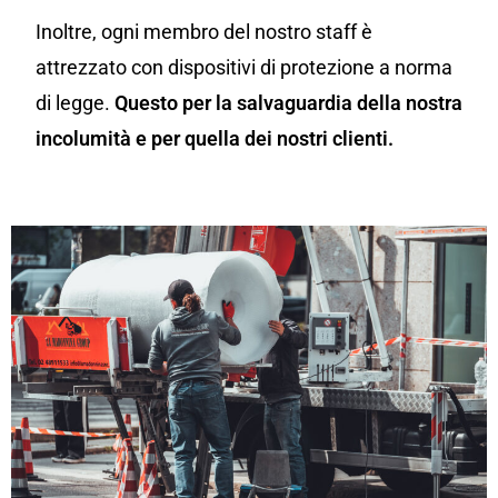
Inoltre, ogni membro del nostro staff è
attrezzato con dispositivi di protezione a norma
di legge.
Questo per la salvaguardia della nostra
incolumità e per quella dei nostri clienti.