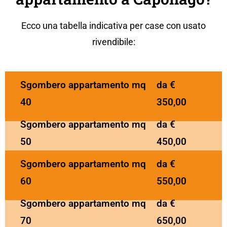
Ecco una tabella indicativa per case con usato
rivendibile:
Sgombero appartamento mq
da €
40
350,00
Sgombero appartamento mq
da €
50
450,00
Sgombero appartamento mq
da €
60
550,00
Sgombero appartamento mq
da €
70
650,00