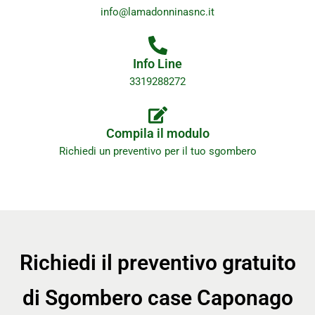
info@lamadonninasnc.it
Info Line
3319288272
Compila il modulo
Richiedi un preventivo per il tuo sgombero
Richiedi il preventivo gratuito
di Sgombero case Caponago