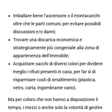
Imballare bene l’ascensore o il montacarichi
oltre che le parti comuni, per evitare possibili
discussioni e/o danni;
Trovare una discarica economica e
strategicamente più congeniale alla zona di
appartenenza dell’immobile;
Acquistare sacchi di diversi colori per dividere
meglio i rifiuti presenti in casa, per far sì di
risparmiare costi di smaltimento (plastica,
vetro, carta, ingombrante vario).
Ma per coloro che non hanno a disposizione il
tempo, i mezzi o anche solo la volontà di gestire