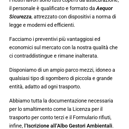
il personale è qualificato e formato da
Aequor
Sicurezza
, attrezzato con dispositivi a norma di
legge e moderni ed efficienti.
Facciamo i preventivi più vantaggiosi ed
economici sul mercato con la nostra qualità che
ci contraddistingue e rimane inalterata.
Disponiamo di un ampio parco mezzi, idoneo a
qualsiasi tipo di sgombero di piccola e grande
entità, adatto ad ogni trasporto.
Abbiamo tutta la documentazione necessaria
per lo smaltimento come la Licenza per il
trasporto per conto terzi e il Formulario rifiuti,
infine,
l’Iscrizione all’Albo Gestori Ambientali
.