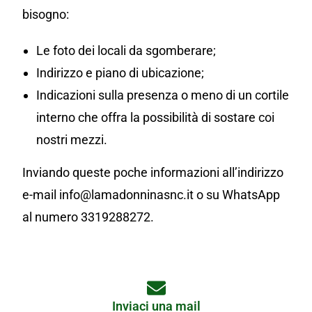
bisogno:
Le foto dei locali da sgomberare;
Indirizzo e piano di ubicazione;
Indicazioni sulla presenza o meno di un cortile
interno che offra la possibilità di sostare coi
nostri mezzi.
Inviando queste poche informazioni all’indirizzo
e-mail info@lamadonninasnc.it o su WhatsApp
al numero 3319288272.
Inviaci una mail