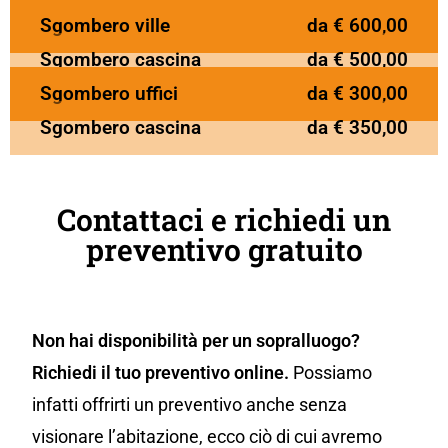
Sgombero ville
da € 600,00
Sgombero cascina
da € 500,00
Sgombero uffici
da € 300,00
Sgombero cascina
da € 350,00
Contattaci e richiedi un
preventivo gratuito
Non hai disponibilità per un sopralluogo?
Richiedi il tuo preventivo online.
Possiamo
infatti offrirti un preventivo anche senza
visionare l’abitazione, ecco ciò di cui avremo