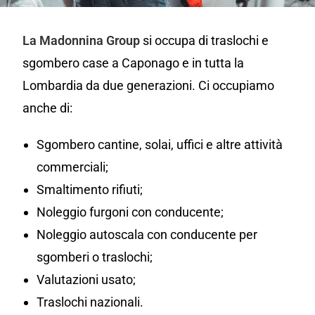
La Madonnina Group
si occupa di traslochi e
sgombero case a Caponago e in tutta la
Lombardia da due generazioni. Ci occupiamo
anche di:
Sgombero cantine, solai, uffici e altre attività
commerciali;
Smaltimento rifiuti;
Noleggio furgoni con conducente;
Noleggio autoscala con conducente per
sgomberi o traslochi;
Valutazioni usato;
Traslochi nazionali.