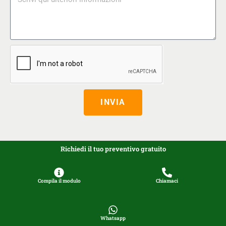
INVIA
Richiedi il tuo preventivo gratuito
Compila il modulo
Chiamaci
Whatsapp