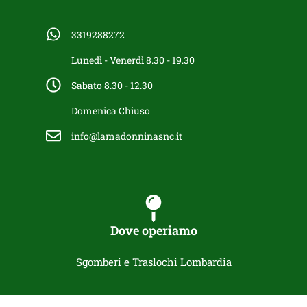
3319288272
Lunedì - Venerdì 8.30 - 19.30
Sabato 8.30 - 12.30
Domenica Chiuso
info@lamadonninasnc.it
Dove operiamo
Sgomberi e Traslochi Lombardia