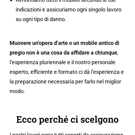
indicazioni e assicuriamo ogni singolo lavoro
su ogni tipo di danno.
Muovere un’opera d’arte o un mobile antico di
pregio non è una cosa da affidare a chiunque
,
l’esperienza pluriennale e il nostro personale
esperto, efficiente e formato ci dà l’esperienza e
la preparazione necessaria per farlo nel miglior
modo.
Ecco perché ci scelgono
I nostri lavori sono tutti coperti da assicurazione,