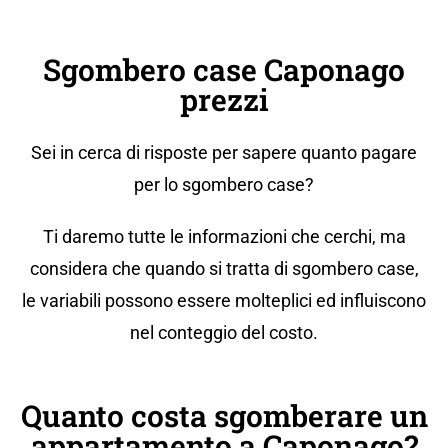
Sgombero case Caponago
prezzi
Sei in cerca di risposte per sapere quanto pagare
per lo sgombero case?
Ti daremo tutte le informazioni che cerchi, ma
considera che quando si tratta di sgombero case,
le variabili possono essere molteplici ed influiscono
nel conteggio del costo.
Quanto costa sgomberare un
appartamento a Caponago?