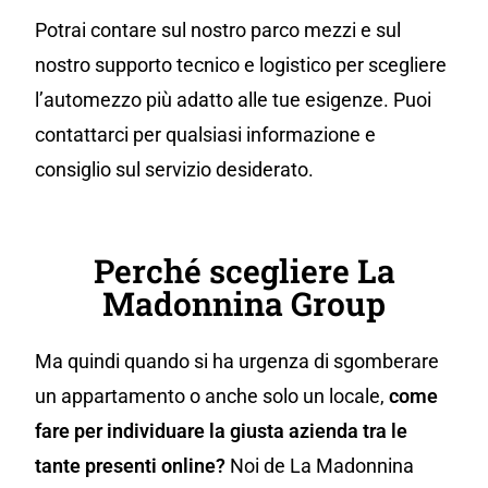
Potrai contare sul nostro parco mezzi e sul
nostro supporto tecnico e logistico per scegliere
l’automezzo più adatto alle tue esigenze. Puoi
contattarci per qualsiasi informazione e
consiglio sul servizio desiderato.
Perché scegliere La
Madonnina Group
Ma quindi quando si ha urgenza di sgomberare
un appartamento o anche solo un locale,
come
fare per individuare la giusta azienda tra le
tante presenti online?
Noi de La Madonnina