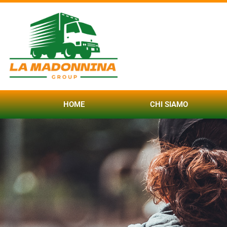
HOME
CHI SIAMO