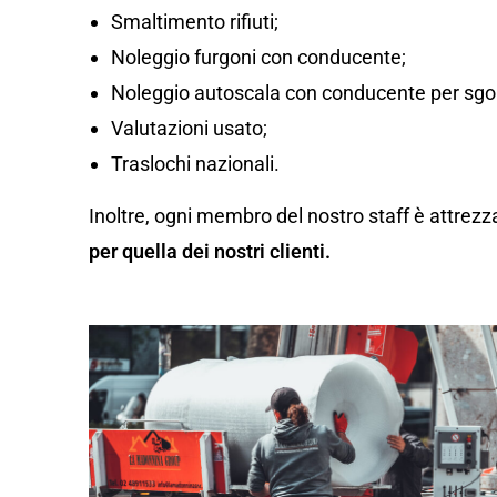
Smaltimento rifiuti;
Noleggio furgoni con conducente;
Noleggio autoscala con conducente per sgom
Valutazioni usato;
Traslochi nazionali.
Inoltre, ogni membro del nostro staff è attrezz
per quella dei nostri clienti.