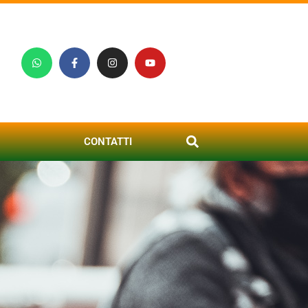
CONTATTI