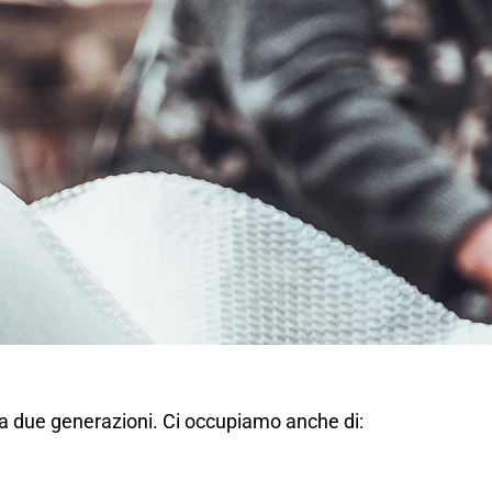
da due generazioni. Ci occupiamo anche di: