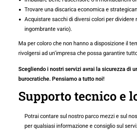
Trovare una discarica economica e strategicam
Acquistare sacchi di diversi colori per dividere m
ingombrante vario).
Ma per coloro che non hanno a disposizione il tem
rivolgersi ad un’impresa che possa garantire tutto
Scegliendo i nostri servizi avrai la sicurezza di
burocratiche. Pensiamo a tutto noi!
Supporto tecnico e l
Potrai contare sul nostro parco mezzi e sul nos
per qualsiasi informazione e consiglio sul servi