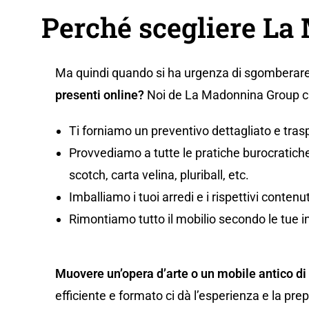
Perché scegliere L
Ma quindi quando si ha urgenza di sgomberare
presenti online?
Noi de La Madonnina Group ci 
Ti forniamo un preventivo dettagliato e tras
Provvediamo a tutte le pratiche burocratiche,
scotch, carta velina, pluriball, etc.
Imballiamo i tuoi arredi e i rispettivi conten
Rimontiamo tutto il mobilio secondo le tue i
Muovere un’opera d’arte o un mobile antico di
efficiente e formato ci dà l’esperienza e la pr