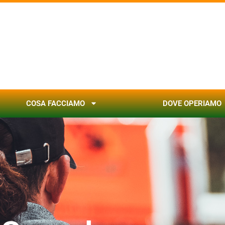
COSA FACCIAMO
DOVE OPERIAMO