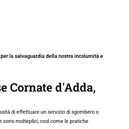
per la salvaguardia della nostra incolumità e
e Cornate d'Adda,
sità di effettuare un servizio di sgombero o
e sono molteplici, così come le pratiche