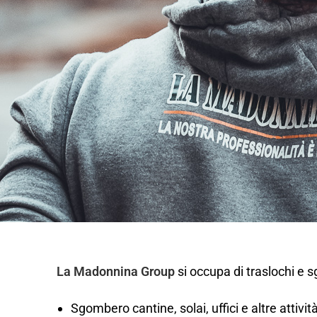
La Madonnina Group
si occupa di traslochi e 
Sgombero cantine, solai, uffici e altre attivi