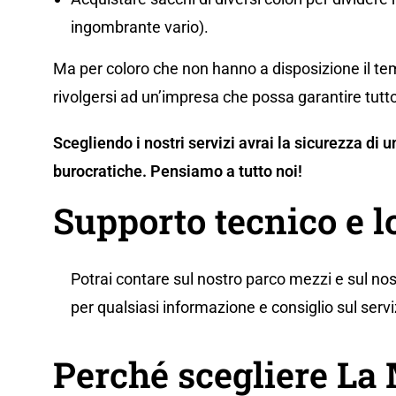
ingombrante vario).
Ma per coloro che non hanno a disposizione il tem
rivolgersi ad un’impresa che possa garantire tutto
Scegliendo i nostri servizi avrai la sicurezza di
burocratiche. Pensiamo a tutto noi!
Supporto tecnico e l
Potrai contare sul nostro parco mezzi e sul nos
per qualsiasi informazione e consiglio sul servi
Perché scegliere L