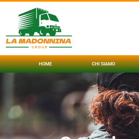
HOME
CHI SIAMO