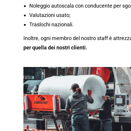
Noleggio autoscala con conducente per sgom
Valutazioni usato;
Traslochi nazionali.
Inoltre, ogni membro del nostro staff è attrezz
per quella dei nostri clienti.