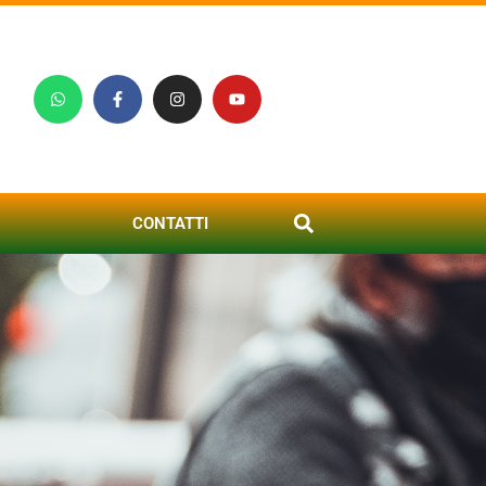
CONTATTI