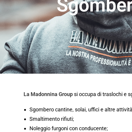
Sgomber
La Madonnina Group
si occupa di traslochi e
Sgombero cantine, solai, uffici e altre attivi
Smaltimento rifiuti;
Noleggio furgoni con conducente;