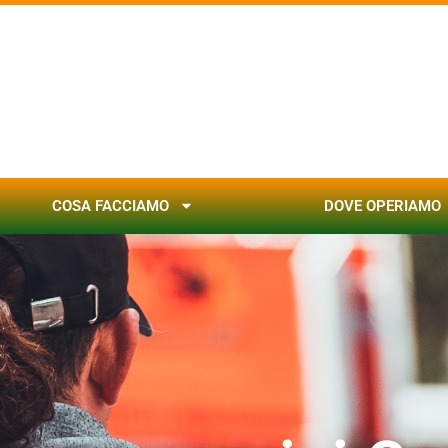
COSA FACCIAMO
DOVE OPERIAMO