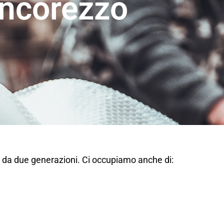
ncorezzo
 da due generazioni. Ci occupiamo anche di: