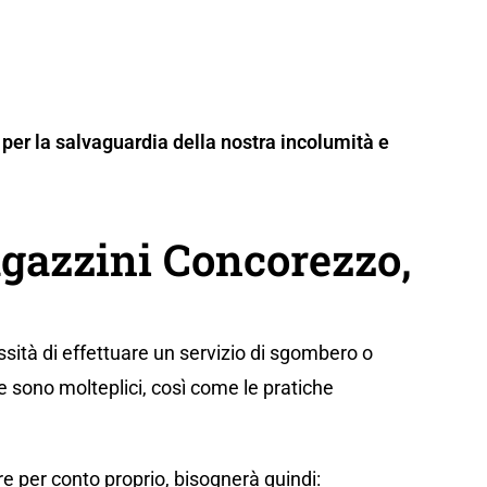
per la salvaguardia della nostra incolumità e
azzini Concorezzo,
sità di effettuare un servizio di sgombero o
e sono molteplici, così come le pratiche
e per conto proprio, bisognerà quindi: