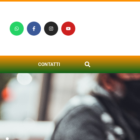
CONTATTI