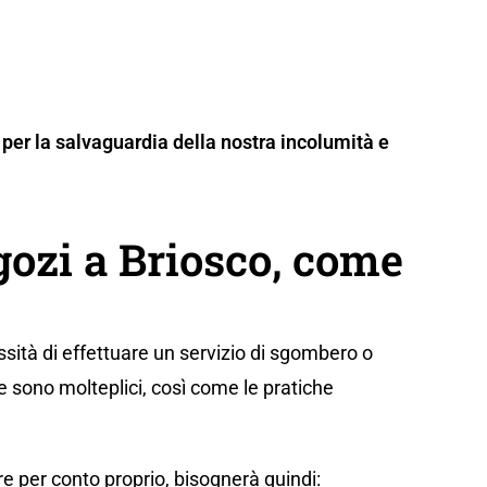
per la salvaguardia della nostra incolumità e
ozi a Briosco, come
sità di effettuare un servizio di sgombero o
e sono molteplici, così come le pratiche
e per conto proprio, bisognerà quindi: