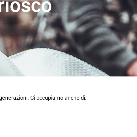
riosco
 generazioni. Ci occupiamo anche di: