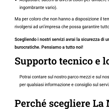
ingombrante vario).
Ma per coloro che non hanno a disposizione il tem
rivolgersi ad un’impresa che possa garantire tutto
Scegliendo i nostri servizi avrai la sicurezza di
burocratiche. Pensiamo a tutto noi!
Supporto tecnico e l
Potrai contare sul nostro parco mezzi e sul nos
per qualsiasi informazione e consiglio sul servi
Perché scegliere L