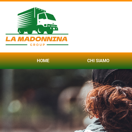
HOME
CHI SIAMO