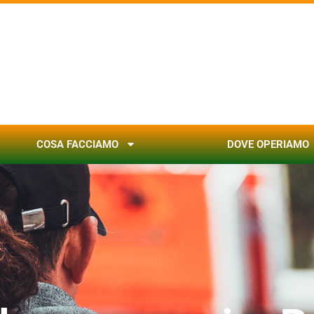
COSA FACCIAMO
DOVE OPERIAMO