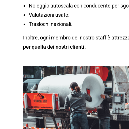
Noleggio autoscala con conducente per sgom
Valutazioni usato;
Traslochi nazionali.
Inoltre, ogni membro del nostro staff è attrezz
per quella dei nostri clienti.