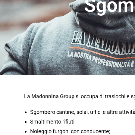
Sgomb
La Madonnina Group
si occupa di traslochi e 
Sgombero cantine, solai, uffici e altre attivi
Smaltimento rifiuti;
Noleggio furgoni con conducente;