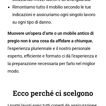
Rimontiamo tutto il mobilio secondo le tue
indicazioni e assicuriamo ogni singolo lavoro
su ogni tipo di danno.
Muovere un’opera d’arte o un mobile antico di
pregio non è una cosa da affidare a chiunque
,
l’esperienza pluriennale e il nostro personale
esperto, efficiente e formato ci dà l’esperienza e
la preparazione necessaria per farlo nel miglior
modo.
Ecco perché ci scelgono
I nostri lavori sono tutti coperti da assicurazione,