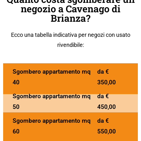
negozio a Cavenago di
Brianza?
Ecco una tabella indicativa per negozi con usato
rivendibile:
Sgombero appartamento mq
da €
40
350,00
Sgombero appartamento mq
da €
50
450,00
Sgombero appartamento mq
da €
60
550,00