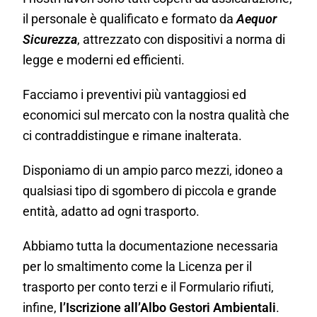
il personale è qualificato e formato da
Aequor
Sicurezza
, attrezzato con dispositivi a norma di
legge e moderni ed efficienti.
Facciamo i preventivi più vantaggiosi ed
economici sul mercato con la nostra qualità che
ci contraddistingue e rimane inalterata.
Disponiamo di un ampio parco mezzi, idoneo a
qualsiasi tipo di sgombero di piccola e grande
entità, adatto ad ogni trasporto.
Abbiamo tutta la documentazione necessaria
per lo smaltimento come la Licenza per il
trasporto per conto terzi e il Formulario rifiuti,
infine,
l’Iscrizione all’Albo Gestori Ambientali
.