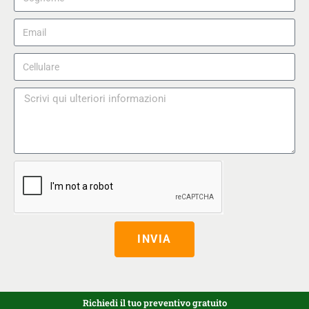
INVIA
Richiedi il tuo preventivo gratuito