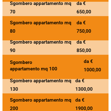
Sgombero appartamento mq
da €
70
650,00
Sgombero appartamento mq
da €
80
750,00
Sgombero appartamento mq
da €
90
850,00
da €
Sgombero
appartamento mq 100
1000,00
Sgombero appartamento mq
da €
130
1300,00
Sgombero appartamento mq
da €
200
1900,00