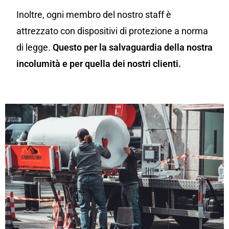
Inoltre, ogni membro del nostro staff è
attrezzato con dispositivi di protezione a norma
di legge.
Questo per la salvaguardia della nostra
incolumità e per quella dei nostri clienti.