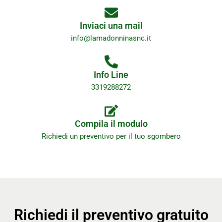
Inviaci una mail
info@lamadonninasnc.it
Info Line
3319288272
Compila il modulo
Richiedi un preventivo per il tuo sgombero
Richiedi il preventivo gratuito