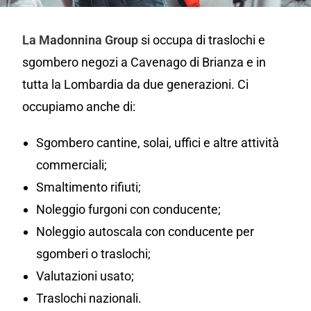
La Madonnina Group
si occupa di traslochi e
sgombero negozi a Cavenago di Brianza e in
tutta la Lombardia da due generazioni. Ci
occupiamo anche di:
Sgombero cantine, solai, uffici e altre attività
commerciali;
Smaltimento rifiuti;
Noleggio furgoni con conducente;
Noleggio autoscala con conducente per
sgomberi o traslochi;
Valutazioni usato;
Traslochi nazionali.