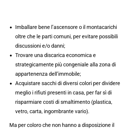
Imballare bene l’ascensore o il montacarichi
oltre che le parti comuni, per evitare possibili
discussioni e/o danni;
Trovare una discarica economica e
strategicamente più congeniale alla zona di
appartenenza dell’immobile;
Acquistare sacchi di diversi colori per dividere
meglio i rifiuti presenti in casa, per far sì di
risparmiare costi di smaltimento (plastica,
vetro, carta, ingombrante vario).
Ma per coloro che non hanno a disposizione il