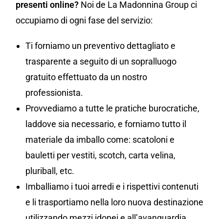
presenti online?
Noi de La Madonnina Group ci
occupiamo di ogni fase del servizio:
Ti forniamo un preventivo dettagliato e
trasparente a seguito di un sopralluogo
gratuito effettuato da un nostro
professionista.
Provvediamo a tutte le pratiche burocratiche,
laddove sia necessario, e forniamo tutto il
materiale da imballo come: scatoloni e
bauletti per vestiti, scotch, carta velina,
pluriball, etc.
Imballiamo i tuoi arredi e i rispettivi contenuti
e li trasportiamo nella loro nuova destinazione
utilizzando mezzi idonei e all’avanguardia.