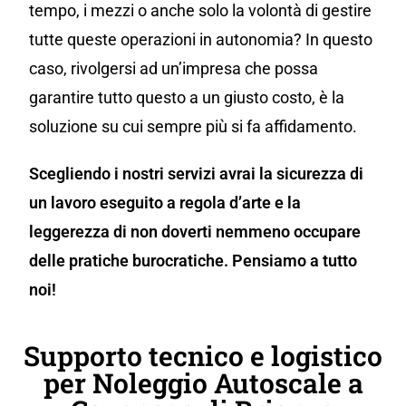
tempo, i mezzi o anche solo la volontà di gestire
tutte queste operazioni in autonomia? In questo
caso, rivolgersi ad un’impresa che possa
garantire tutto questo a un giusto costo, è la
soluzione su cui sempre più si fa affidamento.
Scegliendo i nostri servizi avrai la sicurezza di
un lavoro eseguito a regola d’arte e la
leggerezza di non doverti nemmeno occupare
delle pratiche burocratiche. Pensiamo a tutto
noi!
Supporto tecnico e logistico
per Noleggio Autoscale a