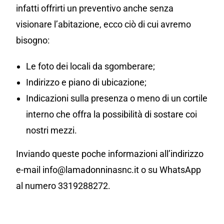
infatti offrirti un preventivo anche senza
visionare l’abitazione, ecco ciò di cui avremo
bisogno:
Le foto dei locali da sgomberare;
Indirizzo e piano di ubicazione;
Indicazioni sulla presenza o meno di un cortile
interno che offra la possibilità di sostare coi
nostri mezzi.
Inviando queste poche informazioni all’indirizzo
e-mail info@lamadonninasnc.it o su WhatsApp
al numero 3319288272.