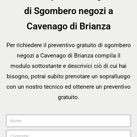
di Sgombero negozi a
Cavenago di Brianza
Per richiedere il preventivo gratuito di sgombero
negozi a Cavenago di Brianza compila il
modulo sottostante e descrivici ciò di cui hai
bisogno, potrai subito prenotare un sopralluogo
con un nostro tecnico ed ottenere un preventivo
gratuito.