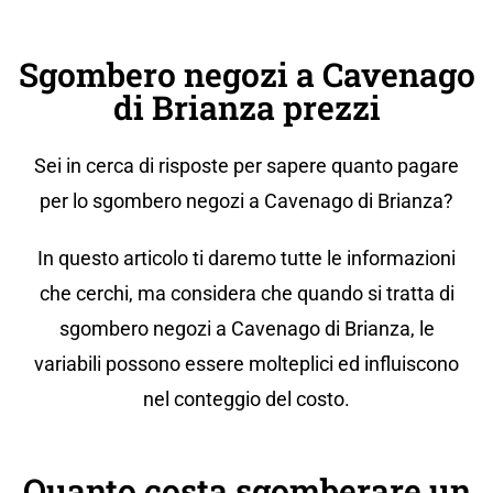
Sgombero negozi a Cavenago
di Brianza prezzi
Sei in cerca di risposte per sapere quanto pagare
per lo sgombero negozi a Cavenago di Brianza?
In questo articolo ti daremo tutte le informazioni
che cerchi, ma considera che quando si tratta di
sgombero negozi a Cavenago di Brianza, le
variabili possono essere molteplici ed influiscono
nel conteggio del costo.
Quanto costa sgomberare un