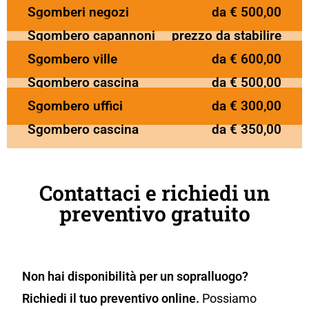
Sgomberi negozi
da € 500,00
Sgombero capannoni
prezzo da stabilire
Sgombero ville
da € 600,00
Sgombero cascina
da € 500,00
Sgombero uffici
da € 300,00
Sgombero cascina
da € 350,00
Contattaci e richiedi un
preventivo gratuito
Non hai disponibilità per un sopralluogo?
Richiedi il tuo preventivo online.
Possiamo