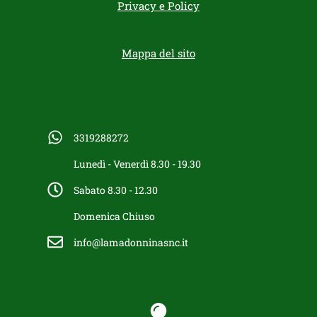
Privacy e Policy
Mappa del sito
3319288272
Lunedì - Venerdì 8.30 - 19.30
Sabato 8.30 - 12.30
Domenica Chiuso
info@lamadonninasnc.it