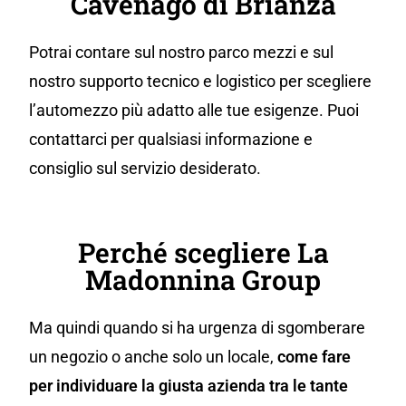
Cavenago di Brianza
Potrai contare sul nostro parco mezzi e sul
nostro supporto tecnico e logistico per scegliere
l’automezzo più adatto alle tue esigenze. Puoi
contattarci per qualsiasi informazione e
consiglio sul servizio desiderato.
Perché scegliere La
Madonnina Group
Ma quindi quando si ha urgenza di sgomberare
un negozio o anche solo un locale,
come fare
per individuare la giusta azienda tra le tante