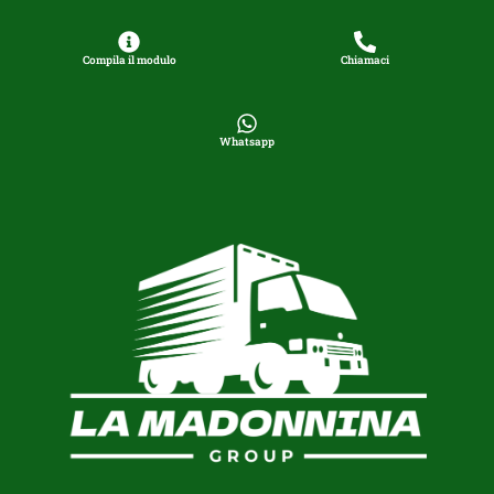
Compila il modulo
Chiamaci
Whatsapp