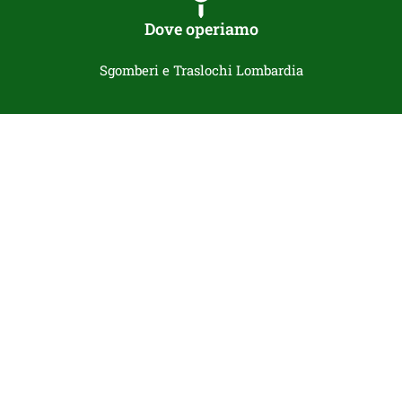
Dove operiamo
Sgomberi e Traslochi Lombardia