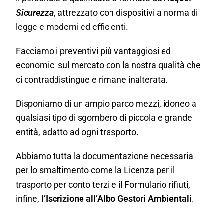
Sicurezza
, attrezzato con dispositivi a norma di
legge e moderni ed efficienti.
Facciamo i preventivi più vantaggiosi ed
economici sul mercato con la nostra qualità che
ci contraddistingue e rimane inalterata.
Disponiamo di un ampio parco mezzi, idoneo a
qualsiasi tipo di sgombero di piccola e grande
entità, adatto ad ogni trasporto.
Abbiamo tutta la documentazione necessaria
per lo smaltimento come la Licenza per il
trasporto per conto terzi e il Formulario rifiuti,
infine,
l’Iscrizione all’Albo Gestori Ambientali
.