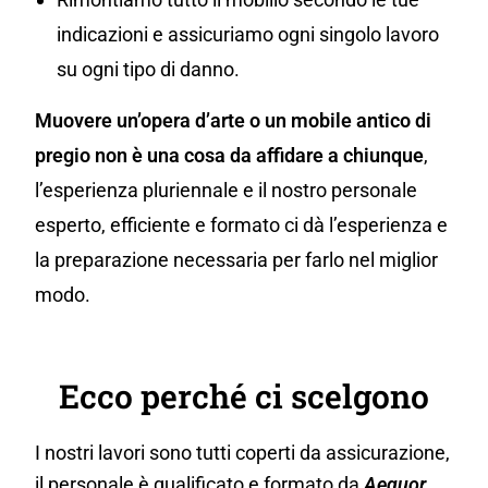
indicazioni e assicuriamo ogni singolo lavoro
su ogni tipo di danno.
Muovere un’opera d’arte o un mobile antico di
pregio non è una cosa da affidare a chiunque
,
l’esperienza pluriennale e il nostro personale
esperto, efficiente e formato ci dà l’esperienza e
la preparazione necessaria per farlo nel miglior
modo.
Ecco perché ci scelgono
I nostri lavori sono tutti coperti da assicurazione,
il personale è qualificato e formato da
Aequor