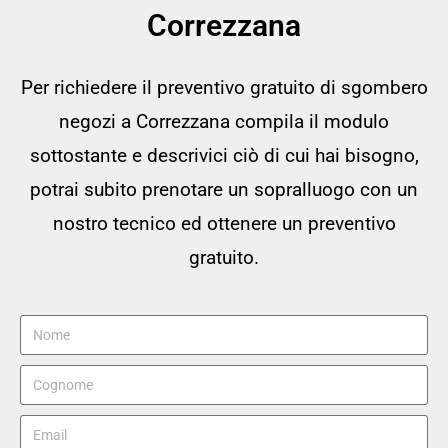
Correzzana
Per richiedere il preventivo gratuito di sgombero
negozi a Correzzana compila il modulo
sottostante e descrivici ciò di cui hai bisogno,
potrai subito prenotare un sopralluogo con un
nostro tecnico ed ottenere un preventivo
gratuito.