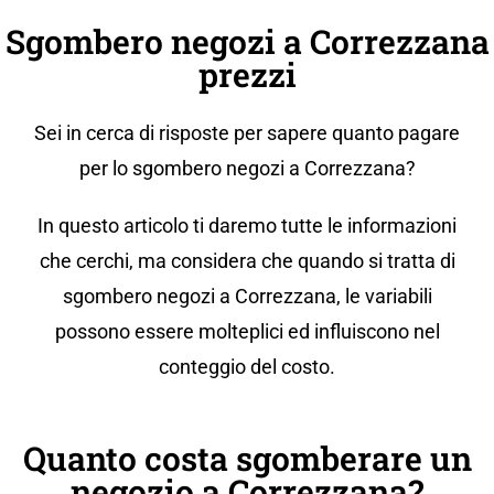
Sgombero negozi a Correzzana
prezzi
Sei in cerca di risposte per sapere quanto pagare
per lo sgombero negozi a Correzzana?
In questo articolo ti daremo tutte le informazioni
che cerchi, ma considera che quando si tratta di
sgombero negozi a Correzzana, le variabili
possono essere molteplici ed influiscono nel
conteggio del costo.
Quanto costa sgomberare un
negozio a Correzzana?