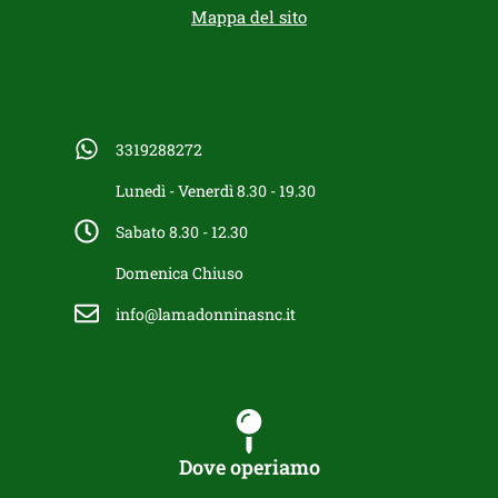
Mappa del sito
3319288272
Lunedì - Venerdì 8.30 - 19.30
Sabato 8.30 - 12.30
Domenica Chiuso
info@lamadonninasnc.it
Dove operiamo