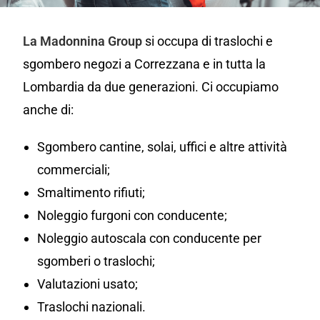
La Madonnina Group
si occupa di traslochi e
sgombero negozi a Correzzana e in tutta la
Lombardia da due generazioni. Ci occupiamo
anche di:
Sgombero cantine, solai, uffici e altre attività
commerciali;
Smaltimento rifiuti;
Noleggio furgoni con conducente;
Noleggio autoscala con conducente per
sgomberi o traslochi;
Valutazioni usato;
Traslochi nazionali.