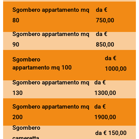
Sgombero appartamento mq
da €
80
750,00
Sgombero appartamento mq
da €
90
850,00
da €
Sgombero
appartamento mq 100
1000,00
Sgombero appartamento mq
da €
130
1300,00
Sgombero appartamento mq
da €
200
1900,00
Sgombero
da € 150,00
cameretta