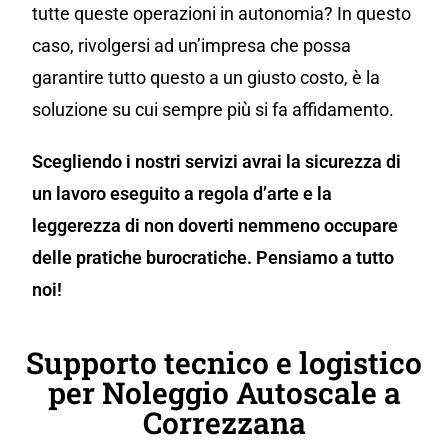
tutte queste operazioni in autonomia? In questo
caso, rivolgersi ad un’impresa che possa
garantire tutto questo a un giusto costo, è la
soluzione su cui sempre più si fa affidamento.
Scegliendo i nostri servizi avrai la sicurezza di
un lavoro eseguito a regola d’arte e la
leggerezza di non doverti nemmeno occupare
delle pratiche burocratiche. Pensiamo a tutto
noi!
Supporto tecnico e logistico
per Noleggio Autoscale a
Correzzana