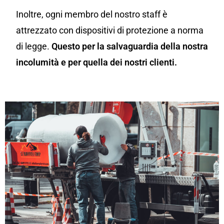
Inoltre, ogni membro del nostro staff è
attrezzato con dispositivi di protezione a norma
di legge.
Questo per la salvaguardia della nostra
incolumità e per quella dei nostri clienti.