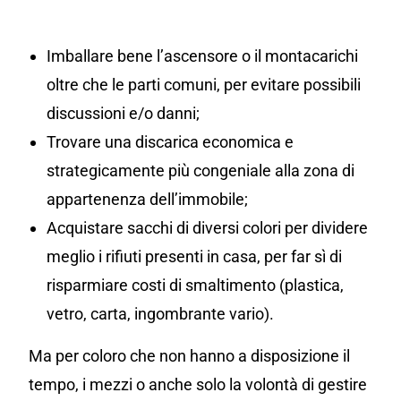
Imballare bene l’ascensore o il montacarichi
oltre che le parti comuni, per evitare possibili
discussioni e/o danni;
Trovare una discarica economica e
strategicamente più congeniale alla zona di
appartenenza dell’immobile;
Acquistare sacchi di diversi colori per dividere
meglio i rifiuti presenti in casa, per far sì di
risparmiare costi di smaltimento (plastica,
vetro, carta, ingombrante vario).
Ma per coloro che non hanno a disposizione il
tempo, i mezzi o anche solo la volontà di gestire