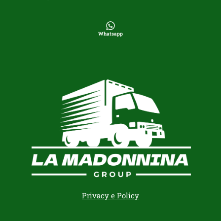
Whatsapp
Privacy e Policy