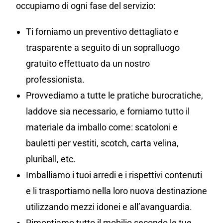
occupiamo di ogni fase del servizio:
Ti forniamo un preventivo dettagliato e
trasparente a seguito di un sopralluogo
gratuito effettuato da un nostro
professionista.
Provvediamo a tutte le pratiche burocratiche,
laddove sia necessario, e forniamo tutto il
materiale da imballo come: scatoloni e
bauletti per vestiti, scotch, carta velina,
pluriball, etc.
Imballiamo i tuoi arredi e i rispettivi contenuti
e li trasportiamo nella loro nuova destinazione
utilizzando mezzi idonei e all’avanguardia.
Rimontiamo tutto il mobilio secondo le tue