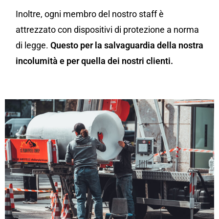
Inoltre, ogni membro del nostro staff è
attrezzato con dispositivi di protezione a norma
di legge.
Questo per la salvaguardia della nostra
incolumità e per quella dei nostri clienti.