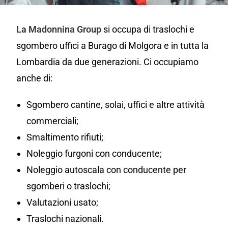
La Madonnina Group
si occupa di traslochi e
sgombero uffici a Burago di Molgora e in tutta la
Lombardia da due generazioni. Ci occupiamo
anche di:
Sgombero cantine, solai, uffici e altre attività
commerciali;
Smaltimento rifiuti;
Noleggio furgoni con conducente;
Noleggio autoscala con conducente per
sgomberi o traslochi;
Valutazioni usato;
Traslochi nazionali.