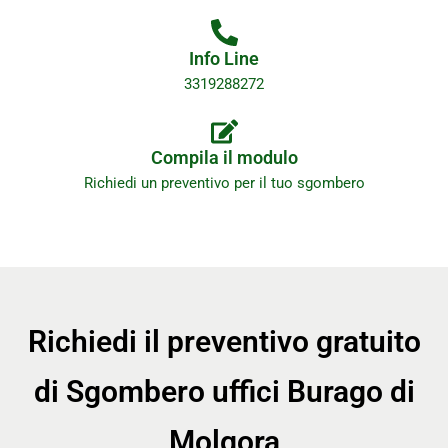
Info Line
3319288272
Compila il modulo
Richiedi un preventivo per il tuo sgombero
Richiedi il preventivo gratuito
di Sgombero uffici Burago di
Molgora