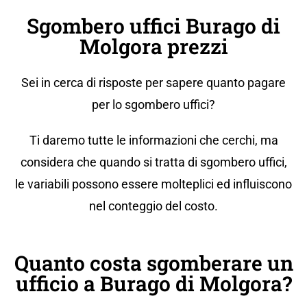
Sgombero uffici Burago di
Molgora prezzi
Sei in cerca di risposte per sapere quanto pagare
per lo sgombero uffici?
Ti daremo tutte le informazioni che cerchi, ma
considera che quando si tratta di sgombero uffici,
le variabili possono essere molteplici ed influiscono
nel conteggio del costo.
Quanto costa sgomberare un
ufficio a Burago di Molgora?