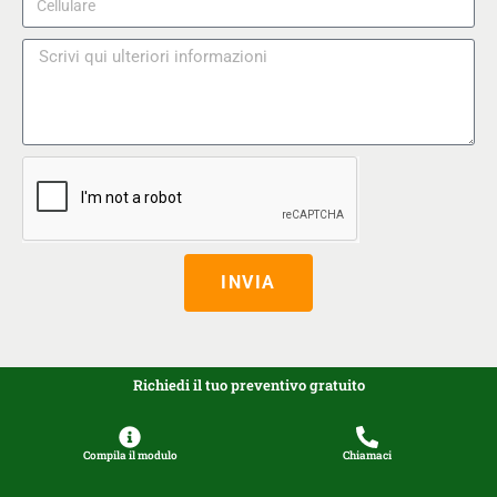
INVIA
Richiedi il tuo preventivo gratuito
Compila il modulo
Chiamaci