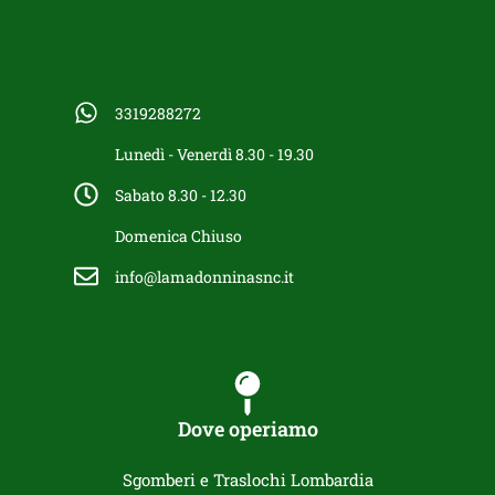
3319288272
Lunedì - Venerdì 8.30 - 19.30
Sabato 8.30 - 12.30
Domenica Chiuso
info@lamadonninasnc.it
Dove operiamo
Sgomberi e Traslochi Lombardia