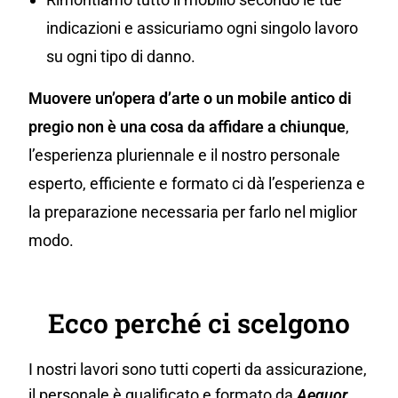
indicazioni e assicuriamo ogni singolo lavoro
su ogni tipo di danno.
Muovere un’opera d’arte o un mobile antico di
pregio non è una cosa da affidare a chiunque
,
l’esperienza pluriennale e il nostro personale
esperto, efficiente e formato ci dà l’esperienza e
la preparazione necessaria per farlo nel miglior
modo.
Ecco perché ci scelgono
I nostri lavori sono tutti coperti da assicurazione,
il personale è qualificato e formato da
Aequor