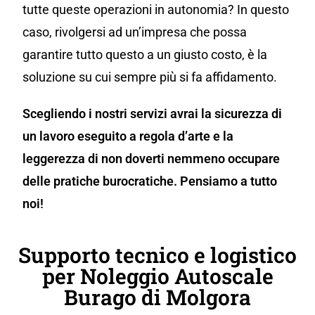
tutte queste operazioni in autonomia? In questo
caso, rivolgersi ad un’impresa che possa
garantire tutto questo a un giusto costo, è la
soluzione su cui sempre più si fa affidamento.
Scegliendo i nostri servizi avrai la sicurezza di
un lavoro eseguito a regola d’arte e la
leggerezza di non doverti nemmeno occupare
delle pratiche burocratiche. Pensiamo a tutto
noi!
Supporto tecnico e logistico
per Noleggio Autoscale
Burago di Molgora