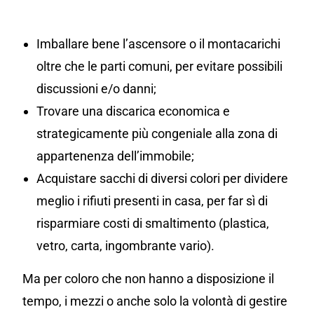
Imballare bene l’ascensore o il montacarichi
oltre che le parti comuni, per evitare possibili
discussioni e/o danni;
Trovare una discarica economica e
strategicamente più congeniale alla zona di
appartenenza dell’immobile;
Acquistare sacchi di diversi colori per dividere
meglio i rifiuti presenti in casa, per far sì di
risparmiare costi di smaltimento (plastica,
vetro, carta, ingombrante vario).
Ma per coloro che non hanno a disposizione il
tempo, i mezzi o anche solo la volontà di gestire