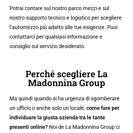
Potrai contare sul nostro parco mezzi e sul
nostro supporto tecnico e logistico per scegliere
l’automezzo più adatto alle tue esigenze. Puoi
contattarci per qualsiasi informazione e
consiglio sul servizio desiderato.
Perché scegliere La
Madonnina Group
Ma quindi quando si ha urgenza di sgomberare
un ufficio o anche solo un locale,
come fare per
individuare la giusta azienda tra le tante
presenti online?
Noi de La Madonnina Group ci