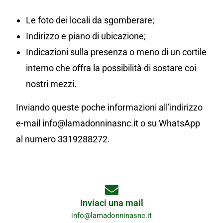
Le foto dei locali da sgomberare;
Indirizzo e piano di ubicazione;
Indicazioni sulla presenza o meno di un cortile
interno che offra la possibilità di sostare coi
nostri mezzi.
Inviando queste poche informazioni all’indirizzo
e-mail info@lamadonninasnc.it o su WhatsApp
al numero 3319288272.
Inviaci una mail
info@lamadonninasnc.it