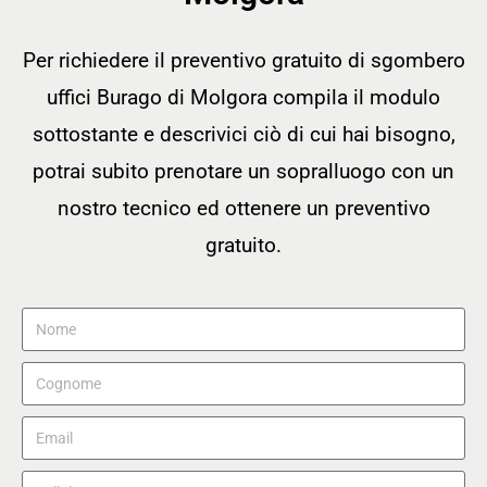
Per richiedere il preventivo gratuito di sgombero
uffici Burago di Molgora compila il modulo
sottostante e descrivici ciò di cui hai bisogno,
potrai subito prenotare un sopralluogo con un
nostro tecnico ed ottenere un preventivo
gratuito.