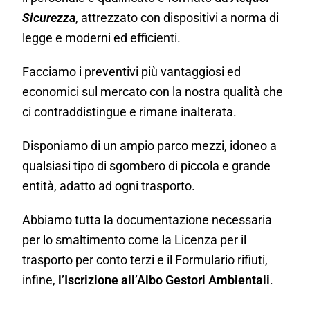
Sicurezza
, attrezzato con dispositivi a norma di
legge e moderni ed efficienti.
Facciamo i preventivi più vantaggiosi ed
economici sul mercato con la nostra qualità che
ci contraddistingue e rimane inalterata.
Disponiamo di un ampio parco mezzi, idoneo a
qualsiasi tipo di sgombero di piccola e grande
entità, adatto ad ogni trasporto.
Abbiamo tutta la documentazione necessaria
per lo smaltimento come la Licenza per il
trasporto per conto terzi e il Formulario rifiuti,
infine,
l’Iscrizione all’Albo Gestori Ambientali
.