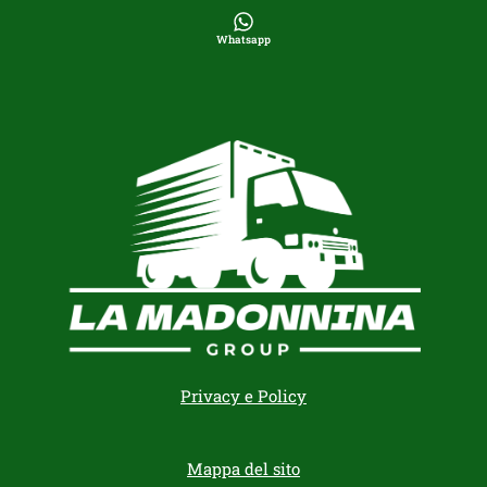
Whatsapp
Privacy e Policy
Mappa del sito