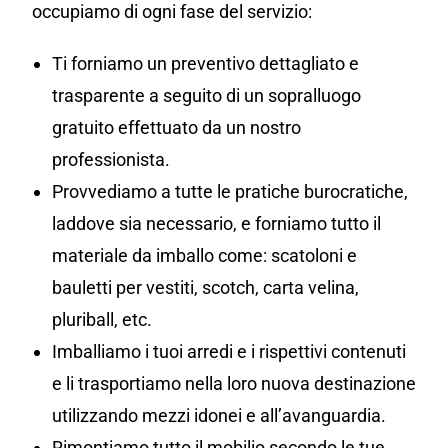
occupiamo di ogni fase del servizio:
Ti forniamo un preventivo dettagliato e
trasparente a seguito di un sopralluogo
gratuito effettuato da un nostro
professionista.
Provvediamo a tutte le pratiche burocratiche,
laddove sia necessario, e forniamo tutto il
materiale da imballo come: scatoloni e
bauletti per vestiti, scotch, carta velina,
pluriball, etc.
Imballiamo i tuoi arredi e i rispettivi contenuti
e li trasportiamo nella loro nuova destinazione
utilizzando mezzi idonei e all’avanguardia.
Rimontiamo tutto il mobilio secondo le tue