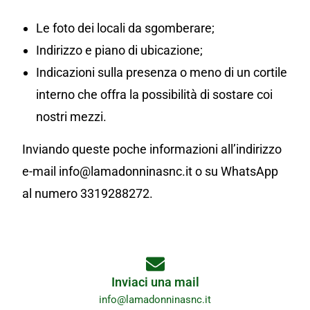
Le foto dei locali da sgomberare;
Indirizzo e piano di ubicazione;
Indicazioni sulla presenza o meno di un cortile
interno che offra la possibilità di sostare coi
nostri mezzi.
Inviando queste poche informazioni all’indirizzo
e-mail info@lamadonninasnc.it o su WhatsApp
al numero 3319288272.
Inviaci una mail
info@lamadonninasnc.it