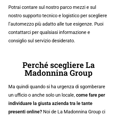
Potrai contare sul nostro parco mezzi e sul
nostro supporto tecnico e logistico per scegliere
l’automezzo più adatto alle tue esigenze. Puoi
contattarci per qualsiasi informazione e
consiglio sul servizio desiderato.
Perché scegliere La
Madonnina Group
Ma quindi quando si ha urgenza di sgomberare
un ufficio o anche solo un locale,
come fare per
individuare la giusta azienda tra le tante
presenti online?
Noi de La Madonnina Group ci