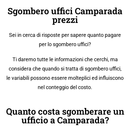
Sgombero uffici Camparada
prezzi
Sei in cerca di risposte per sapere quanto pagare
per lo sgombero uffici?
Ti daremo tutte le informazioni che cerchi, ma
considera che quando si tratta di sgombero uffici,
le variabili possono essere molteplici ed influiscono
nel conteggio del costo.
Quanto costa sgomberare un
ufficio a Camparada?