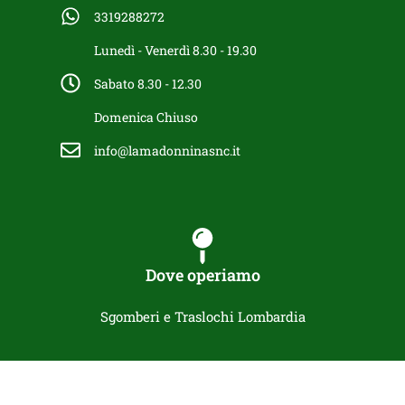
3319288272
Lunedì - Venerdì 8.30 - 19.30
Sabato 8.30 - 12.30
Domenica Chiuso
info@lamadonninasnc.it
Dove operiamo
Sgomberi e Traslochi Lombardia