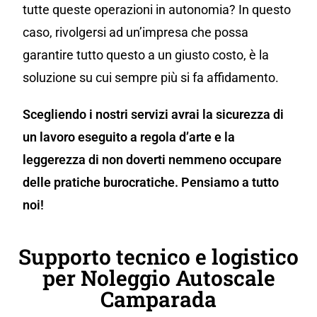
tutte queste operazioni in autonomia? In questo
caso, rivolgersi ad un’impresa che possa
garantire tutto questo a un giusto costo, è la
soluzione su cui sempre più si fa affidamento.
Scegliendo i nostri servizi avrai la sicurezza di
un lavoro eseguito a regola d’arte e la
leggerezza di non doverti nemmeno occupare
delle pratiche burocratiche. Pensiamo a tutto
noi!
Supporto tecnico e logistico
per Noleggio Autoscale
Camparada