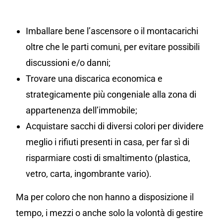
Imballare bene l’ascensore o il montacarichi
oltre che le parti comuni, per evitare possibili
discussioni e/o danni;
Trovare una discarica economica e
strategicamente più congeniale alla zona di
appartenenza dell’immobile;
Acquistare sacchi di diversi colori per dividere
meglio i rifiuti presenti in casa, per far sì di
risparmiare costi di smaltimento (plastica,
vetro, carta, ingombrante vario).
Ma per coloro che non hanno a disposizione il
tempo, i mezzi o anche solo la volontà di gestire