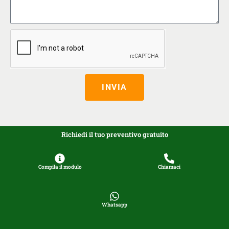
INVIA
Richiedi il tuo preventivo gratuito
Compila il modulo
Chiamaci
Whatsapp