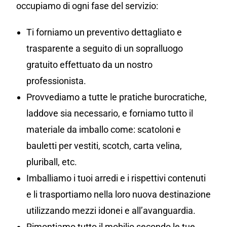
occupiamo di ogni fase del servizio:
Ti forniamo un preventivo dettagliato e
trasparente a seguito di un sopralluogo
gratuito effettuato da un nostro
professionista.
Provvediamo a tutte le pratiche burocratiche,
laddove sia necessario, e forniamo tutto il
materiale da imballo come: scatoloni e
bauletti per vestiti, scotch, carta velina,
pluriball, etc.
Imballiamo i tuoi arredi e i rispettivi contenuti
e li trasportiamo nella loro nuova destinazione
utilizzando mezzi idonei e all’avanguardia.
Rimontiamo tutto il mobilio secondo le tue