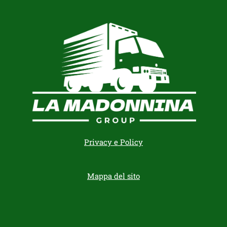
Privacy e Policy
Mappa del sito