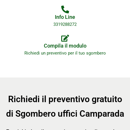
Info Line
3319288272
Compila il modulo
Richiedi un preventivo per il tuo sgombero
Richiedi il preventivo gratuito
di Sgombero uffici Camparada