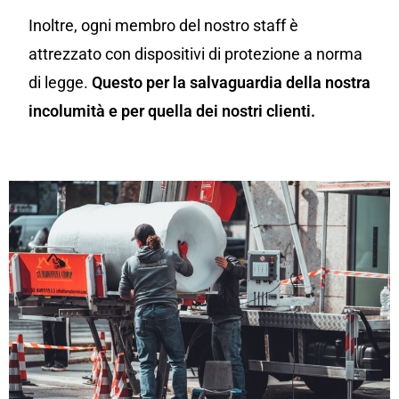
Inoltre, ogni membro del nostro staff è
attrezzato con dispositivi di protezione a norma
di legge.
Questo per la salvaguardia della nostra
incolumità e per quella dei nostri clienti.