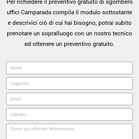
Per richiedere il preventivo gratuito di sgombero
uffici Camparada compila il modulo sottostante
e descrivici ciò di cui hai bisogno, potrai subito
prenotare un sopralluogo con un nostro tecnico
ed ottenere un preventivo gratuito.