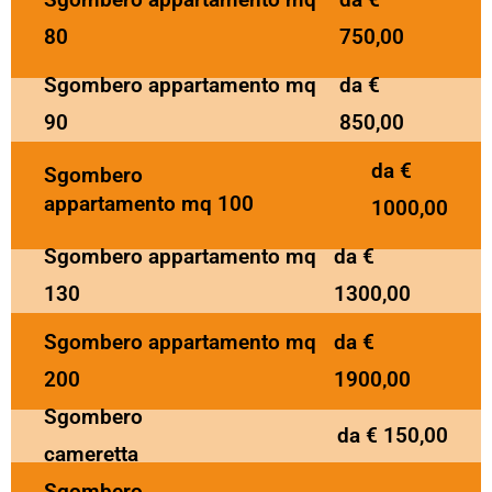
80
750,00
Sgombero appartamento mq
da €
90
850,00
da €
Sgombero
appartamento mq 100
1000,00
Sgombero appartamento mq
da €
130
1300,00
Sgombero appartamento mq
da €
200
1900,00
Sgombero
da € 150,00
cameretta
Sgombero