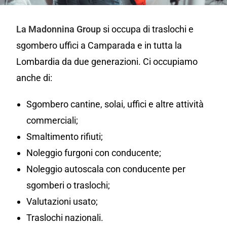
La Madonnina Group
si occupa di traslochi e
sgombero uffici a Camparada e in tutta la
Lombardia da due generazioni. Ci occupiamo
anche di:
Sgombero cantine, solai, uffici e altre attività
commerciali;
Smaltimento rifiuti;
Noleggio furgoni con conducente;
Noleggio autoscala con conducente per
sgomberi o traslochi;
Valutazioni usato;
Traslochi nazionali.