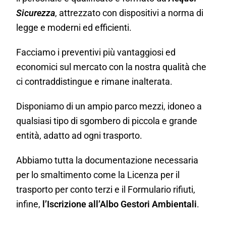
Sicurezza
, attrezzato con dispositivi a norma di
legge e moderni ed efficienti.
Facciamo i preventivi più vantaggiosi ed
economici sul mercato con la nostra qualità che
ci contraddistingue e rimane inalterata.
Disponiamo di un ampio parco mezzi, idoneo a
qualsiasi tipo di sgombero di piccola e grande
entità, adatto ad ogni trasporto.
Abbiamo tutta la documentazione necessaria
per lo smaltimento come la Licenza per il
trasporto per conto terzi e il Formulario rifiuti,
infine,
l’Iscrizione all’Albo Gestori Ambientali
.