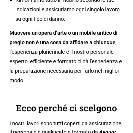
indicazioni e assicuriamo ogni singolo lavoro
su ogni tipo di danno.
Muovere un’opera d’arte o un mobile antico di
pregio non è una cosa da affidare a chiunque
,
l’esperienza pluriennale e il nostro personale
esperto, efficiente e formato ci dà l’esperienza e
la preparazione necessaria per farlo nel miglior
modo.
Ecco perché ci scelgono
I nostri lavori sono tutti coperti da assicurazione,
il personale è qualificato e formato da
Aequor