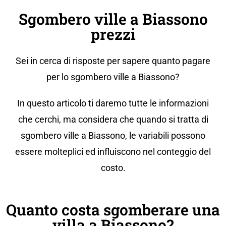
Sgombero ville a Biassono
prezzi
Sei in cerca di risposte per sapere quanto pagare
per lo sgombero ville a Biassono?
In questo articolo ti daremo tutte le informazioni
che cerchi, ma considera che quando si tratta di
sgombero ville a Biassono, le variabili possono
essere molteplici ed influiscono nel conteggio del
costo.
Quanto costa sgomberare una
villa a Biassono?