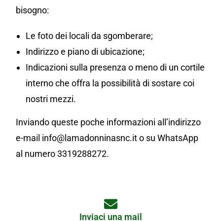
bisogno:
Le foto dei locali da sgomberare;
Indirizzo e piano di ubicazione;
Indicazioni sulla presenza o meno di un cortile
interno che offra la possibilità di sostare coi
nostri mezzi.
Inviando queste poche informazioni all’indirizzo
e-mail info@lamadonninasnc.it o su WhatsApp
al numero 3319288272.
Inviaci una mail