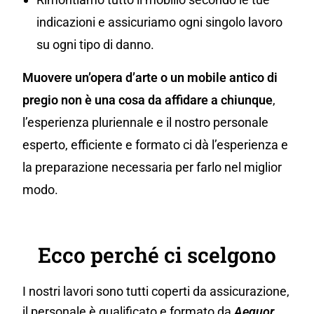
indicazioni e assicuriamo ogni singolo lavoro
su ogni tipo di danno.
Muovere un’opera d’arte o un mobile antico di
pregio non è una cosa da affidare a chiunque
,
l’esperienza pluriennale e il nostro personale
esperto, efficiente e formato ci dà l’esperienza e
la preparazione necessaria per farlo nel miglior
modo.
Ecco perché ci scelgono
I nostri lavori sono tutti coperti da assicurazione,
il personale è qualificato e formato da
Aequor