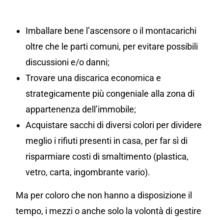
Imballare bene l’ascensore o il montacarichi
oltre che le parti comuni, per evitare possibili
discussioni e/o danni;
Trovare una discarica economica e
strategicamente più congeniale alla zona di
appartenenza dell’immobile;
Acquistare sacchi di diversi colori per dividere
meglio i rifiuti presenti in casa, per far sì di
risparmiare costi di smaltimento (plastica,
vetro, carta, ingombrante vario).
Ma per coloro che non hanno a disposizione il
tempo, i mezzi o anche solo la volontà di gestire