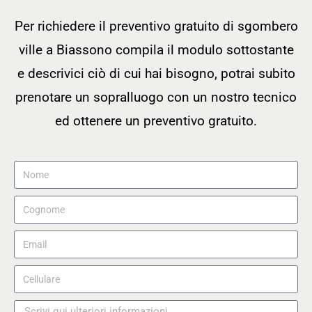
Per richiedere il preventivo gratuito di sgombero
ville a Biassono compila il modulo sottostante
e descrivici ciò di cui hai bisogno, potrai subito
prenotare un sopralluogo con un nostro tecnico
ed ottenere un preventivo gratuito.