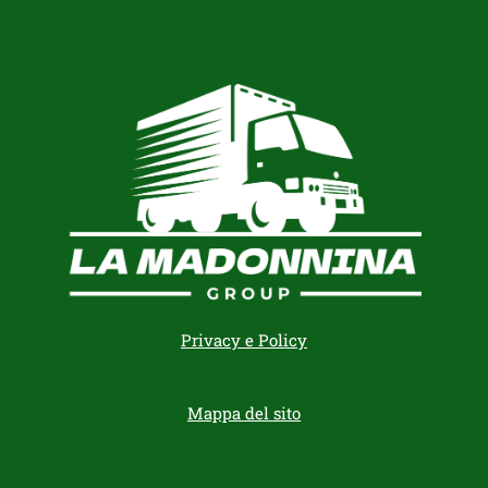
Privacy e Policy
Mappa del sito