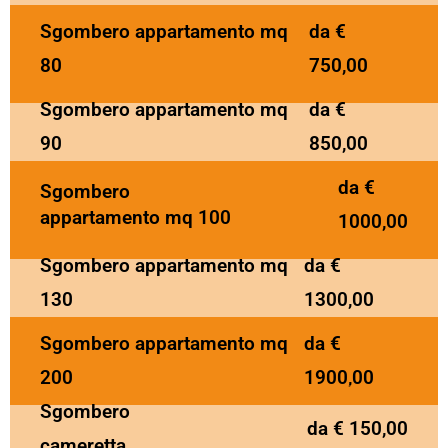
Sgombero appartamento mq
da €
80
750,00
Sgombero appartamento mq
da €
90
850,00
da €
Sgombero
appartamento mq 100
1000,00
Sgombero appartamento mq
da €
130
1300,00
Sgombero appartamento mq
da €
200
1900,00
Sgombero
da € 150,00
cameretta