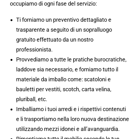
occupiamo di ogni fase del servizio:
Ti forniamo un preventivo dettagliato e
trasparente a seguito di un sopralluogo
gratuito effettuato da un nostro
professionista.
Provvediamo a tutte le pratiche burocratiche,
laddove sia necessario, e forniamo tutto il
materiale da imballo come: scatoloni e
bauletti per vestiti, scotch, carta velina,
pluriball, etc.
Imballiamo i tuoi arredi e i rispettivi contenuti
e li trasportiamo nella loro nuova destinazione
utilizzando mezzi idonei e all’avanguardia.
Rimontiamo tutto il mobilio secondo le tue