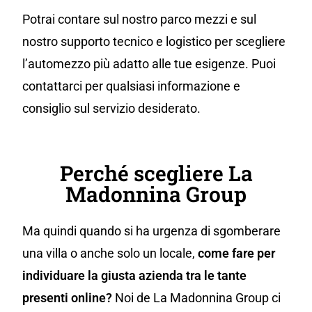
Potrai contare sul nostro parco mezzi e sul
nostro supporto tecnico e logistico per scegliere
l’automezzo più adatto alle tue esigenze. Puoi
contattarci per qualsiasi informazione e
consiglio sul servizio desiderato.
Perché scegliere La
Madonnina Group
Ma quindi quando si ha urgenza di sgomberare
una villa o anche solo un locale,
come fare per
individuare la giusta azienda tra le tante
presenti online?
Noi de La Madonnina Group ci