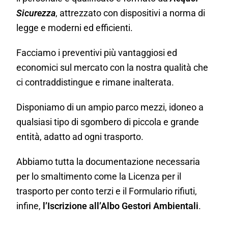
Sicurezza
, attrezzato con dispositivi a norma di
legge e moderni ed efficienti.
Facciamo i preventivi più vantaggiosi ed
economici sul mercato con la nostra qualità che
ci contraddistingue e rimane inalterata.
Disponiamo di un ampio parco mezzi, idoneo a
qualsiasi tipo di sgombero di piccola e grande
entità, adatto ad ogni trasporto.
Abbiamo tutta la documentazione necessaria
per lo smaltimento come la Licenza per il
trasporto per conto terzi e il Formulario rifiuti,
infine,
l’Iscrizione all’Albo Gestori Ambientali
.