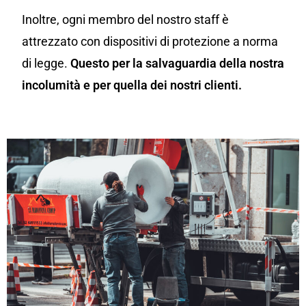
Inoltre, ogni membro del nostro staff è
attrezzato con dispositivi di protezione a norma
di legge.
Questo per la salvaguardia della nostra
incolumità e per quella dei nostri clienti.