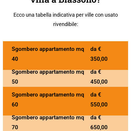
Ecco una tabella indicativa per ville con usato
rivendibile:
Sgombero appartamento mq
da €
40
350,00
Sgombero appartamento mq
da €
50
450,00
Sgombero appartamento mq
da €
60
550,00
Sgombero appartamento mq
da €
70
650,00