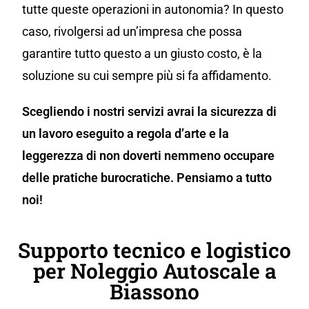
tutte queste operazioni in autonomia? In questo
caso, rivolgersi ad un’impresa che possa
garantire tutto questo a un giusto costo, è la
soluzione su cui sempre più si fa affidamento.
Scegliendo i nostri servizi avrai la sicurezza di
un lavoro eseguito a regola d’arte e la
leggerezza di non doverti nemmeno occupare
delle pratiche burocratiche. Pensiamo a tutto
noi!
Supporto tecnico e logistico
per Noleggio Autoscale a
Biassono