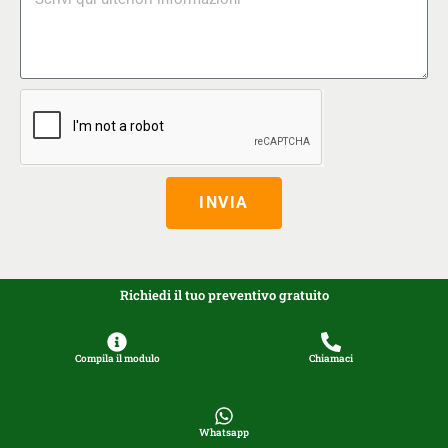
INVIA
Richiedi il tuo preventivo gratuito
Compila il modulo
Chiamaci
Whatsapp