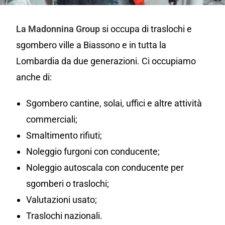
La Madonnina Group
si occupa di traslochi e
sgombero ville a Biassono e in tutta la
Lombardia da due generazioni. Ci occupiamo
anche di:
Sgombero cantine, solai, uffici e altre attività
commerciali;
Smaltimento rifiuti;
Noleggio furgoni con conducente;
Noleggio autoscala con conducente per
sgomberi o traslochi;
Valutazioni usato;
Traslochi nazionali.