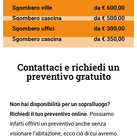
Sgombero ville
da € 600,00
Sgombero cascina
da € 500,00
Sgombero uffici
da € 300,00
Sgombero cascina
da € 350,00
Contattaci e richiedi un
preventivo gratuito
Non hai disponibilità per un sopralluogo?
Richiedi il tuo preventivo online.
Possiamo
infatti offrirti un preventivo anche senza
visionare l’abitazione, ecco ciò di cui avremo