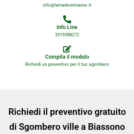
info@lamadonninasnc.it
Info Line
3319288272
Compila il modulo
Richiedi un preventivo per il tuo sgombero
Richiedi il preventivo gratuito
di Sgombero ville a Biassono