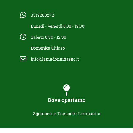
3319288272
Lunedì - Venerdì 8.30 - 19.30
Sabato 8.30 - 12.30
Domenica Chiuso
info@lamadonninasnc.it
Dove operiamo
Sgomberi e Traslochi Lombardia