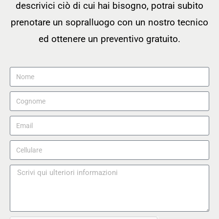
descrivici ciò di cui hai bisogno, potrai subito
prenotare un sopralluogo con un nostro tecnico
ed ottenere un preventivo gratuito.