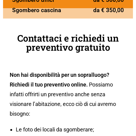
Sgombero cascina
da € 350,00
Contattaci e richiedi un
preventivo gratuito
Non hai disponibilità per un sopralluogo?
Richiedi il tuo preventivo online.
Possiamo
infatti offrirti un preventivo anche senza
visionare l’abitazione, ecco ciò di cui avremo
bisogno:
Le foto dei locali da sgomberare;