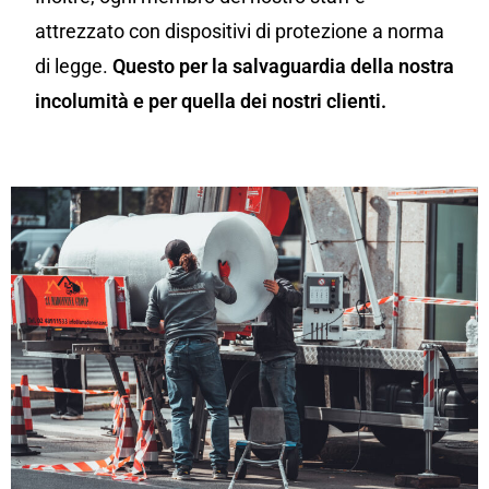
attrezzato con dispositivi di protezione a norma
di legge.
Questo per la salvaguardia della nostra
incolumità e per quella dei nostri clienti.