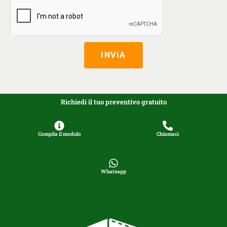
INVIA
Richiedi il tuo preventivo gratuito
Compila il modulo
Chiamaci
Whatsapp