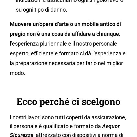
su ogni tipo di danno.
Muovere un’opera d’arte o un mobile antico di
pregio non è una cosa da affidare a chiunque
,
l’esperienza pluriennale e il nostro personale
esperto, efficiente e formato ci dà l’esperienza e
la preparazione necessaria per farlo nel miglior
modo.
Ecco perché ci scelgono
I nostri lavori sono tutti coperti da assicurazione,
il personale è qualificato e formato da
Aequor
Sicurezza
, attrezzato con dispositivi a norma di