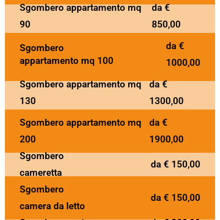
Sgombero appartamento mq
da €
90
850,00
da €
Sgombero
appartamento mq 100
1000,00
Sgombero appartamento mq
da €
130
1300,00
Sgombero appartamento mq
da €
200
1900,00
Sgombero
da € 150,00
cameretta
Sgombero
da € 150,00
camera da letto