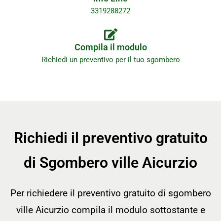
3319288272
Compila il modulo
Richiedi un preventivo per il tuo sgombero
Richiedi il preventivo gratuito
di Sgombero ville Aicurzio
Per richiedere il preventivo gratuito di sgombero
ville Aicurzio compila il modulo sottostante e