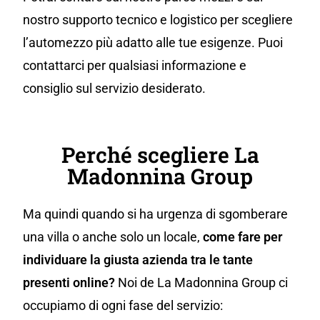
nostro supporto tecnico e logistico per scegliere
l’automezzo più adatto alle tue esigenze. Puoi
contattarci per qualsiasi informazione e
consiglio sul servizio desiderato.
Perché scegliere La
Madonnina Group
Ma quindi quando si ha urgenza di sgomberare
una villa o anche solo un locale,
come fare per
individuare la giusta azienda tra le tante
presenti online?
Noi de La Madonnina Group ci
occupiamo di ogni fase del servizio: