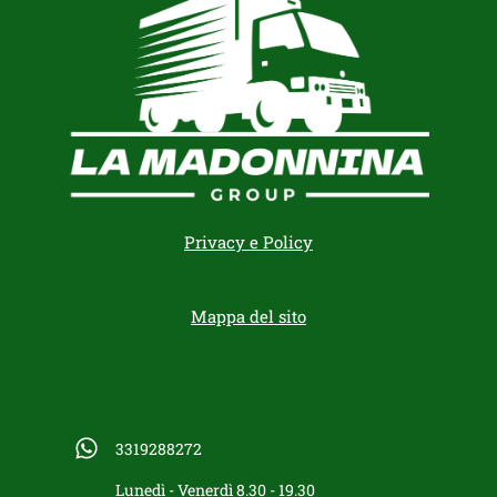
Privacy e Policy
Mappa del sito
3319288272
Lunedì - Venerdì 8.30 - 19.30