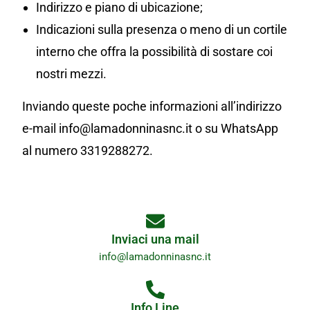
Indirizzo e piano di ubicazione;
Indicazioni sulla presenza o meno di un cortile
interno che offra la possibilità di sostare coi
nostri mezzi.
Inviando queste poche informazioni all’indirizzo
e-mail info@lamadonninasnc.it o su WhatsApp
al numero 3319288272.
Inviaci una mail
info@lamadonninasnc.it
Info Line