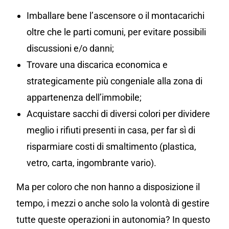
Imballare bene l’ascensore o il montacarichi
oltre che le parti comuni, per evitare possibili
discussioni e/o danni;
Trovare una discarica economica e
strategicamente più congeniale alla zona di
appartenenza dell’immobile;
Acquistare sacchi di diversi colori per dividere
meglio i rifiuti presenti in casa, per far sì di
risparmiare costi di smaltimento (plastica,
vetro, carta, ingombrante vario).
Ma per coloro che non hanno a disposizione il
tempo, i mezzi o anche solo la volontà di gestire
tutte queste operazioni in autonomia? In questo