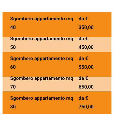
Sgombero appartamento mq
da €
40
350,00
Sgombero appartamento mq
da €
50
450,00
Sgombero appartamento mq
da €
60
550,00
Sgombero appartamento mq
da €
70
650,00
Sgombero appartamento mq
da €
80
750,00