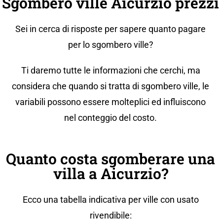
Sgombero ville Aicurzio prezzi
Sei in cerca di risposte per sapere quanto pagare
per lo sgombero ville?
Ti daremo tutte le informazioni che cerchi, ma
considera che quando si tratta di sgombero ville, le
variabili possono essere molteplici ed influiscono
nel conteggio del costo.
Quanto costa sgomberare una
villa a Aicurzio?
Ecco una tabella indicativa per ville con usato
rivendibile: