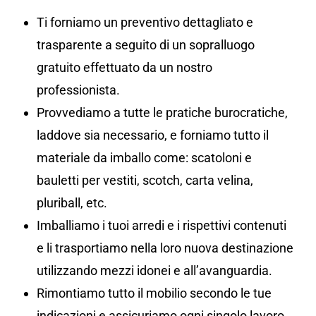
Ti forniamo un preventivo dettagliato e
trasparente a seguito di un sopralluogo
gratuito effettuato da un nostro
professionista.
Provvediamo a tutte le pratiche burocratiche,
laddove sia necessario, e forniamo tutto il
materiale da imballo come: scatoloni e
bauletti per vestiti, scotch, carta velina,
pluriball, etc.
Imballiamo i tuoi arredi e i rispettivi contenuti
e li trasportiamo nella loro nuova destinazione
utilizzando mezzi idonei e all’avanguardia.
Rimontiamo tutto il mobilio secondo le tue
indicazioni e assicuriamo ogni singolo lavoro