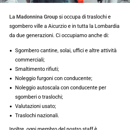
La Madonnina Group
si occupa di traslochi e
sgombero ville a Aicurzio e in tutta la Lombardia
da due generazioni. Ci occupiamo anche di:
Sgombero cantine, solai, uffici e altre attività
commerciali;
Smaltimento rifiuti;
Noleggio furgoni con conducente;
Noleggio autoscala con conducente per
sgomberi o traslochi;
Valutazioni usato;
Traslochi nazionali.
Inoltre, ogni membro del nostro staff è