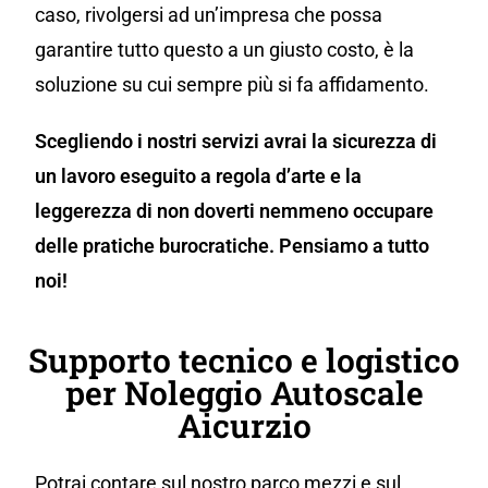
caso, rivolgersi ad un’impresa che possa
garantire tutto questo a un giusto costo, è la
soluzione su cui sempre più si fa affidamento.
Scegliendo i nostri servizi avrai la sicurezza di
un lavoro eseguito a regola d’arte e la
leggerezza di non doverti nemmeno occupare
delle pratiche burocratiche. Pensiamo a tutto
noi!
Supporto tecnico e logistico
per Noleggio Autoscale
Aicurzio
Potrai contare sul nostro parco mezzi e sul