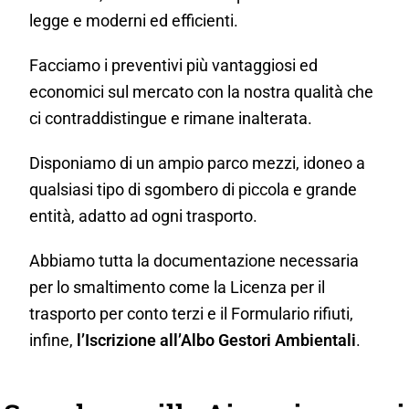
legge e moderni ed efficienti.
Facciamo i preventivi più vantaggiosi ed
economici sul mercato con la nostra qualità che
ci contraddistingue e rimane inalterata.
Disponiamo di un ampio parco mezzi, idoneo a
qualsiasi tipo di sgombero di piccola e grande
entità, adatto ad ogni trasporto.
Abbiamo tutta la documentazione necessaria
per lo smaltimento come la Licenza per il
trasporto per conto terzi e il Formulario rifiuti,
infine,
l’Iscrizione all’Albo Gestori Ambientali
.