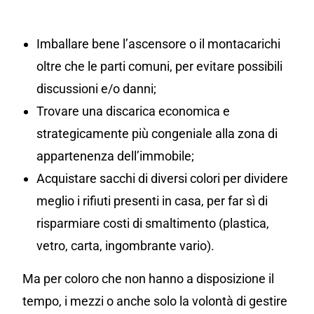
Imballare bene l’ascensore o il montacarichi
oltre che le parti comuni, per evitare possibili
discussioni e/o danni;
Trovare una discarica economica e
strategicamente più congeniale alla zona di
appartenenza dell’immobile;
Acquistare sacchi di diversi colori per dividere
meglio i rifiuti presenti in casa, per far sì di
risparmiare costi di smaltimento (plastica,
vetro, carta, ingombrante vario).
Ma per coloro che non hanno a disposizione il
tempo, i mezzi o anche solo la volontà di gestire