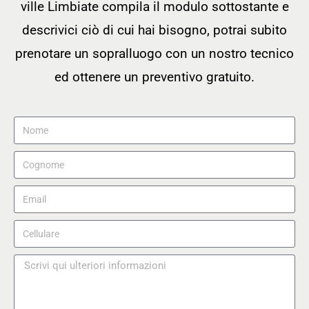
ville Limbiate compila il modulo sottostante e
descrivici ciò di cui hai bisogno, potrai subito
prenotare un sopralluogo con un nostro tecnico
ed ottenere un preventivo gratuito.