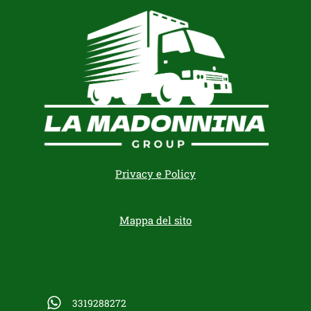
Privacy e Policy
Mappa del sito
3319288272