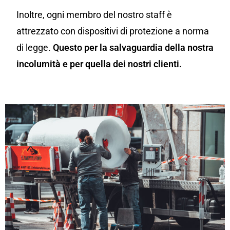
Inoltre, ogni membro del nostro staff è
attrezzato con dispositivi di protezione a norma
di legge.
Questo per la salvaguardia della nostra
incolumità e per quella dei nostri clienti.