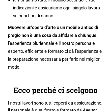
indicazioni e assicuriamo ogni singolo lavoro
su ogni tipo di danno.
Muovere un’opera d’arte o un mobile antico di
pregio non è una cosa da affidare a chiunque
,
l’esperienza pluriennale e il nostro personale
esperto, efficiente e formato ci dà l’esperienza e
la preparazione necessaria per farlo nel miglior
modo.
Ecco perché ci scelgono
I nostri lavori sono tutti coperti da assicurazione,
il personale è qualificato e formato da
Aequor