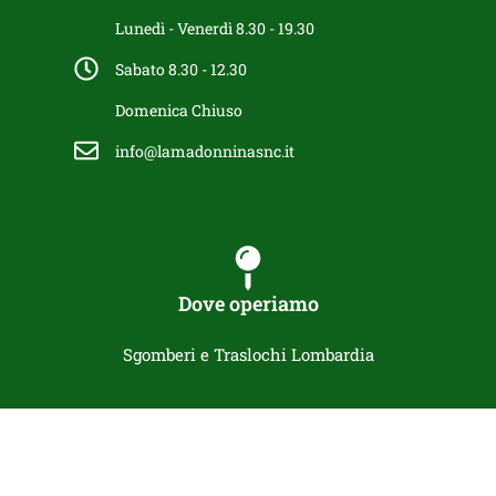
Lunedì - Venerdì 8.30 - 19.30
Sabato 8.30 - 12.30
Domenica Chiuso
info@lamadonninasnc.it
Dove operiamo
Sgomberi e Traslochi Lombardia