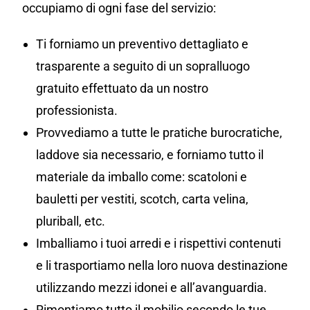
occupiamo di ogni fase del servizio:
Ti forniamo un preventivo dettagliato e
trasparente a seguito di un sopralluogo
gratuito effettuato da un nostro
professionista.
Provvediamo a tutte le pratiche burocratiche,
laddove sia necessario, e forniamo tutto il
materiale da imballo come: scatoloni e
bauletti per vestiti, scotch, carta velina,
pluriball, etc.
Imballiamo i tuoi arredi e i rispettivi contenuti
e li trasportiamo nella loro nuova destinazione
utilizzando mezzi idonei e all’avanguardia.
Rimontiamo tutto il mobilio secondo le tue