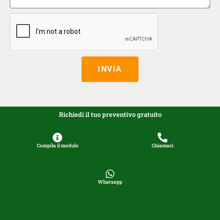
INVIA
Richiedi il tuo preventivo gratuito
Compila il modulo
Chiamaci
Whatsapp