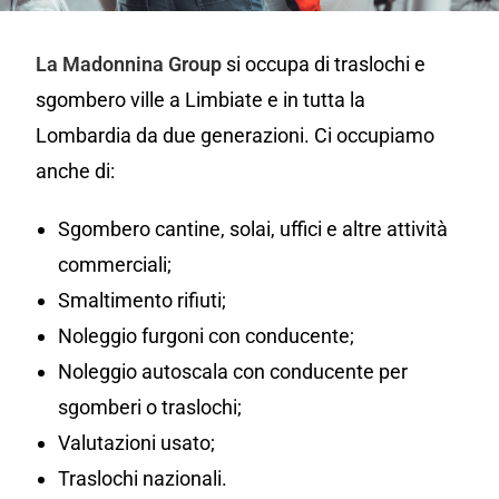
La Madonnina Group
si occupa di traslochi e
sgombero ville a Limbiate e in tutta la
Lombardia da due generazioni. Ci occupiamo
anche di:
Sgombero cantine, solai, uffici e altre attività
commerciali;
Smaltimento rifiuti;
Noleggio furgoni con conducente;
Noleggio autoscala con conducente per
sgomberi o traslochi;
Valutazioni usato;
Traslochi nazionali.