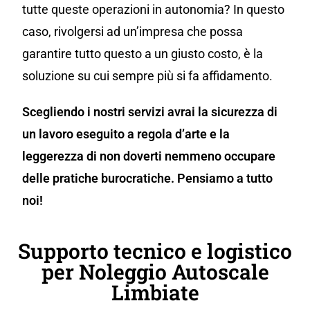
tutte queste operazioni in autonomia? In questo
caso, rivolgersi ad un’impresa che possa
garantire tutto questo a un giusto costo, è la
soluzione su cui sempre più si fa affidamento.
Scegliendo i nostri servizi avrai la sicurezza di
un lavoro eseguito a regola d’arte e la
leggerezza di non doverti nemmeno occupare
delle pratiche burocratiche. Pensiamo a tutto
noi!
Supporto tecnico e logistico
per Noleggio Autoscale
Limbiate