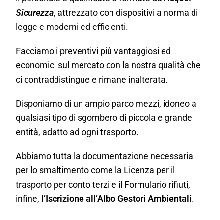
Sicurezza
, attrezzato con dispositivi a norma di
legge e moderni ed efficienti.
Facciamo i preventivi più vantaggiosi ed
economici sul mercato con la nostra qualità che
ci contraddistingue e rimane inalterata.
Disponiamo di un ampio parco mezzi, idoneo a
qualsiasi tipo di sgombero di piccola e grande
entità, adatto ad ogni trasporto.
Abbiamo tutta la documentazione necessaria
per lo smaltimento come la Licenza per il
trasporto per conto terzi e il Formulario rifiuti,
infine,
l’Iscrizione all’Albo Gestori Ambientali
.