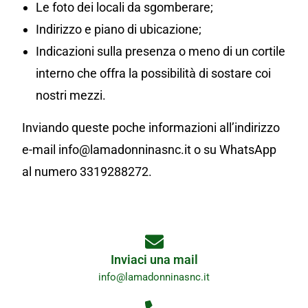
Le foto dei locali da sgomberare;
Indirizzo e piano di ubicazione;
Indicazioni sulla presenza o meno di un cortile
interno che offra la possibilità di sostare coi
nostri mezzi.
Inviando queste poche informazioni all’indirizzo
e-mail info@lamadonninasnc.it o su WhatsApp
al numero 3319288272.
Inviaci una mail
info@lamadonninasnc.it