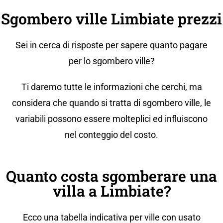
Sgombero ville Limbiate prezzi
Sei in cerca di risposte per sapere quanto pagare
per lo sgombero ville?
Ti daremo tutte le informazioni che cerchi, ma
considera che quando si tratta di sgombero ville, le
variabili possono essere molteplici ed influiscono
nel conteggio del costo.
Quanto costa sgomberare una
villa a Limbiate?
Ecco una tabella indicativa per ville con usato