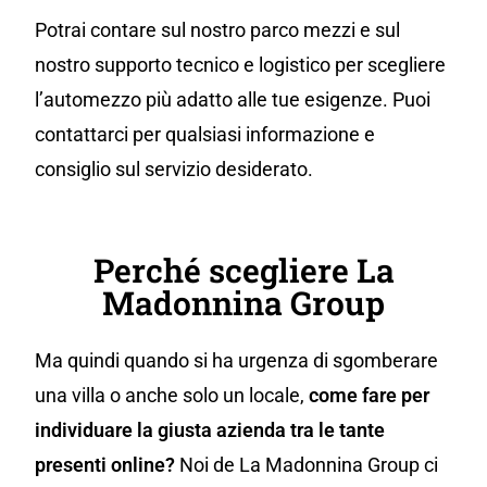
Potrai contare sul nostro parco mezzi e sul
nostro supporto tecnico e logistico per scegliere
l’automezzo più adatto alle tue esigenze. Puoi
contattarci per qualsiasi informazione e
consiglio sul servizio desiderato.
Perché scegliere La
Madonnina Group
Ma quindi quando si ha urgenza di sgomberare
una villa o anche solo un locale,
come fare per
individuare la giusta azienda tra le tante
presenti online?
Noi de La Madonnina Group ci