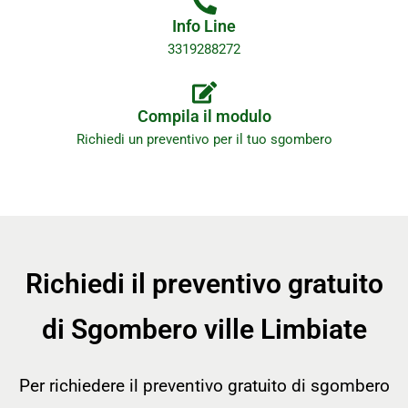
Info Line
3319288272
Compila il modulo
Richiedi un preventivo per il tuo sgombero
Richiedi il preventivo gratuito
di Sgombero ville Limbiate
Per richiedere il preventivo gratuito di sgombero