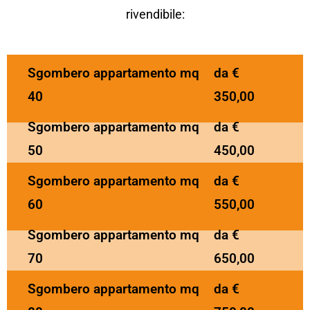
rivendibile:
Sgombero appartamento mq
da €
40
350,00
Sgombero appartamento mq
da €
50
450,00
Sgombero appartamento mq
da €
60
550,00
Sgombero appartamento mq
da €
70
650,00
Sgombero appartamento mq
da €