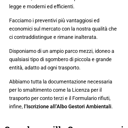
legge e moderni ed efficienti.
Facciamo i preventivi più vantaggiosi ed
economici sul mercato con la nostra qualità che
ci contraddistingue e rimane inalterata.
Disponiamo di un ampio parco mezzi, idoneo a
qualsiasi tipo di sgombero di piccola e grande
entità, adatto ad ogni trasporto.
Abbiamo tutta la documentazione necessaria
per lo smaltimento come la Licenza per il
trasporto per conto terzi e il Formulario rifiuti,
infine,
l’Iscrizione all’Albo Gestori Ambientali
.