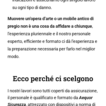
su ogni tipo di danno.
Muovere un’opera d’arte o un mobile antico di
pregio non è una cosa da affidare a chiunque
,
l’esperienza pluriennale e il nostro personale
esperto, efficiente e formato ci dà l’esperienza e
la preparazione necessaria per farlo nel miglior
modo.
Ecco perché ci scelgono
I nostri lavori sono tutti coperti da assicurazione,
il personale è qualificato e formato da
Aequor
Sicurezza
, attrezzato con dispositivi a norma di