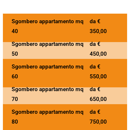
Sgombero appartamento mq
da €
40
350,00
Sgombero appartamento mq
da €
50
450,00
Sgombero appartamento mq
da €
60
550,00
Sgombero appartamento mq
da €
70
650,00
Sgombero appartamento mq
da €
80
750,00