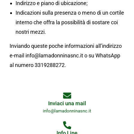
Indirizzo e piano di ubicazione;
Indicazioni sulla presenza o meno di un cortile
interno che offra la possibilità di sostare coi
nostri mezzi.
Inviando queste poche informazioni all’indirizzo
e-mail info@lamadonninasnc.it o su WhatsApp
al numero 3319288272.
Inviaci una mail
info@lamadonninasnc.it
Info Line