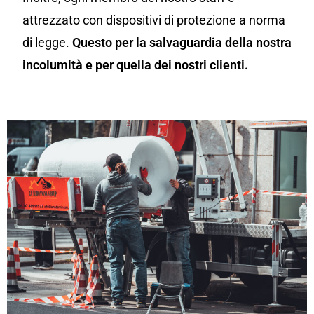
attrezzato con dispositivi di protezione a norma
di legge.
Questo per la salvaguardia della nostra
incolumità e per quella dei nostri clienti.