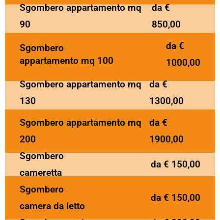
Sgombero appartamento mq
da €
90
850,00
da €
Sgombero
appartamento mq 100
1000,00
Sgombero appartamento mq
da €
130
1300,00
Sgombero appartamento mq
da €
200
1900,00
Sgombero
da € 150,00
cameretta
Sgombero
da € 150,00
camera da letto