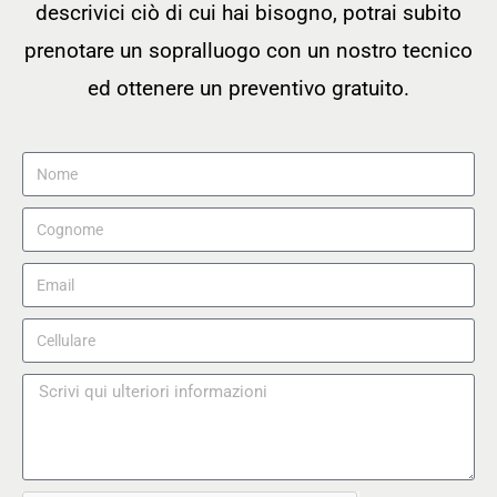
descrivici ciò di cui hai bisogno, potrai subito
prenotare un sopralluogo con un nostro tecnico
ed ottenere un preventivo gratuito.