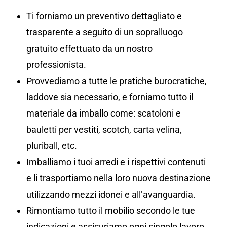
Ti forniamo un preventivo dettagliato e
trasparente a seguito di un sopralluogo
gratuito effettuato da un nostro
professionista.
Provvediamo a tutte le pratiche burocratiche,
laddove sia necessario, e forniamo tutto il
materiale da imballo come: scatoloni e
bauletti per vestiti, scotch, carta velina,
pluriball, etc.
Imballiamo i tuoi arredi e i rispettivi contenuti
e li trasportiamo nella loro nuova destinazione
utilizzando mezzi idonei e all’avanguardia.
Rimontiamo tutto il mobilio secondo le tue
indicazioni e assicuriamo ogni singolo lavoro