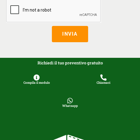
INVIA
Richiedi il tuo preventivo gratuito
Compila il modulo
Chiamaci
Whatsapp