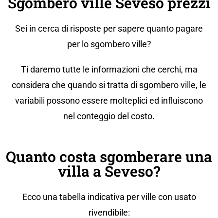
Sgombero ville Seveso prezzi
Sei in cerca di risposte per sapere quanto pagare
per lo sgombero ville?
Ti daremo tutte le informazioni che cerchi, ma
considera che quando si tratta di sgombero ville, le
variabili possono essere molteplici ed influiscono
nel conteggio del costo.
Quanto costa sgomberare una
villa a Seveso?
Ecco una tabella indicativa per ville con usato
rivendibile: