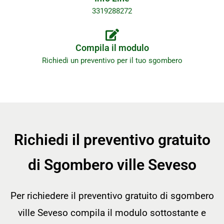
3319288272
Compila il modulo
Richiedi un preventivo per il tuo sgombero
Richiedi il preventivo gratuito
di Sgombero ville Seveso
Per richiedere il preventivo gratuito di sgombero
ville Seveso compila il modulo sottostante e