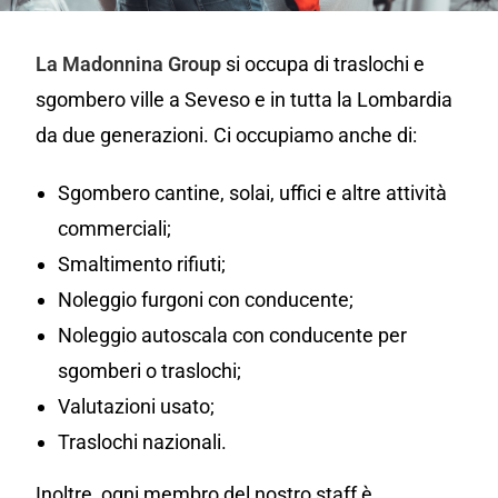
La Madonnina Group
si occupa di traslochi e
sgombero ville a Seveso e in tutta la Lombardia
da due generazioni. Ci occupiamo anche di:
Sgombero cantine, solai, uffici e altre attività
commerciali;
Smaltimento rifiuti;
Noleggio furgoni con conducente;
Noleggio autoscala con conducente per
sgomberi o traslochi;
Valutazioni usato;
Traslochi nazionali.
Inoltre, ogni membro del nostro staff è