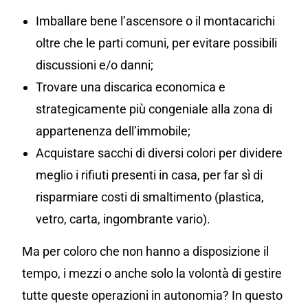
Imballare bene l’ascensore o il montacarichi
oltre che le parti comuni, per evitare possibili
discussioni e/o danni;
Trovare una discarica economica e
strategicamente più congeniale alla zona di
appartenenza dell’immobile;
Acquistare sacchi di diversi colori per dividere
meglio i rifiuti presenti in casa, per far sì di
risparmiare costi di smaltimento (plastica,
vetro, carta, ingombrante vario).
Ma per coloro che non hanno a disposizione il
tempo, i mezzi o anche solo la volontà di gestire
tutte queste operazioni in autonomia? In questo