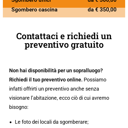
Sgombero cascina
da € 350,00
Contattaci e richiedi un
preventivo gratuito
Non hai disponibilità per un sopralluogo?
Richiedi il tuo preventivo online.
Possiamo
infatti offrirti un preventivo anche senza
visionare l’abitazione, ecco ciò di cui avremo
bisogno:
Le foto dei locali da sgomberare;