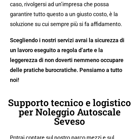
caso, rivolgersi ad un’impresa che possa
garantire tutto questo a un giusto costo, è la
soluzione su cui sempre più si fa affidamento.
Scegliendo i nostri servizi avrai la sicurezza di
un lavoro eseguito a regola d’arte e la
leggerezza di non doverti nemmeno occupare
delle pratiche burocratiche. Pensiamo a tutto
noi!
Supporto tecnico e logistico
per Noleggio Autoscale
Seveso
Potrai contare sul nostro parco mezzi e sul