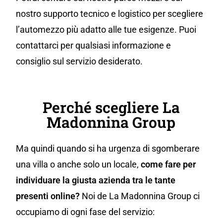
nostro supporto tecnico e logistico per scegliere
l’automezzo più adatto alle tue esigenze. Puoi
contattarci per qualsiasi informazione e
consiglio sul servizio desiderato.
Perché scegliere La
Madonnina Group
Ma quindi quando si ha urgenza di sgomberare
una villa o anche solo un locale,
come fare per
individuare la giusta azienda tra le tante
presenti online?
Noi de La Madonnina Group ci
occupiamo di ogni fase del servizio: