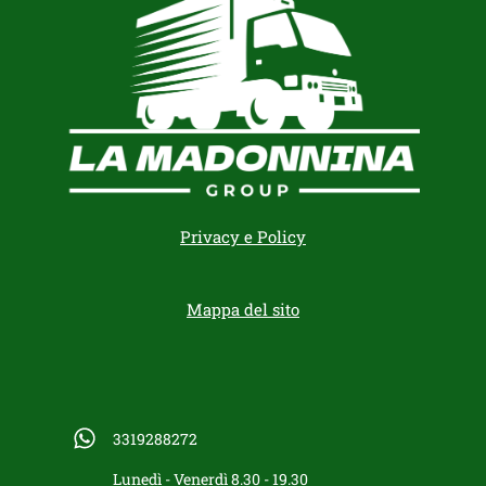
Privacy e Policy
Mappa del sito
3319288272
Lunedì - Venerdì 8.30 - 19.30