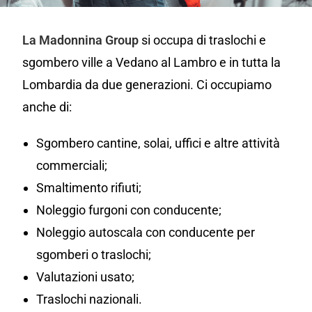
La Madonnina Group
si occupa di traslochi e
sgombero ville a Vedano al Lambro e in tutta la
Lombardia da due generazioni. Ci occupiamo
anche di:
Sgombero cantine, solai, uffici e altre attività
commerciali;
Smaltimento rifiuti;
Noleggio furgoni con conducente;
Noleggio autoscala con conducente per
sgomberi o traslochi;
Valutazioni usato;
Traslochi nazionali.