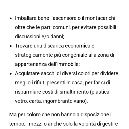
Imballare bene l’ascensore o il montacarichi
oltre che le parti comuni, per evitare possibili
discussioni e/o danni;
Trovare una discarica economica e
strategicamente più congeniale alla zona di
appartenenza dell’immobile;
Acquistare sacchi di diversi colori per dividere
meglio i rifiuti presenti in casa, per far sì di
risparmiare costi di smaltimento (plastica,
vetro, carta, ingombrante vario).
Ma per coloro che non hanno a disposizione il
tempo, i mezzi o anche solo la volontà di gestire