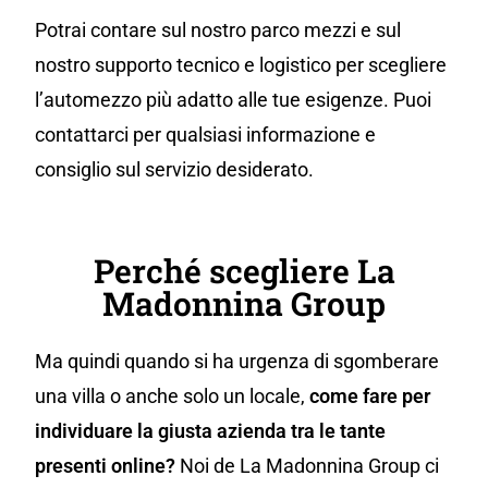
Potrai contare sul nostro parco mezzi e sul
nostro supporto tecnico e logistico per scegliere
l’automezzo più adatto alle tue esigenze. Puoi
contattarci per qualsiasi informazione e
consiglio sul servizio desiderato.
Perché scegliere La
Madonnina Group
Ma quindi quando si ha urgenza di sgomberare
una villa o anche solo un locale,
come fare per
individuare la giusta azienda tra le tante
presenti online?
Noi de La Madonnina Group ci