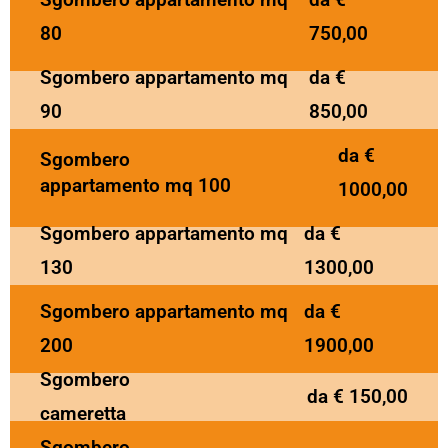
80
750,00
Sgombero appartamento mq
da €
90
850,00
da €
Sgombero
appartamento mq 100
1000,00
Sgombero appartamento mq
da €
130
1300,00
Sgombero appartamento mq
da €
200
1900,00
Sgombero
da € 150,00
cameretta
Sgombero