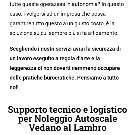
tutte queste operazioni in autonomia? In questo
caso, rivolgersi ad un’impresa che possa
garantire tutto questo a un giusto costo, è la
soluzione su cui sempre più si fa affidamento.
Scegliendo i nostri servizi avrai la sicurezza di
un lavoro eseguito a regola d’arte e la
leggerezza di non doverti nemmeno occupare
delle pratiche burocratiche. Pensiamo a tutto
noi!
Supporto tecnico e logistico
per Noleggio Autoscale
Vedano al Lambro