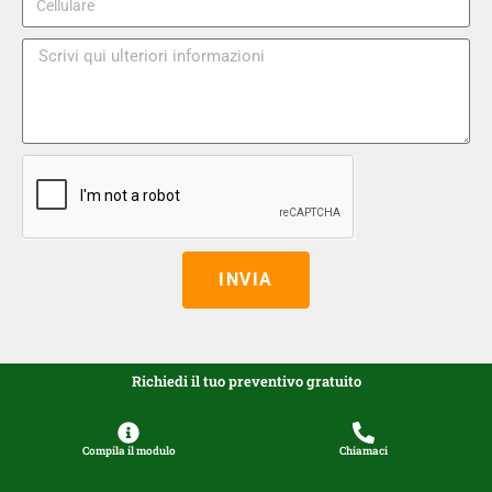
INVIA
Richiedi il tuo preventivo gratuito
Compila il modulo
Chiamaci