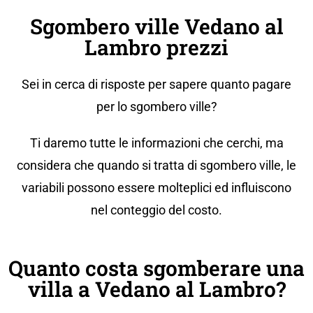
Sgombero ville Vedano al
Lambro prezzi
Sei in cerca di risposte per sapere quanto pagare
per lo sgombero ville?
Ti daremo tutte le informazioni che cerchi, ma
considera che quando si tratta di sgombero ville, le
variabili possono essere molteplici ed influiscono
nel conteggio del costo.
Quanto costa sgomberare una
villa a Vedano al Lambro?