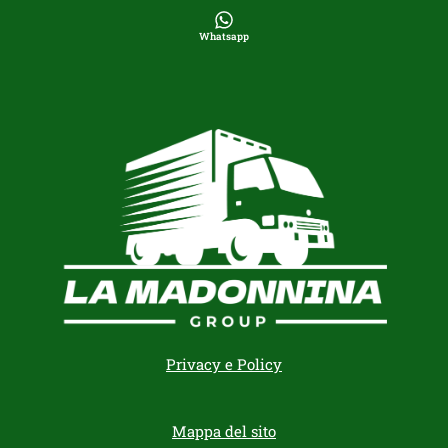
Whatsapp
Privacy e Policy
Mappa del sito