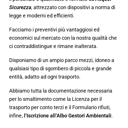
Sicurezza
, attrezzato con dispositivi a norma di
legge e moderni ed efficienti.
Facciamo i preventivi più vantaggiosi ed
economici sul mercato con la nostra qualità che
ci contraddistingue e rimane inalterata.
Disponiamo di un ampio parco mezzi, idoneo a
qualsiasi tipo di sgombero di piccola e grande
entità, adatto ad ogni trasporto.
Abbiamo tutta la documentazione necessaria
per lo smaltimento come la Licenza per il
trasporto per conto terzi e il Formulario rifiuti,
infine,
l’Iscrizione all’Albo Gestori Ambientali
.