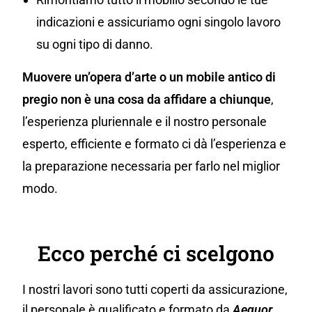
indicazioni e assicuriamo ogni singolo lavoro
su ogni tipo di danno.
Muovere un’opera d’arte o un mobile antico di
pregio non è una cosa da affidare a chiunque
,
l’esperienza pluriennale e il nostro personale
esperto, efficiente e formato ci dà l’esperienza e
la preparazione necessaria per farlo nel miglior
modo.
Ecco perché ci scelgono
I nostri lavori sono tutti coperti da assicurazione,
il personale è qualificato e formato da
Aequor