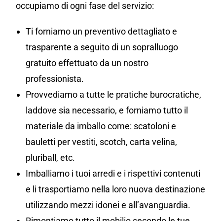
occupiamo di ogni fase del servizio:
Ti forniamo un preventivo dettagliato e
trasparente a seguito di un sopralluogo
gratuito effettuato da un nostro
professionista.
Provvediamo a tutte le pratiche burocratiche,
laddove sia necessario, e forniamo tutto il
materiale da imballo come: scatoloni e
bauletti per vestiti, scotch, carta velina,
pluriball, etc.
Imballiamo i tuoi arredi e i rispettivi contenuti
e li trasportiamo nella loro nuova destinazione
utilizzando mezzi idonei e all’avanguardia.
Rimontiamo tutto il mobilio secondo le tue