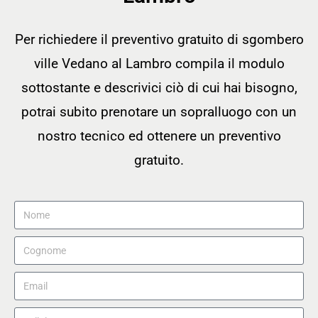
Per richiedere il preventivo gratuito di sgombero
ville Vedano al Lambro compila il modulo
sottostante e descrivici ciò di cui hai bisogno,
potrai subito prenotare un sopralluogo con un
nostro tecnico ed ottenere un preventivo
gratuito.