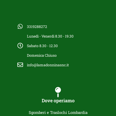
3319288272
Lunedì - Venerdì 8.30 - 19.30
Sabato 8.30 - 12.30
Domenica Chiuso
info@lamadonninasnc.it
Dove operiamo
Sgomberi e Traslochi Lombardia