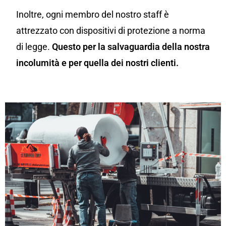
Inoltre, ogni membro del nostro staff è
attrezzato con dispositivi di protezione a norma
di legge.
Questo per la salvaguardia della nostra
incolumità e per quella dei nostri clienti.