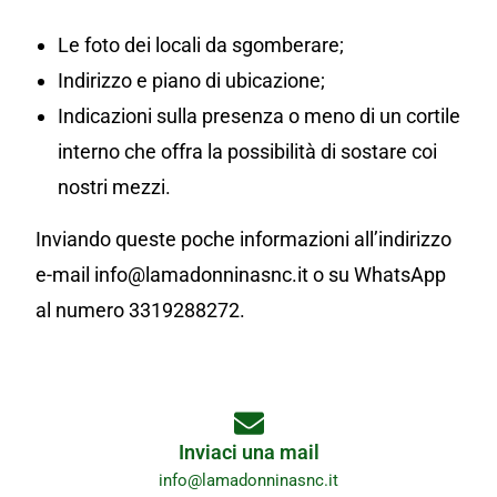
Le foto dei locali da sgomberare;
Indirizzo e piano di ubicazione;
Indicazioni sulla presenza o meno di un cortile
interno che offra la possibilità di sostare coi
nostri mezzi.
Inviando queste poche informazioni all’indirizzo
e-mail info@lamadonninasnc.it o su WhatsApp
al numero 3319288272.
Inviaci una mail
info@lamadonninasnc.it