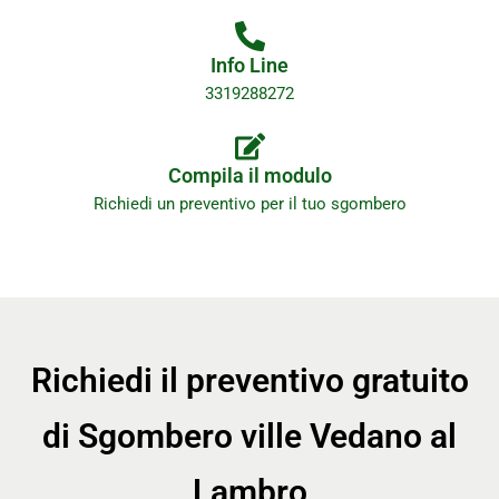
Info Line
3319288272
Compila il modulo
Richiedi un preventivo per il tuo sgombero
Richiedi il preventivo gratuito
di Sgombero ville Vedano al
Lambro