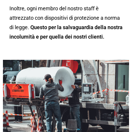
Inoltre, ogni membro del nostro staff è
attrezzato con dispositivi di protezione a norma
di legge.
Questo per la salvaguardia della nostra
incolumità e per quella dei nostri clienti.