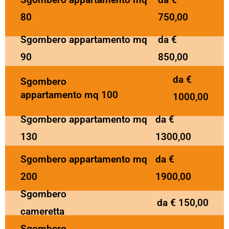
80
750,00
Sgombero appartamento mq
da €
90
850,00
da €
Sgombero
appartamento mq 100
1000,00
Sgombero appartamento mq
da €
130
1300,00
Sgombero appartamento mq
da €
200
1900,00
Sgombero
da € 150,00
cameretta
Sgombero