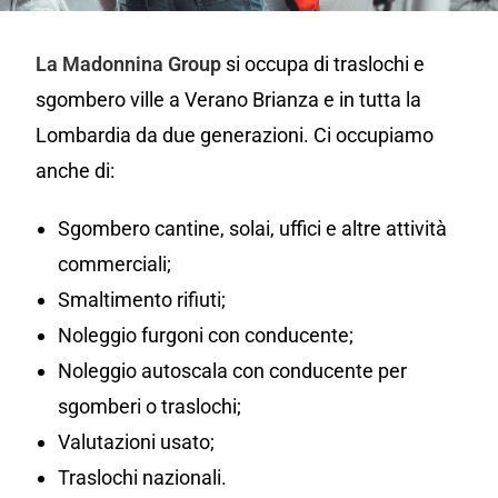
La Madonnina Group
si occupa di traslochi e
sgombero ville a Verano Brianza e in tutta la
Lombardia da due generazioni. Ci occupiamo
anche di:
Sgombero cantine, solai, uffici e altre attività
commerciali;
Smaltimento rifiuti;
Noleggio furgoni con conducente;
Noleggio autoscala con conducente per
sgomberi o traslochi;
Valutazioni usato;
Traslochi nazionali.