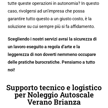
tutte queste operazioni in autonomia? In questo
caso, rivolgersi ad un’impresa che possa
garantire tutto questo a un giusto costo, è la
soluzione su cui sempre più si fa affidamento.
Scegliendo i nostri servizi avrai la sicurezza di
un lavoro eseguito a regola d’arte e la
leggerezza di non doverti nemmeno occupare
delle pratiche burocratiche. Pensiamo a tutto
noi!
Supporto tecnico e logistico
per Noleggio Autoscale
Verano Brianza