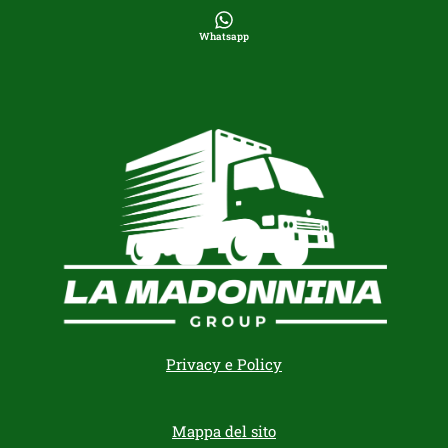
Whatsapp
Privacy e Policy
Mappa del sito