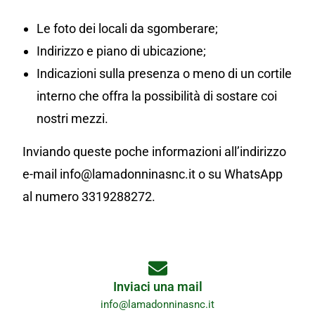
Le foto dei locali da sgomberare;
Indirizzo e piano di ubicazione;
Indicazioni sulla presenza o meno di un cortile
interno che offra la possibilità di sostare coi
nostri mezzi.
Inviando queste poche informazioni all’indirizzo
e-mail info@lamadonninasnc.it o su WhatsApp
al numero 3319288272.
Inviaci una mail
info@lamadonninasnc.it