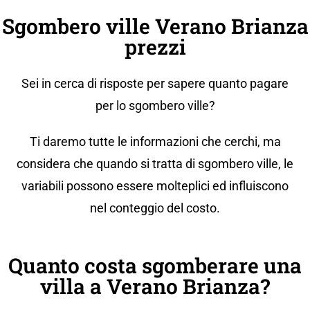
Sgombero ville Verano Brianza
prezzi
Sei in cerca di risposte per sapere quanto pagare
per lo sgombero ville?
Ti daremo tutte le informazioni che cerchi, ma
considera che quando si tratta di sgombero ville, le
variabili possono essere molteplici ed influiscono
nel conteggio del costo.
Quanto costa sgomberare una
villa a Verano Brianza?