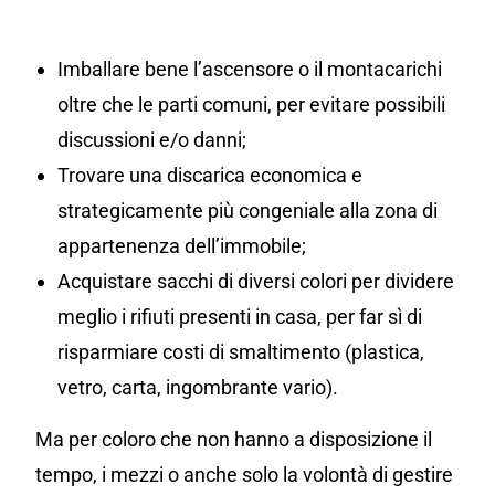
Imballare bene l’ascensore o il montacarichi
oltre che le parti comuni, per evitare possibili
discussioni e/o danni;
Trovare una discarica economica e
strategicamente più congeniale alla zona di
appartenenza dell’immobile;
Acquistare sacchi di diversi colori per dividere
meglio i rifiuti presenti in casa, per far sì di
risparmiare costi di smaltimento (plastica,
vetro, carta, ingombrante vario).
Ma per coloro che non hanno a disposizione il
tempo, i mezzi o anche solo la volontà di gestire