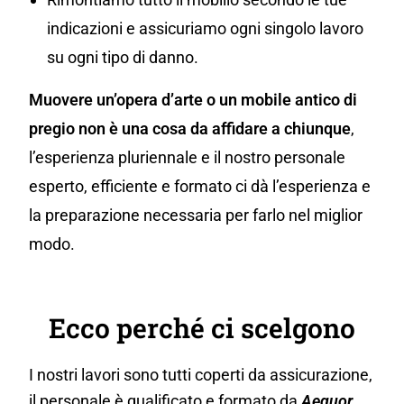
indicazioni e assicuriamo ogni singolo lavoro
su ogni tipo di danno.
Muovere un’opera d’arte o un mobile antico di
pregio non è una cosa da affidare a chiunque
,
l’esperienza pluriennale e il nostro personale
esperto, efficiente e formato ci dà l’esperienza e
la preparazione necessaria per farlo nel miglior
modo.
Ecco perché ci scelgono
I nostri lavori sono tutti coperti da assicurazione,
il personale è qualificato e formato da
Aequor