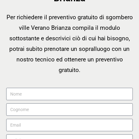
Per richiedere il preventivo gratuito di sgombero
ville Verano Brianza compila il modulo
sottostante e descrivici ciò di cui hai bisogno,
potrai subito prenotare un sopralluogo con un
nostro tecnico ed ottenere un preventivo
gratuito.