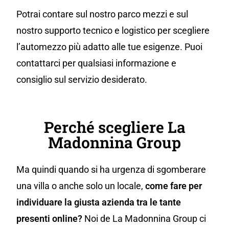
Potrai contare sul nostro parco mezzi e sul
nostro supporto tecnico e logistico per scegliere
l’automezzo più adatto alle tue esigenze. Puoi
contattarci per qualsiasi informazione e
consiglio sul servizio desiderato.
Perché scegliere La
Madonnina Group
Ma quindi quando si ha urgenza di sgomberare
una villa o anche solo un locale,
come fare per
individuare la giusta azienda tra le tante
presenti online?
Noi de La Madonnina Group ci