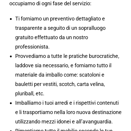
occupiamo di ogni fase del servizio:
Ti forniamo un preventivo dettagliato e
trasparente a seguito di un sopralluogo
gratuito effettuato da un nostro
professionista.
Provvediamo a tutte le pratiche burocratiche,
laddove sia necessario, e forniamo tutto il
materiale da imballo come: scatoloni e
bauletti per vestiti, scotch, carta velina,
pluriball, etc.
Imballiamo i tuoi arredi e i rispettivi contenuti
e li trasportiamo nella loro nuova destinazione
utilizzando mezzi idonei e all’avanguardia.
Rimontiamo tutto il mobilio secondo le tue