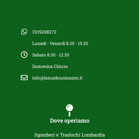
3319288272
Lunedì - Venerdì 8.30 - 19.30
Sabato 8.30 - 12.30
Domenica Chiuso
info@lamadonninasnc.it
Dove operiamo
Sgomberi e Traslochi Lombardia