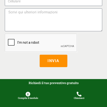
INVIA
Richiedi il tuo preventivo gratuito
Compila il modulo
Chiamaci