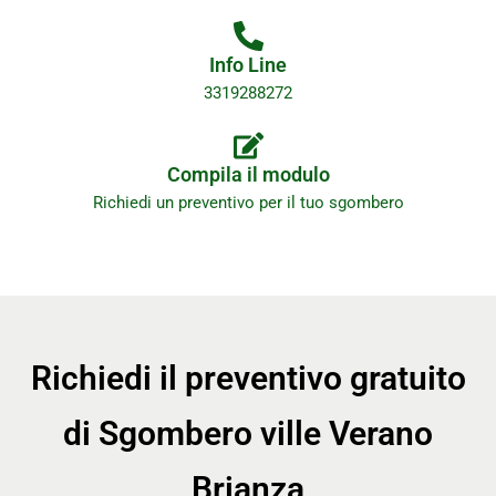
Info Line
3319288272
Compila il modulo
Richiedi un preventivo per il tuo sgombero
Richiedi il preventivo gratuito
di Sgombero ville Verano
Brianza