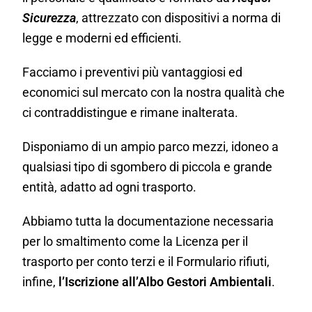
Sicurezza
, attrezzato con dispositivi a norma di
legge e moderni ed efficienti.
Facciamo i preventivi più vantaggiosi ed
economici sul mercato con la nostra qualità che
ci contraddistingue e rimane inalterata.
Disponiamo di un ampio parco mezzi, idoneo a
qualsiasi tipo di sgombero di piccola e grande
entità, adatto ad ogni trasporto.
Abbiamo tutta la documentazione necessaria
per lo smaltimento come la Licenza per il
trasporto per conto terzi e il Formulario rifiuti,
infine,
l’Iscrizione all’Albo Gestori Ambientali
.