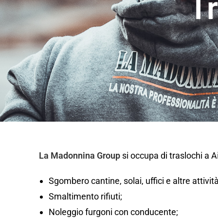
Tr
La Madonnina Group
si occupa di traslochi a 
Sgombero cantine, solai, uffici e altre attivi
Smaltimento rifiuti;
Noleggio furgoni con conducente;