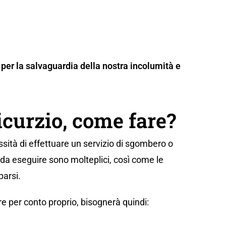
per la salvaguardia della nostra incolumità e
icurzio, come fare?
sità di effettuare un servizio di sgombero o
i da eseguire sono molteplici, così come le
parsi.
e per conto proprio, bisognerà quindi: