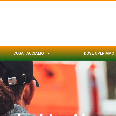
COSA FACCIAMO
DOVE OPERIAMO