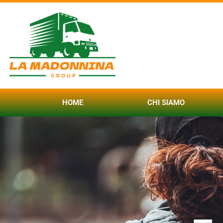
HOME
CHI SIAMO