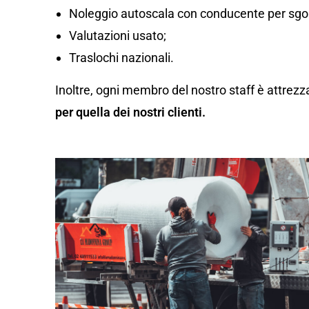
Noleggio autoscala con conducente per sgom
Valutazioni usato;
Traslochi nazionali.
Inoltre, ogni membro del nostro staff è attrezz
per quella dei nostri clienti.