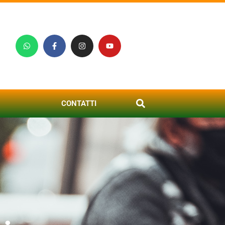
CONTATTI