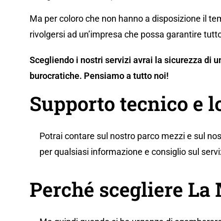
Ma per coloro che non hanno a disposizione il tem
rivolgersi ad un’impresa che possa garantire tutto
Scegliendo i nostri servizi avrai la sicurezza di
burocratiche. Pensiamo a tutto noi!
Supporto tecnico e l
Potrai contare sul nostro parco mezzi e sul nos
per qualsiasi informazione e consiglio sul servi
Perché scegliere L