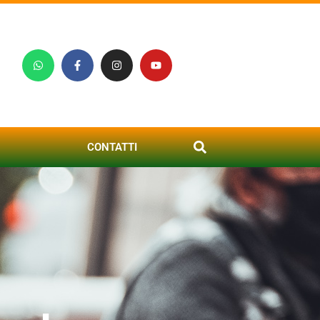
CONTATTI