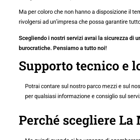
Ma per coloro che non hanno a disposizione il tem
rivolgersi ad un’impresa che possa garantire tutto
Scegliendo i nostri servizi avrai la sicurezza di
burocratiche. Pensiamo a tutto noi!
Supporto tecnico e 
Potrai contare sul nostro parco mezzi e sul nos
per qualsiasi informazione e consiglio sul servi
Perché scegliere L