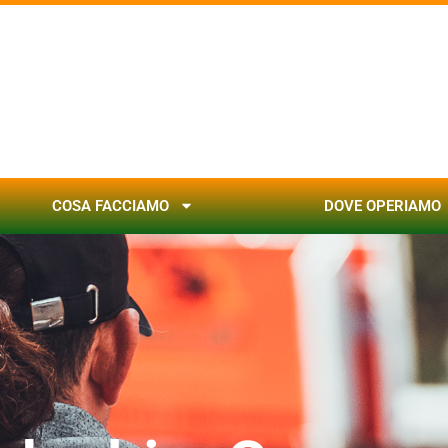
COSA FACCIAMO
DOVE OPERIAMO