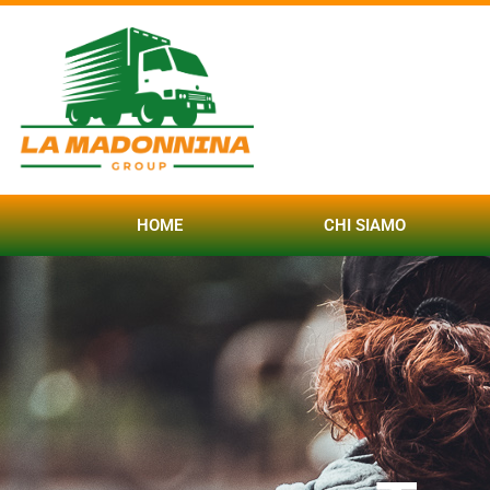
HOME
CHI SIAMO