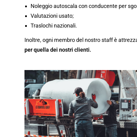
Noleggio autoscala con conducente per sgom
Valutazioni usato;
Traslochi nazionali.
Inoltre, ogni membro del nostro staff è attrezz
per quella dei nostri clienti.