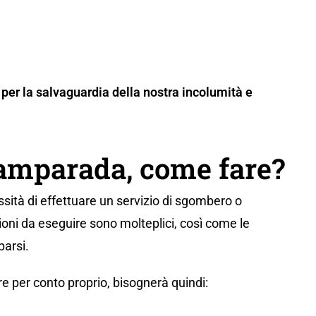
per la salvaguardia della nostra incolumità e
Camparada, come fare?
sità di effettuare un servizio di sgombero o
oni da eseguire sono molteplici, così come le
parsi.
e per conto proprio, bisognerà quindi: