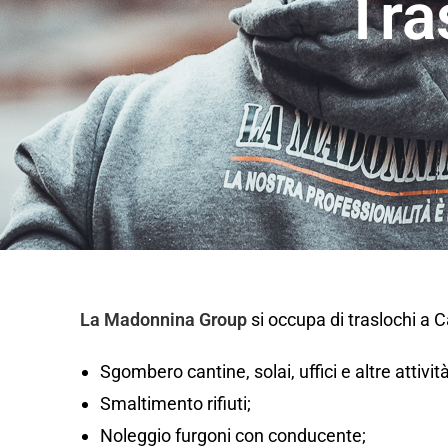
Tra
La Madonnina Group
si occupa di traslochi a 
Sgombero cantine, solai, uffici e altre attivi
Smaltimento rifiuti;
Noleggio furgoni con conducente;