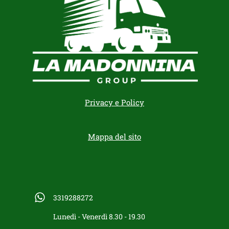
Privacy e Policy
Mappa del sito
3319288272
Lunedì - Venerdì 8.30 - 19.30