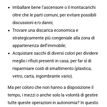
Imballare bene l’ascensore o il montacarichi
oltre che le parti comuni, per evitare possibili
discussioni e/o danni;
Trovare una discarica economica e
strategicamente più congeniale alla zona di
appartenenza dell’immobile;
Acquistare sacchi di diversi colori per dividere
meglio i rifiuti presenti in casa, per far sì di
risparmiare costi di smaltimento (plastica,
vetro, carta, ingombrante vario).
Ma per coloro che non hanno a disposizione il
tempo, i mezzi o anche solo la volontà di gestire
tutte queste operazioni in autonomia? In questo