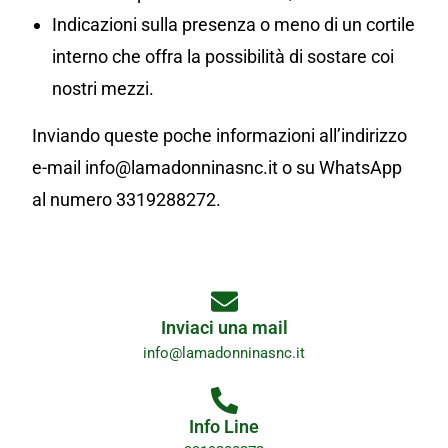
Indicazioni sulla presenza o meno di un cortile
interno che offra la possibilità di sostare coi
nostri mezzi.
Inviando queste poche informazioni all’indirizzo
e-mail info@lamadonninasnc.it o su WhatsApp
al numero 3319288272.
Inviaci una mail
info@lamadonninasnc.it
Info Line