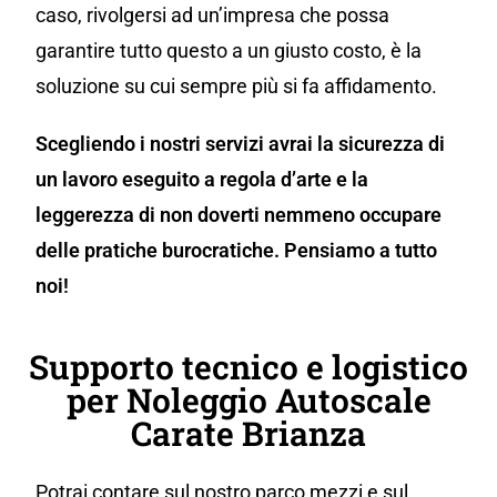
caso, rivolgersi ad un’impresa che possa
garantire tutto questo a un giusto costo, è la
soluzione su cui sempre più si fa affidamento.
Scegliendo i nostri servizi avrai la sicurezza di
un lavoro eseguito a regola d’arte e la
leggerezza di non doverti nemmeno occupare
delle pratiche burocratiche. Pensiamo a tutto
noi!
Supporto tecnico e logistico
per Noleggio Autoscale
Carate Brianza
Potrai contare sul nostro parco mezzi e sul