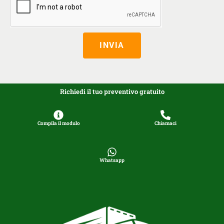
INVIA
Richiedi il tuo preventivo gratuito
Compila il modulo
Chiamaci
Whatsapp