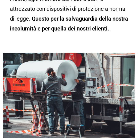
attrezzato con dispositivi di protezione a norma
di legge.
Questo per la salvaguardia della nostra
incolumità e per quella dei nostri clienti.