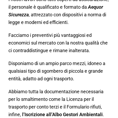
il personale è qualificato e formato da
Aequor
Sicurezza
, attrezzato con dispositivi a norma di
legge e moderni ed efficienti.
Facciamo i preventivi più vantaggiosi ed
economici sul mercato con la nostra qualità che
ci contraddistingue e rimane inalterata.
Disponiamo di un ampio parco mezzi, idoneo a
qualsiasi tipo di sgombero di piccola e grande
entità, adatto ad ogni trasporto.
Abbiamo tutta la documentazione necessaria
per lo smaltimento come la Licenza per il
trasporto per conto terzi e il Formulario rifiuti,
infine,
l’Iscrizione all’Albo Gestori Ambientali
.