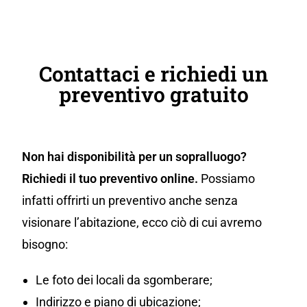
Contattaci e richiedi un
preventivo gratuito
Non hai disponibilità per un sopralluogo?
Richiedi il tuo preventivo online.
Possiamo
infatti offrirti un preventivo anche senza
visionare l’abitazione, ecco ciò di cui avremo
bisogno:
Le foto dei locali da sgomberare;
Indirizzo e piano di ubicazione;