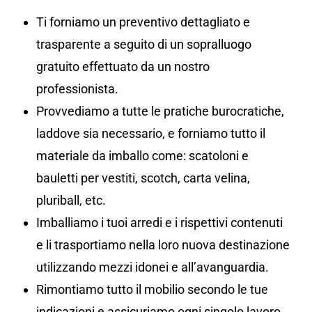
Ti forniamo un preventivo dettagliato e
trasparente a seguito di un sopralluogo
gratuito effettuato da un nostro
professionista.
Provvediamo a tutte le pratiche burocratiche,
laddove sia necessario, e forniamo tutto il
materiale da imballo come: scatoloni e
bauletti per vestiti, scotch, carta velina,
pluriball, etc.
Imballiamo i tuoi arredi e i rispettivi contenuti
e li trasportiamo nella loro nuova destinazione
utilizzando mezzi idonei e all’avanguardia.
Rimontiamo tutto il mobilio secondo le tue
indicazioni e assicuriamo ogni singolo lavoro