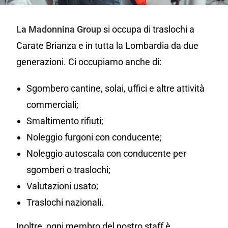
La Madonnina Group
si occupa di traslochi a
Carate Brianza e in tutta la Lombardia da due
generazioni. Ci occupiamo anche di:
Sgombero cantine, solai, uffici e altre attività
commerciali;
Smaltimento rifiuti;
Noleggio furgoni con conducente;
Noleggio autoscala con conducente per
sgomberi o traslochi;
Valutazioni usato;
Traslochi nazionali.
Inoltre, ogni membro del nostro staff è