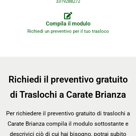
3319288272
Compila il modulo
Richiedi un preventivo per il tuo trasloco
Richiedi il preventivo gratuito
di Traslochi a Carate Brianza
Per richiedere il preventivo gratuito di traslochi a
Carate Brianza compila il modulo sottostante e
descrivici ciò di cui hai bisogno, potrai subito