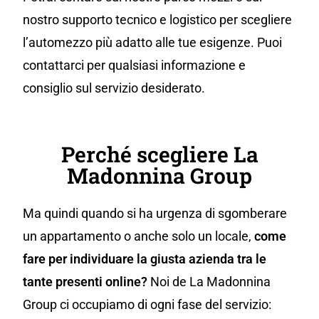
nostro supporto tecnico e logistico per scegliere
l’automezzo più adatto alle tue esigenze. Puoi
contattarci per qualsiasi informazione e
consiglio sul servizio desiderato.
Perché scegliere La
Madonnina Group
Ma quindi quando si ha urgenza di sgomberare
un appartamento o anche solo un locale,
come
fare per individuare la giusta azienda tra le
tante presenti online?
Noi de La Madonnina
Group ci occupiamo di ogni fase del servizio: