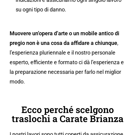
su ogni tipo di danno.
Muovere un’opera d’arte o un mobile antico di
pregio non è una cosa da affidare a chiunque
,
l’esperienza pluriennale e il nostro personale
esperto, efficiente e formato ci dà l’esperienza e
la preparazione necessaria per farlo nel miglior
modo.
Ecco perché scelgono
traslochi a Carate Brianza
I nostri lavori sono tutti coperti da assicurazione,