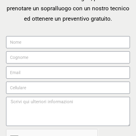
prenotare un sopralluogo con un nostro tecnico
ed ottenere un preventivo gratuito.