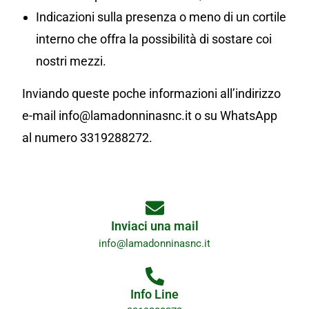
Indicazioni sulla presenza o meno di un cortile
interno che offra la possibilità di sostare coi
nostri mezzi.
Inviando queste poche informazioni all’indirizzo
e-mail info@lamadonninasnc.it o su WhatsApp
al numero 3319288272.
Inviaci una mail
info@lamadonninasnc.it
Info Line