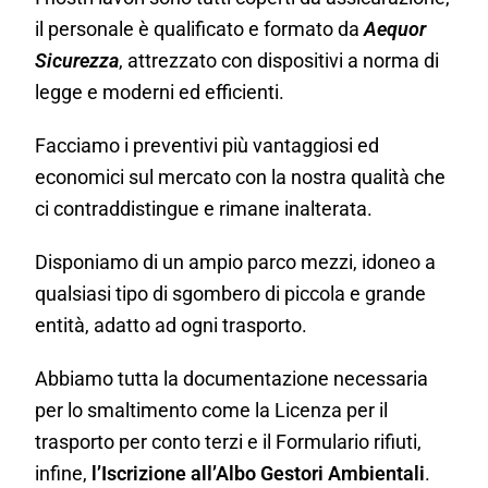
il personale è qualificato e formato da
Aequor
Sicurezza
, attrezzato con dispositivi a norma di
legge e moderni ed efficienti.
Facciamo i preventivi più vantaggiosi ed
economici sul mercato con la nostra qualità che
ci contraddistingue e rimane inalterata.
Disponiamo di un ampio parco mezzi, idoneo a
qualsiasi tipo di sgombero di piccola e grande
entità, adatto ad ogni trasporto.
Abbiamo tutta la documentazione necessaria
per lo smaltimento come la Licenza per il
trasporto per conto terzi e il Formulario rifiuti,
infine,
l’Iscrizione all’Albo Gestori Ambientali
.