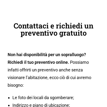
Contattaci e richiedi un
preventivo gratuito
Non hai disponibilità per un sopralluogo?
Richiedi il tuo preventivo online.
Possiamo
infatti offrirti un preventivo anche senza
visionare l’abitazione, ecco ciò di cui avremo
bisogno:
Le foto dei locali da sgomberare;
Indirizzo e piano di ubicazione;