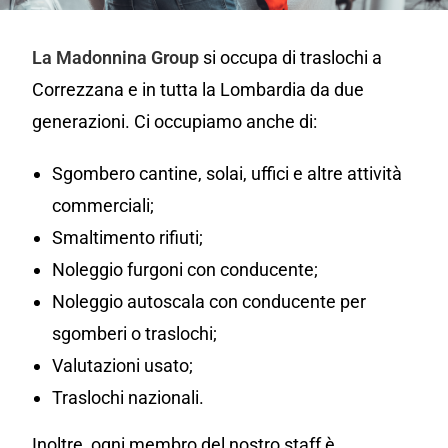
La Madonnina Group
si occupa di traslochi a
Correzzana e in tutta la Lombardia da due
generazioni. Ci occupiamo anche di:
Sgombero cantine, solai, uffici e altre attività
commerciali;
Smaltimento rifiuti;
Noleggio furgoni con conducente;
Noleggio autoscala con conducente per
sgomberi o traslochi;
Valutazioni usato;
Traslochi nazionali.
Inoltre, ogni membro del nostro staff è