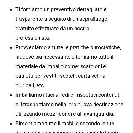
Ti forniamo un preventivo dettagliato e
trasparente a seguito di un sopralluogo
gratuito effettuato da un nostro
professionista.
Provvediamo a tutte le pratiche burocratiche,
laddove sia necessario, e forniamo tutto il
materiale da imballo come: scatoloni e
bauletti per vestiti, scotch, carta velina,
pluriball, etc.
Imballiamo i tuoi arredi e i rispettivi contenuti
e li trasportiamo nella loro nuova destinazione
utilizzando mezzi idonei e all’avanguardia.
Rimontiamo tutto il mobilio secondo le tue
indicazioni e assicuriamo ogni singolo lavoro