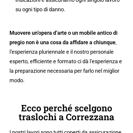
su ogni tipo di danno.
Muovere un’opera d’arte o un mobile antico di
pregio non è una cosa da affidare a chiunque
,
l’esperienza pluriennale e il nostro personale
esperto, efficiente e formato ci dà l’esperienza e
la preparazione necessaria per farlo nel miglior
modo.
Ecco perché scelgono
traslochi a Correzzana
I nostri lavori sono tutti coperti da assicurazione,