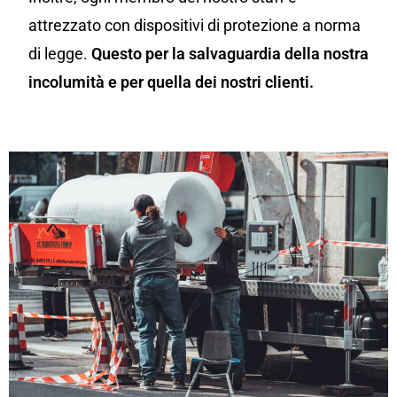
attrezzato con dispositivi di protezione a norma
di legge.
Questo per la salvaguardia della nostra
incolumità e per quella dei nostri clienti.