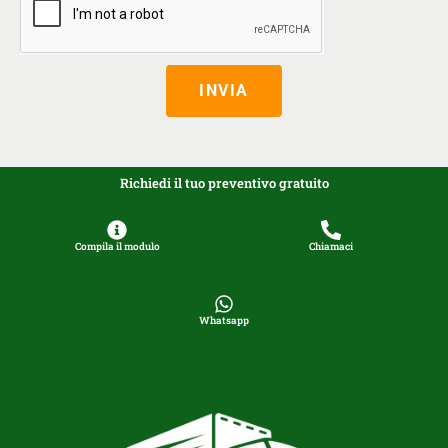
INVIA
Richiedi il tuo preventivo gratuito
Compila il modulo
Chiamaci
Whatsapp