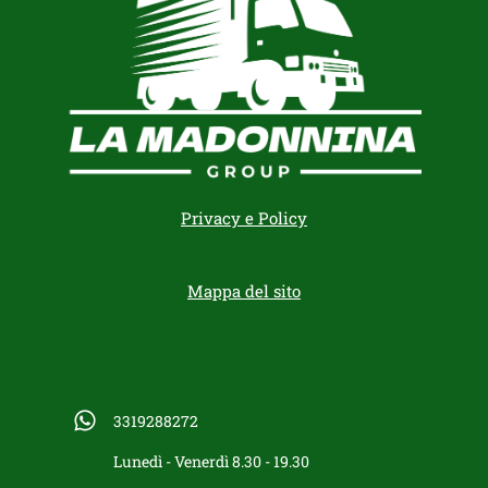
Privacy e Policy
Mappa del sito
3319288272
Lunedì - Venerdì 8.30 - 19.30