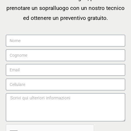
prenotare un sopralluogo con un nostro tecnico
ed ottenere un preventivo gratuito.