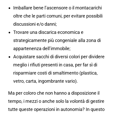
Imballare bene l’ascensore o il montacarichi
oltre che le parti comuni, per evitare possibili
discussioni e/o danni;
Trovare una discarica economica e
strategicamente più congeniale alla zona di
appartenenza dell’immobile;
Acquistare sacchi di diversi colori per dividere
meglio i rifiuti presenti in casa, per far sì di
risparmiare costi di smaltimento (plastica,
vetro, carta, ingombrante vario).
Ma per coloro che non hanno a disposizione il
tempo, i mezzi o anche solo la volontà di gestire
tutte queste operazioni in autonomia? In questo