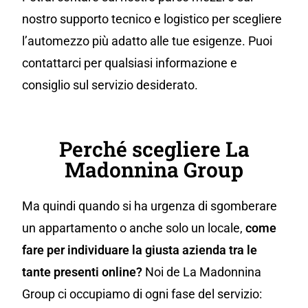
nostro supporto tecnico e logistico per scegliere
l’automezzo più adatto alle tue esigenze. Puoi
contattarci per qualsiasi informazione e
consiglio sul servizio desiderato.
Perché scegliere La
Madonnina Group
Ma quindi quando si ha urgenza di sgomberare
un appartamento o anche solo un locale,
come
fare per individuare la giusta azienda tra le
tante presenti online?
Noi de La Madonnina
Group ci occupiamo di ogni fase del servizio: