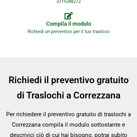
3319288272
Compila il modulo
Richiedi un preventivo per il tuo trasloco
Richiedi il preventivo gratuito
di Traslochi a Correzzana
Per richiedere il preventivo gratuito di traslochi a
Correzzana compila il modulo sottostante e
descrivici ciò di cui hai bisogno, potrai subito