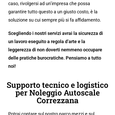
caso, rivolgersi ad un’impresa che possa
garantire tutto questo a un giusto costo, è la
soluzione su cui sempre più si fa affidamento.
Scegliendo i nostri servizi avrai la sicurezza di
un lavoro eseguito a regola d’arte e la
leggerezza di non doverti nemmeno occupare
delle pratiche burocratiche. Pensiamo a tutto
noi!
Supporto tecnico e logistico
per Noleggio Autoscale
Correzzana
Potrai contare sul nostro parco mezzi e sul