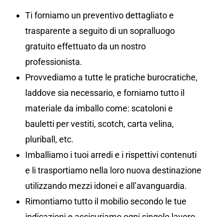
Ti forniamo un preventivo dettagliato e
trasparente a seguito di un sopralluogo
gratuito effettuato da un nostro
professionista.
Provvediamo a tutte le pratiche burocratiche,
laddove sia necessario, e forniamo tutto il
materiale da imballo come: scatoloni e
bauletti per vestiti, scotch, carta velina,
pluriball, etc.
Imballiamo i tuoi arredi e i rispettivi contenuti
e li trasportiamo nella loro nuova destinazione
utilizzando mezzi idonei e all’avanguardia.
Rimontiamo tutto il mobilio secondo le tue
indicazioni e assicuriamo ogni singolo lavoro