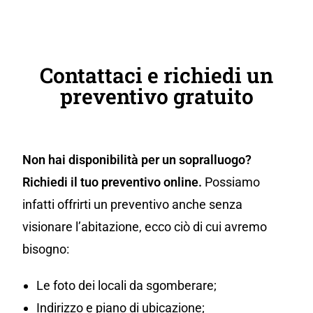
Contattaci e richiedi un
preventivo gratuito
Non hai disponibilità per un sopralluogo?
Richiedi il tuo preventivo online.
Possiamo
infatti offrirti un preventivo anche senza
visionare l’abitazione, ecco ciò di cui avremo
bisogno:
Le foto dei locali da sgomberare;
Indirizzo e piano di ubicazione;