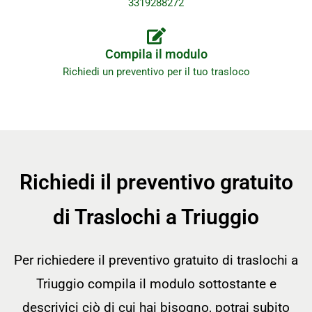
3319288272
Compila il modulo
Richiedi un preventivo per il tuo trasloco
Richiedi il preventivo gratuito
di Traslochi a Triuggio
Per richiedere il preventivo gratuito di traslochi a
Triuggio compila il modulo sottostante e
descrivici ciò di cui hai bisogno, potrai subito