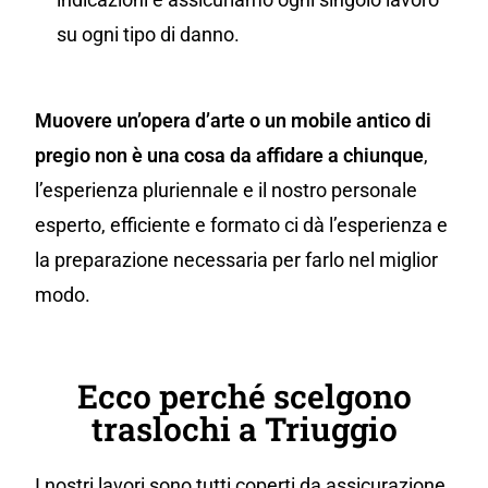
su ogni tipo di danno.
Muovere un’opera d’arte o un mobile antico di
pregio non è una cosa da affidare a chiunque
,
l’esperienza pluriennale e il nostro personale
esperto, efficiente e formato ci dà l’esperienza e
la preparazione necessaria per farlo nel miglior
modo.
Ecco perché scelgono
traslochi a Triuggio
I nostri lavori sono tutti coperti da assicurazione,