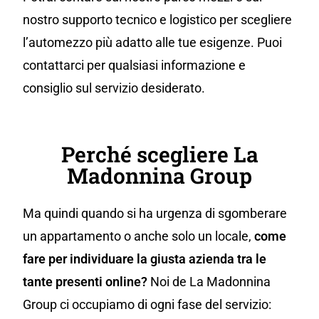
nostro supporto tecnico e logistico per scegliere
l’automezzo più adatto alle tue esigenze. Puoi
contattarci per qualsiasi informazione e
consiglio sul servizio desiderato.
Perché scegliere La
Madonnina Group
Ma quindi quando si ha urgenza di sgomberare
un appartamento o anche solo un locale,
come
fare per individuare la giusta azienda tra le
tante presenti online?
Noi de La Madonnina
Group ci occupiamo di ogni fase del servizio: