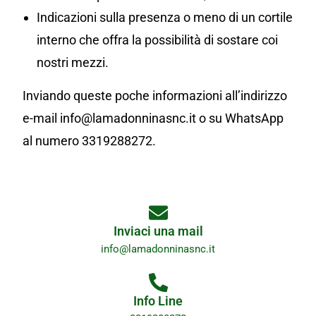
Indicazioni sulla presenza o meno di un cortile
interno che offra la possibilità di sostare coi
nostri mezzi.
Inviando queste poche informazioni all’indirizzo
e-mail info@lamadonninasnc.it o su WhatsApp
al numero 3319288272.
Inviaci una mail
info@lamadonninasnc.it
Info Line