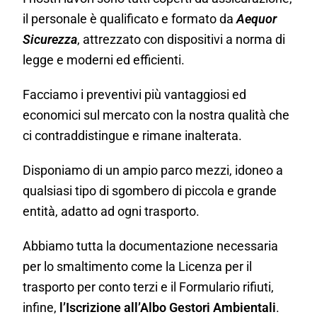
il personale è qualificato e formato da
Aequor
Sicurezza
, attrezzato con dispositivi a norma di
legge e moderni ed efficienti.
Facciamo i preventivi più vantaggiosi ed
economici sul mercato con la nostra qualità che
ci contraddistingue e rimane inalterata.
Disponiamo di un ampio parco mezzi, idoneo a
qualsiasi tipo di sgombero di piccola e grande
entità, adatto ad ogni trasporto.
Abbiamo tutta la documentazione necessaria
per lo smaltimento come la Licenza per il
trasporto per conto terzi e il Formulario rifiuti,
infine,
l’Iscrizione all’Albo Gestori Ambientali
.