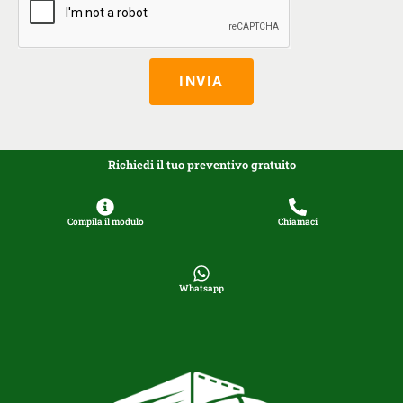
INVIA
Richiedi il tuo preventivo gratuito
Compila il modulo
Chiamaci
Whatsapp