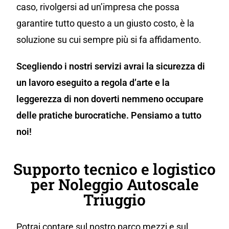
caso, rivolgersi ad un’impresa che possa
garantire tutto questo a un giusto costo, è la
soluzione su cui sempre più si fa affidamento.
Scegliendo i nostri servizi avrai la sicurezza di
un lavoro eseguito a regola d’arte e la
leggerezza di non doverti nemmeno occupare
delle pratiche burocratiche. Pensiamo a tutto
noi!
Supporto tecnico e logistico
per Noleggio Autoscale
Triuggio
Potrai contare sul nostro parco mezzi e sul