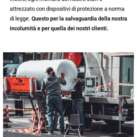
attrezzato con dispositivi di protezione a norma
di legge.
Questo per la salvaguardia della nostra
incolumità e per quella dei nostri clienti.