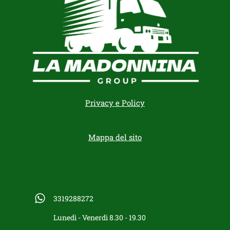
Privacy e Policy
Mappa del sito
3319288272
Lunedì - Venerdì 8.30 - 19.30