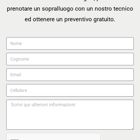
prenotare un sopralluogo con un nostro tecnico
ed ottenere un preventivo gratuito.