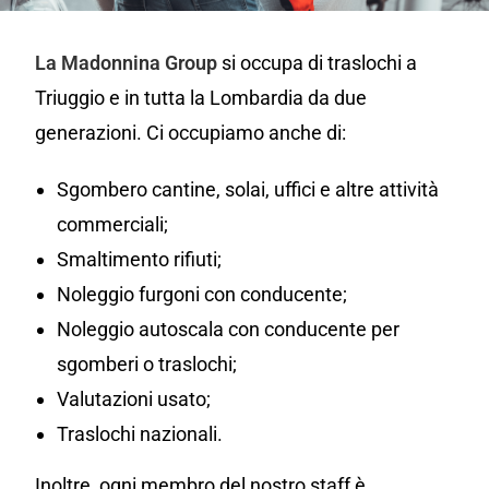
La Madonnina Group
si occupa di traslochi a
Triuggio e in tutta la Lombardia da due
generazioni. Ci occupiamo anche di:
Sgombero cantine, solai, uffici e altre attività
commerciali;
Smaltimento rifiuti;
Noleggio furgoni con conducente;
Noleggio autoscala con conducente per
sgomberi o traslochi;
Valutazioni usato;
Traslochi nazionali.
Inoltre, ogni membro del nostro staff è