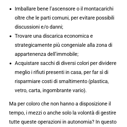
Imballare bene l’ascensore o il montacarichi
oltre che le parti comuni, per evitare possibili
discussioni e/o danni;
Trovare una discarica economica e
strategicamente più congeniale alla zona di
appartenenza dell’immobile;
Acquistare sacchi di diversi colori per dividere
meglio i rifiuti presenti in casa, per far sì di
risparmiare costi di smaltimento (plastica,
vetro, carta, ingombrante vario).
Ma per coloro che non hanno a disposizione il
tempo, i mezzi o anche solo la volontà di gestire
tutte queste operazioni in autonomia? In questo