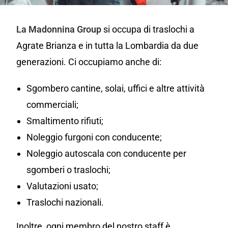
La Madonnina Group
si occupa di traslochi a
Agrate Brianza e in tutta la Lombardia da due
generazioni. Ci occupiamo anche di:
Sgombero cantine, solai, uffici e altre attività
commerciali;
Smaltimento rifiuti;
Noleggio furgoni con conducente;
Noleggio autoscala con conducente per
sgomberi o traslochi;
Valutazioni usato;
Traslochi nazionali.
Inoltre, ogni membro del nostro staff è