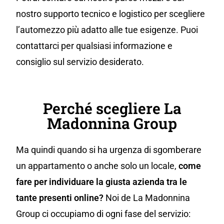
nostro supporto tecnico e logistico per scegliere
l’automezzo più adatto alle tue esigenze. Puoi
contattarci per qualsiasi informazione e
consiglio sul servizio desiderato.
Perché scegliere La
Madonnina Group
Ma quindi quando si ha urgenza di sgomberare
un appartamento o anche solo un locale,
come
fare per individuare la giusta azienda tra le
tante presenti online?
Noi de La Madonnina
Group ci occupiamo di ogni fase del servizio: