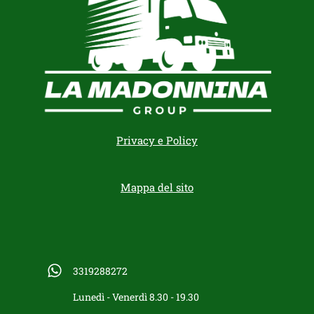
Privacy e Policy
Mappa del sito
3319288272
Lunedì - Venerdì 8.30 - 19.30