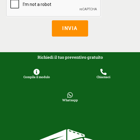
INVIA
Richiedi il tuo preventivo gratuito
Compila il modulo
Chiamaci
Whatsapp