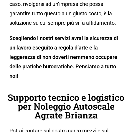
caso, rivolgersi ad un’impresa che possa
garantire tutto questo a un giusto costo, è la
soluzione su cui sempre più si fa affidamento.
Scegliendo i nostri servizi avrai la sicurezza di
un lavoro eseguito a regola d’arte e la
leggerezza di non doverti nemmeno occupare
delle pratiche burocratiche. Pensiamo a tutto
noi!
Supporto tecnico e logistico
per Noleggio Autoscale
Agrate Brianza
Potrai contare sul nostro parco mezzi e sul