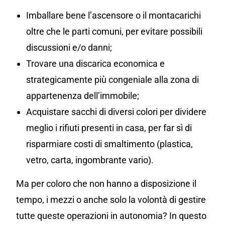
Imballare bene l’ascensore o il montacarichi
oltre che le parti comuni, per evitare possibili
discussioni e/o danni;
Trovare una discarica economica e
strategicamente più congeniale alla zona di
appartenenza dell’immobile;
Acquistare sacchi di diversi colori per dividere
meglio i rifiuti presenti in casa, per far sì di
risparmiare costi di smaltimento (plastica,
vetro, carta, ingombrante vario).
Ma per coloro che non hanno a disposizione il
tempo, i mezzi o anche solo la volontà di gestire
tutte queste operazioni in autonomia? In questo