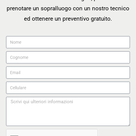
prenotare un sopralluogo con un nostro tecnico
ed ottenere un preventivo gratuito.