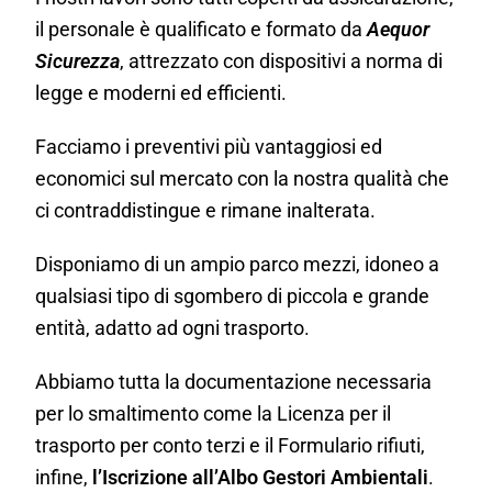
il personale è qualificato e formato da
Aequor
Sicurezza
, attrezzato con dispositivi a norma di
legge e moderni ed efficienti.
Facciamo i preventivi più vantaggiosi ed
economici sul mercato con la nostra qualità che
ci contraddistingue e rimane inalterata.
Disponiamo di un ampio parco mezzi, idoneo a
qualsiasi tipo di sgombero di piccola e grande
entità, adatto ad ogni trasporto.
Abbiamo tutta la documentazione necessaria
per lo smaltimento come la Licenza per il
trasporto per conto terzi e il Formulario rifiuti,
infine,
l’Iscrizione all’Albo Gestori Ambientali
.