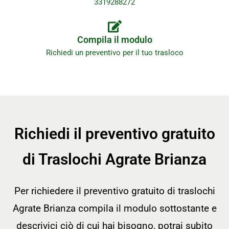
3319288272
Compila il modulo
Richiedi un preventivo per il tuo trasloco
Richiedi il preventivo gratuito
di Traslochi Agrate Brianza
Per richiedere il preventivo gratuito di traslochi
Agrate Brianza compila il modulo sottostante e
descrivici ciò di cui hai bisogno, potrai subito