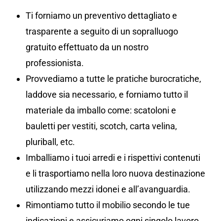
Ti forniamo un preventivo dettagliato e
trasparente a seguito di un sopralluogo
gratuito effettuato da un nostro
professionista.
Provvediamo a tutte le pratiche burocratiche,
laddove sia necessario, e forniamo tutto il
materiale da imballo come: scatoloni e
bauletti per vestiti, scotch, carta velina,
pluriball, etc.
Imballiamo i tuoi arredi e i rispettivi contenuti
e li trasportiamo nella loro nuova destinazione
utilizzando mezzi idonei e all’avanguardia.
Rimontiamo tutto il mobilio secondo le tue
indicazioni e assicuriamo ogni singolo lavoro