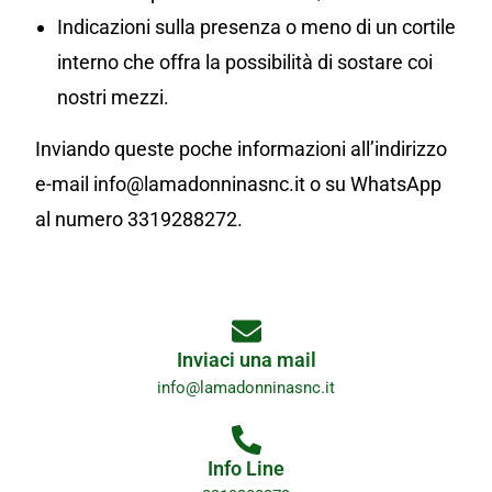
Indicazioni sulla presenza o meno di un cortile
interno che offra la possibilità di sostare coi
nostri mezzi.
Inviando queste poche informazioni all’indirizzo
e-mail info@lamadonninasnc.it o su WhatsApp
al numero 3319288272.
Inviaci una mail
info@lamadonninasnc.it
Info Line