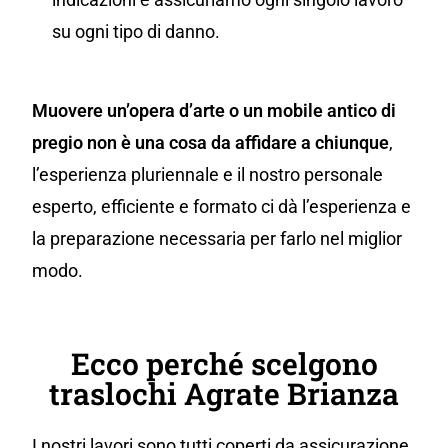
su ogni tipo di danno.
Muovere un’opera d’arte o un mobile antico di
pregio non è una cosa da affidare a chiunque
,
l’esperienza pluriennale e il nostro personale
esperto, efficiente e formato ci dà l’esperienza e
la preparazione necessaria per farlo nel miglior
modo.
Ecco perché scelgono
traslochi Agrate Brianza
I nostri lavori sono tutti coperti da assicurazione,