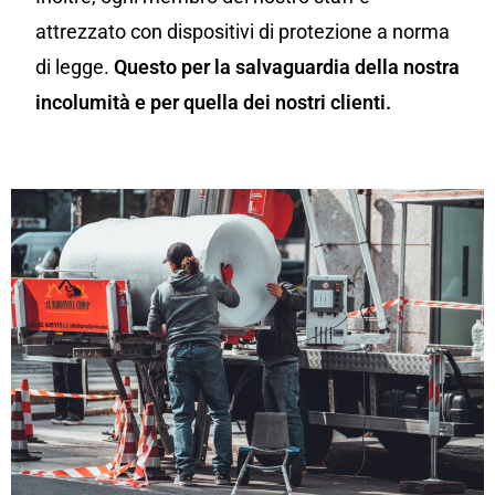
attrezzato con dispositivi di protezione a norma
di legge.
Questo per la salvaguardia della nostra
incolumità e per quella dei nostri clienti.