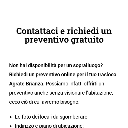
Contattaci e richiedi un
preventivo gratuito
Non hai disponibilità per un sopralluogo?
Richiedi un preventivo online per il tuo trasloco
Agrate Brianza.
Possiamo infatti offrirti un
preventivo anche senza visionare l’abitazione,
ecco ciò di cui avremo bisogno:
Le foto dei locali da sgomberare;
Indirizzo e piano di ubicazione;