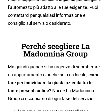
l’automezzo più adatto alle tue esigenze. Puoi
contattarci per qualsiasi informazione e
consiglio sul servizio desiderato.
Perché scegliere La
Madonnina Group
Ma quindi quando si ha urgenza di sgomberare
un appartamento o anche solo un locale,
come
fare per individuare la giusta azienda tra le
tante presenti online?
Noi de La Madonnina
Group ci occupiamo di ogni fase del servizio: