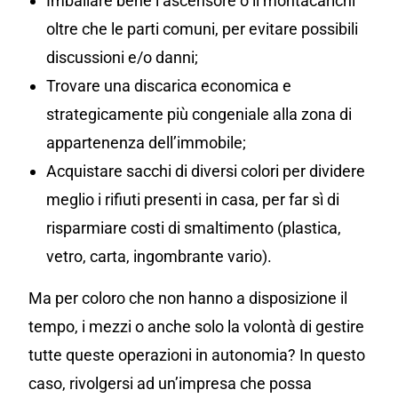
Imballare bene l’ascensore o il montacarichi
oltre che le parti comuni, per evitare possibili
discussioni e/o danni;
Trovare una discarica economica e
strategicamente più congeniale alla zona di
appartenenza dell’immobile;
Acquistare sacchi di diversi colori per dividere
meglio i rifiuti presenti in casa, per far sì di
risparmiare costi di smaltimento (plastica,
vetro, carta, ingombrante vario).
Ma per coloro che non hanno a disposizione il
tempo, i mezzi o anche solo la volontà di gestire
tutte queste operazioni in autonomia? In questo
caso, rivolgersi ad un’impresa che possa