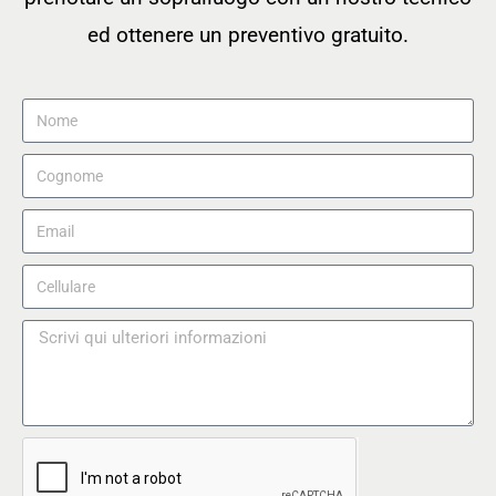
ed ottenere un preventivo gratuito.