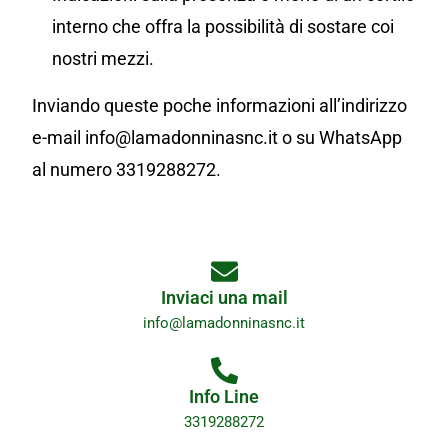
interno che offra la possibilità di sostare coi
nostri mezzi.
Inviando queste poche informazioni all’indirizzo
e-mail info@lamadonninasnc.it o su WhatsApp
al numero 3319288272.
Inviaci una mail
info@lamadonninasnc.it
Info Line
3319288272