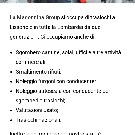
La Madonnina Group
si occupa di traslochi a
Lissone e in tutta la Lombardia da due
generazioni. Ci occupiamo anche di:
Sgombero cantine, solai, uffici e altre attività
commerciali;
Smaltimento rifiuti;
Noleggio furgoni con conducente;
Noleggio autoscala con conducente per
sgomberi o traslochi;
Valutazioni usato;
Traslochi nazionali.
Inoltre, ogni membro del nostro staff è