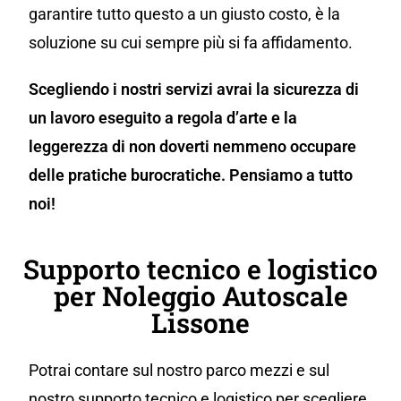
garantire tutto questo a un giusto costo, è la
soluzione su cui sempre più si fa affidamento.
Scegliendo i nostri servizi avrai la sicurezza di
un lavoro eseguito a regola d’arte e la
leggerezza di non doverti nemmeno occupare
delle pratiche burocratiche. Pensiamo a tutto
noi!
Supporto tecnico e logistico
per Noleggio Autoscale
Lissone
Potrai contare sul nostro parco mezzi e sul
nostro supporto tecnico e logistico per scegliere