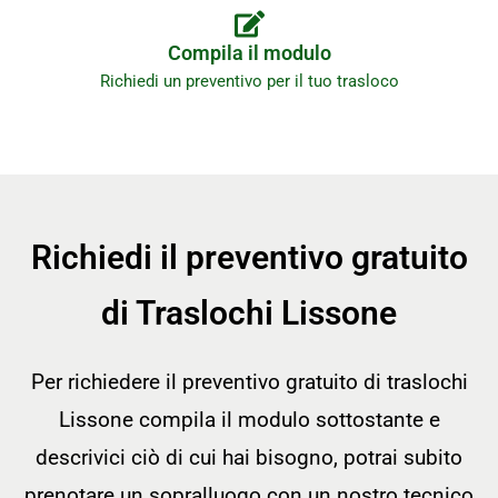
Compila il modulo
Richiedi un preventivo per il tuo trasloco
Richiedi il preventivo gratuito
di Traslochi Lissone
Per richiedere il preventivo gratuito di traslochi
Lissone compila il modulo sottostante e
descrivici ciò di cui hai bisogno, potrai subito
prenotare un sopralluogo con un nostro tecnico