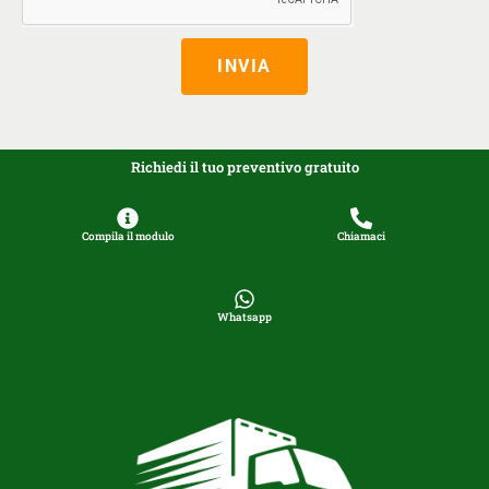
INVIA
Richiedi il tuo preventivo gratuito
Compila il modulo
Chiamaci
Whatsapp