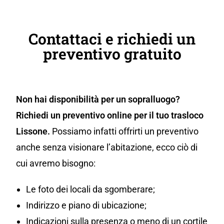
Contattaci e richiedi un
preventivo gratuito
Non hai disponibilità per un sopralluogo?
Richiedi un preventivo online per il tuo trasloco
Lissone.
Possiamo infatti offrirti un preventivo
anche senza visionare l’abitazione, ecco ciò di
cui avremo bisogno:
Le foto dei locali da sgomberare;
Indirizzo e piano di ubicazione;
Indicazioni sulla presenza o meno di un cortile