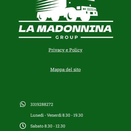
Privacy e Policy
Mappa del sito
3319288272
Lunedì - Venerdì 8.30 - 19.30
Sabato 8.30 - 12.30