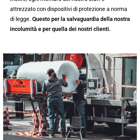
attrezzato con dispositivi di protezione a norma
di legge.
Questo per la salvaguardia della nostra
incolumità e per quella dei nostri clienti.