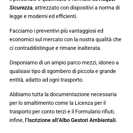
Sicurezza
, attrezzato con dispositivi a norma di
legge e moderni ed efficienti.
Facciamo i preventivi più vantaggiosi ed
economici sul mercato con la nostra qualità che
ci contraddistingue e rimane inalterata.
Disponiamo di un ampio parco mezzi, idoneo a
qualsiasi tipo di sgombero di piccola e grande
entità, adatto ad ogni trasporto.
Abbiamo tutta la documentazione necessaria
per lo smaltimento come la Licenza per il
trasporto per conto terzi e il Formulario rifiuti,
infine,
l’Iscrizione all’Albo Gestori Ambientali
.