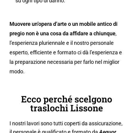
su ogni tipo di danno.
Muovere un’opera d’arte o un mobile antico di
pregio non è una cosa da affidare a chiunque
,
l’esperienza pluriennale e il nostro personale
esperto, efficiente e formato ci dà l’esperienza e
la preparazione necessaria per farlo nel miglior
modo.
Ecco perché scelgono
traslochi Lissone
I nostri lavori sono tutti coperti da assicurazione,
il personale è qualificato e formato da
Aequor