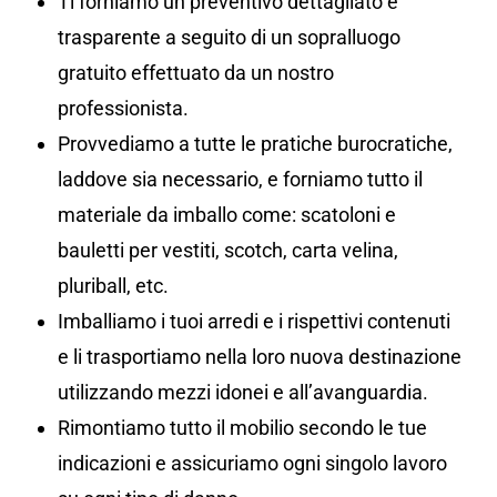
Ti forniamo un preventivo dettagliato e
trasparente a seguito di un sopralluogo
gratuito effettuato da un nostro
professionista.
Provvediamo a tutte le pratiche burocratiche,
laddove sia necessario, e forniamo tutto il
materiale da imballo come: scatoloni e
bauletti per vestiti, scotch, carta velina,
pluriball, etc.
Imballiamo i tuoi arredi e i rispettivi contenuti
e li trasportiamo nella loro nuova destinazione
utilizzando mezzi idonei e all’avanguardia.
Rimontiamo tutto il mobilio secondo le tue
indicazioni e assicuriamo ogni singolo lavoro