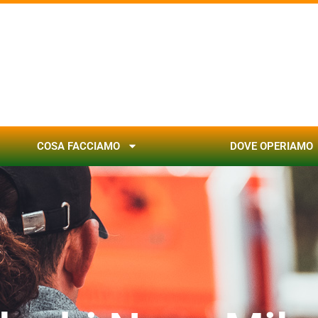
COSA FACCIAMO
DOVE OPERIAMO