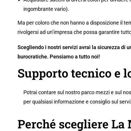
ingombrante vario).
Ma per coloro che non hanno a disposizione il tem
rivolgersi ad un’impresa che possa garantire tutto
Scegliendo i nostri servizi avrai la sicurezza di
burocratiche. Pensiamo a tutto noi!
Supporto tecnico e 
Potrai contare sul nostro parco mezzi e sul nos
per qualsiasi informazione e consiglio sul servi
Perché scegliere L