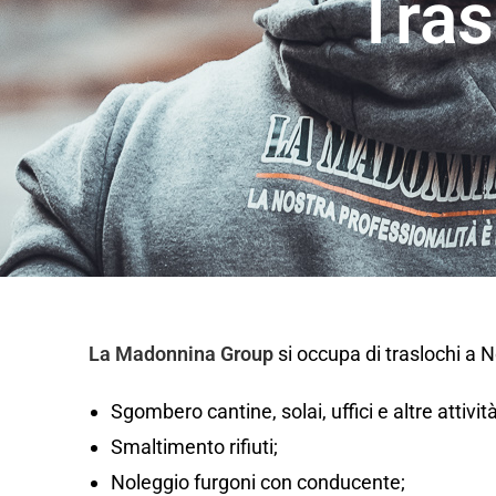
Tras
La Madonnina Group
si occupa di traslochi a 
Sgombero cantine, solai, uffici e altre attivi
Smaltimento rifiuti;
Noleggio furgoni con conducente;