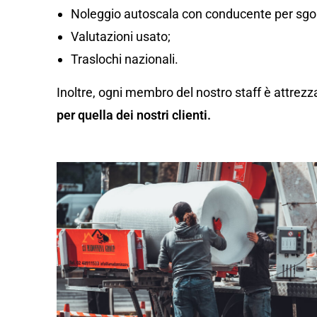
Noleggio autoscala con conducente per sgom
Valutazioni usato;
Traslochi nazionali.
Inoltre, ogni membro del nostro staff è attrezz
per quella dei nostri clienti.