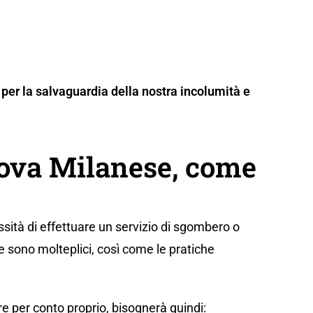
per la salvaguardia della nostra incolumità e
Nova Milanese, come
sità di effettuare un servizio di sgombero o
e sono molteplici, così come le pratiche
e per conto proprio, bisognerà quindi: