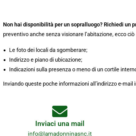
Non hai disponibilità per un sopralluogo? Richiedi un p
preventivo anche senza visionare l’abitazione, ecco ciò
Le foto dei locali da sgomberare;
Indirizzo e piano di ubicazione;
Indicazioni sulla presenza o meno di un cortile interno
Inviando queste poche informazioni all’indirizzo e-ma
Inviaci una mail
info@lamadonninasnc.it