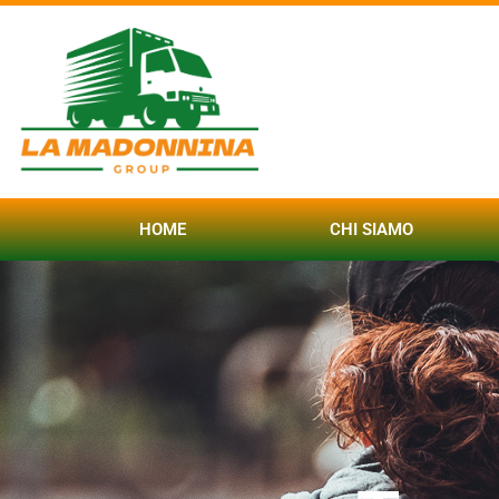
HOME
CHI SIAMO