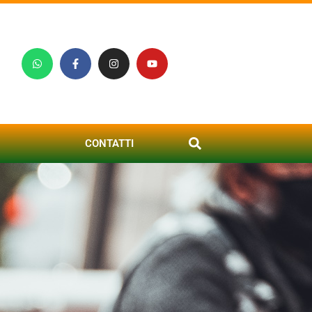
CONTATTI