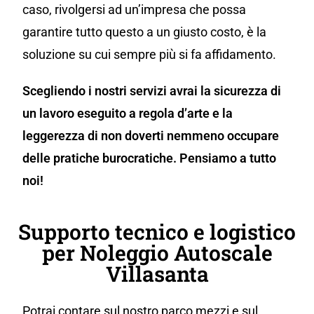
caso, rivolgersi ad un’impresa che possa
garantire tutto questo a un giusto costo, è la
soluzione su cui sempre più si fa affidamento.
Scegliendo i nostri servizi avrai la sicurezza di
un lavoro eseguito a regola d’arte e la
leggerezza di non doverti nemmeno occupare
delle pratiche burocratiche. Pensiamo a tutto
noi!
Supporto tecnico e logistico
per Noleggio Autoscale
Villasanta
Potrai contare sul nostro parco mezzi e sul