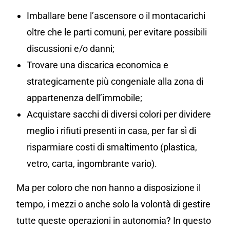
Imballare bene l’ascensore o il montacarichi
oltre che le parti comuni, per evitare possibili
discussioni e/o danni;
Trovare una discarica economica e
strategicamente più congeniale alla zona di
appartenenza dell’immobile;
Acquistare sacchi di diversi colori per dividere
meglio i rifiuti presenti in casa, per far sì di
risparmiare costi di smaltimento (plastica,
vetro, carta, ingombrante vario).
Ma per coloro che non hanno a disposizione il
tempo, i mezzi o anche solo la volontà di gestire
tutte queste operazioni in autonomia? In questo