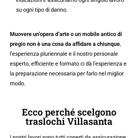
su ogni tipo di danno.
Muovere un’opera d’arte o un mobile antico di
pregio non è una cosa da affidare a chiunque
,
l’esperienza pluriennale e il nostro personale
esperto, efficiente e formato ci dà l’esperienza e
la preparazione necessaria per farlo nel miglior
modo.
Ecco perché scelgono
traslochi Villasanta
I nostri lavori sono tutti coperti da assicurazione,