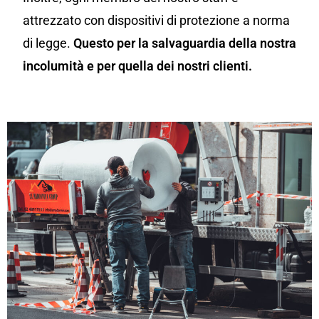
attrezzato con dispositivi di protezione a norma
di legge.
Questo per la salvaguardia della nostra
incolumità e per quella dei nostri clienti.