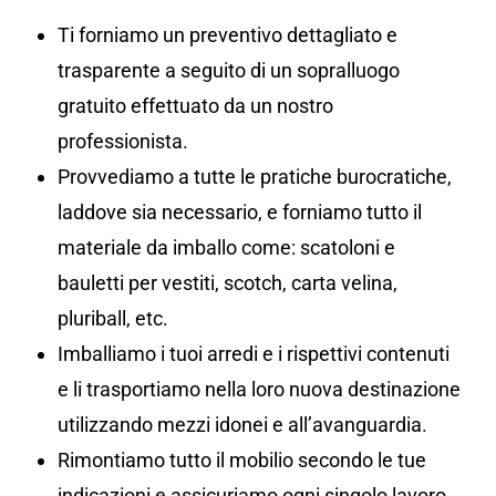
Ti forniamo un preventivo dettagliato e
trasparente a seguito di un sopralluogo
gratuito effettuato da un nostro
professionista.
Provvediamo a tutte le pratiche burocratiche,
laddove sia necessario, e forniamo tutto il
materiale da imballo come: scatoloni e
bauletti per vestiti, scotch, carta velina,
pluriball, etc.
Imballiamo i tuoi arredi e i rispettivi contenuti
e li trasportiamo nella loro nuova destinazione
utilizzando mezzi idonei e all’avanguardia.
Rimontiamo tutto il mobilio secondo le tue
indicazioni e assicuriamo ogni singolo lavoro