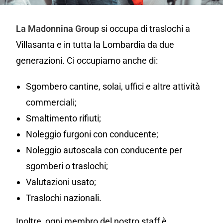
La Madonnina Group
si occupa di traslochi a
Villasanta e in tutta la Lombardia da due
generazioni. Ci occupiamo anche di:
Sgombero cantine, solai, uffici e altre attività
commerciali;
Smaltimento rifiuti;
Noleggio furgoni con conducente;
Noleggio autoscala con conducente per
sgomberi o traslochi;
Valutazioni usato;
Traslochi nazionali.
Inoltre, ogni membro del nostro staff è