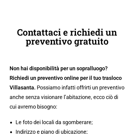
Contattaci e richiedi un
preventivo gratuito
Non hai disponibilità per un sopralluogo?
Richiedi un preventivo online per il tuo trasloco
Villasanta.
Possiamo infatti offrirti un preventivo
anche senza visionare l’abitazione, ecco ciò di
cui avremo bisogno:
Le foto dei locali da sgomberare;
Indirizzo e piano di ubicazione;