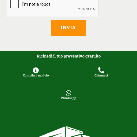
INVIA
Richiedi il tuo preventivo gratuito
Compila il modulo
Chiamaci
Whatsapp