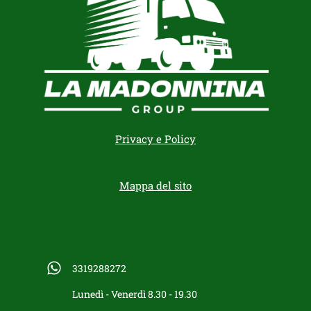
Privacy e Policy
Mappa del sito
3319288272
Lunedì - Venerdì 8.30 - 19.30