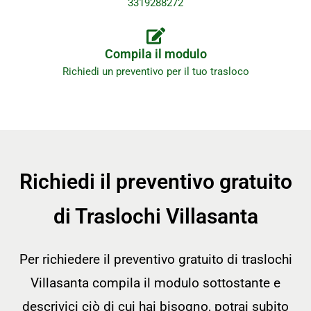
3319288272
Compila il modulo
Richiedi un preventivo per il tuo trasloco
Richiedi il preventivo gratuito
di Traslochi Villasanta
Per richiedere il preventivo gratuito di traslochi
Villasanta compila il modulo sottostante e
descrivici ciò di cui hai bisogno, potrai subito