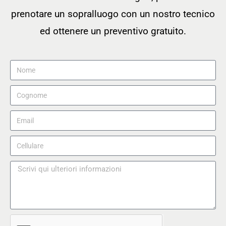
prenotare un sopralluogo con un nostro tecnico
ed ottenere un preventivo gratuito.