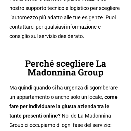
nostro supporto tecnico e logistico per scegliere
l’automezzo più adatto alle tue esigenze. Puoi
contattarci per qualsiasi informazione e
consiglio sul servizio desiderato.
Perché scegliere La
Madonnina Group
Ma quindi quando si ha urgenza di sgomberare
un appartamento o anche solo un locale,
come
fare per individuare la giusta azienda tra le
tante presenti online?
Noi de La Madonnina
Group ci occupiamo di ogni fase del servizio: