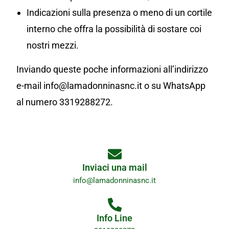
Indicazioni sulla presenza o meno di un cortile
interno che offra la possibilità di sostare coi
nostri mezzi.
Inviando queste poche informazioni all’indirizzo
e-mail info@lamadonninasnc.it o su WhatsApp
al numero 3319288272.
Inviaci una mail
info@lamadonninasnc.it
Info Line