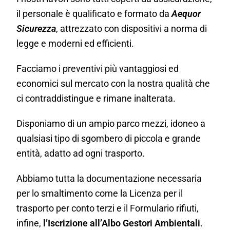
il personale è qualificato e formato da
Aequor
Sicurezza
, attrezzato con dispositivi a norma di
legge e moderni ed efficienti.
Facciamo i preventivi più vantaggiosi ed
economici sul mercato con la nostra qualità che
ci contraddistingue e rimane inalterata.
Disponiamo di un ampio parco mezzi, idoneo a
qualsiasi tipo di sgombero di piccola e grande
entità, adatto ad ogni trasporto.
Abbiamo tutta la documentazione necessaria
per lo smaltimento come la Licenza per il
trasporto per conto terzi e il Formulario rifiuti,
infine,
l’Iscrizione all’Albo Gestori Ambientali
.